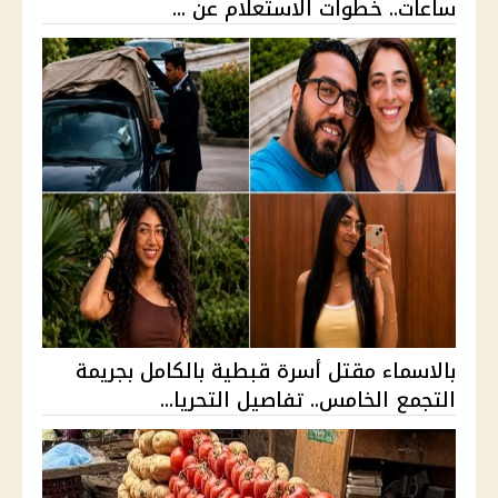
ساعات.. خطوات الاستعلام عن ...
بالاسماء مقتل أسرة قبطية بالكامل بجريمة
التجمع الخامس.. تفاصيل التحريا...