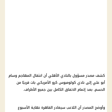
كشف مصدر مسؤول بالنادي الأهلي أن انتقال المهاجم وسام
أبو علي إلى نادي كولومبوس كرو الأمريكي بات قريبًا من
الحسم، بعد إتمام الاتفاق الكامل بين جميع الأطراف.
وأوضح المصدر أن اللاعب سيغادر القاهرة نهاية الأسبوع