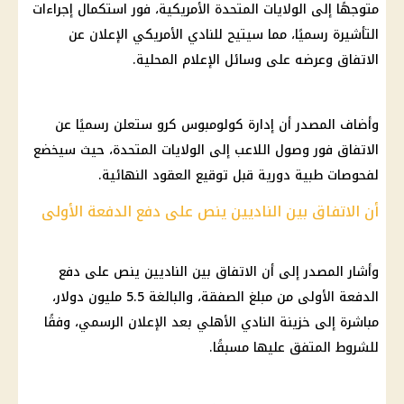
متوجهًا إلى الولايات المتحدة الأمريكية، فور استكمال إجراءات
التأشيرة رسميًا، مما سيتيح للنادي الأمريكي الإعلان عن
الاتفاق وعرضه على وسائل الإعلام المحلية.
وأضاف المصدر أن إدارة كولومبوس كرو ستعلن رسميًا عن
الاتفاق فور وصول اللاعب إلى الولايات المتحدة، حيث سيخضع
لفحوصات طبية دورية قبل توقيع العقود النهائية.
أن الاتفاق بين الناديين ينص على دفع الدفعة الأولى
وأشار المصدر إلى أن الاتفاق بين الناديين ينص على دفع
الدفعة الأولى من مبلغ الصفقة، والبالغة 5.5 مليون
دولار
،
مباشرة إلى خزينة
النادي الأهلي
بعد الإعلان الرسمي، وفقًا
للشروط المتفق عليها مسبقًا.