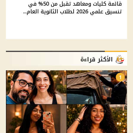
قائمة كليات ومعاهد تقبل من 50% في
تنسيق علمي 2026 لطلاب الثانوية العام...
الأكثر قراءة
1