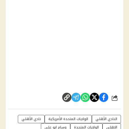
شارك
النادي الأهلي
الولايات المتحدة الأمريكية
نادي الأهلي
الاهلى
الولايات المتحدة
وسام ابو علي