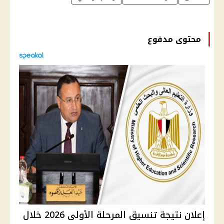
محتوى مدفوع
إعلان نتيجة تنسيق المرحلة الأولى 2026 خلال