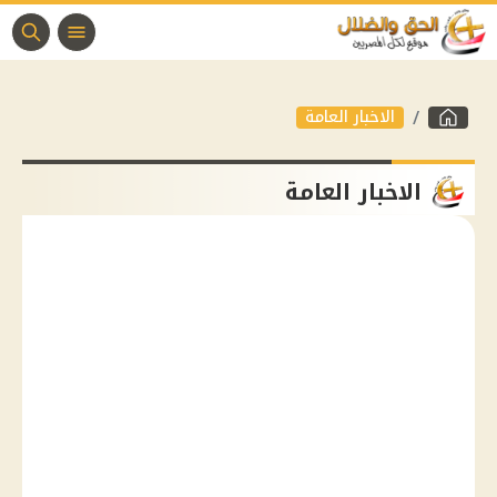
الاخبار العامة
الاخبار العامة