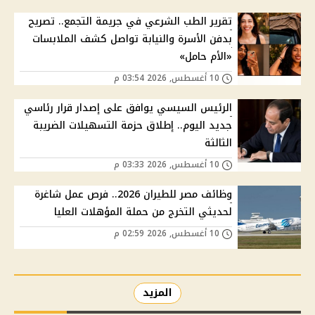
تقرير الطب الشرعي في جريمة التجمع.. تصريح
بدفن الأسرة والنيابة تواصل كشف الملابسات
«الأم حامل»
10 أغسطس, 2026 03:54 م
الرئيس السيسي يوافق على إصدار قرار رئاسي
جديد اليوم.. إطلاق حزمة التسهيلات الضريبة
الثالثة
10 أغسطس, 2026 03:33 م
وظائف مصر للطيران 2026.. فرص عمل شاغرة
لحديثي التخرج من حملة المؤهلات العليا
10 أغسطس, 2026 02:59 م
المزيد