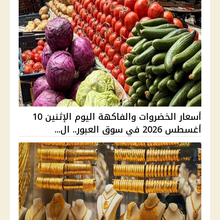
أسعار الخضروات والفاكهة اليوم الإثنين 10
أغسطس 2026 في سوق العبور.. ال...