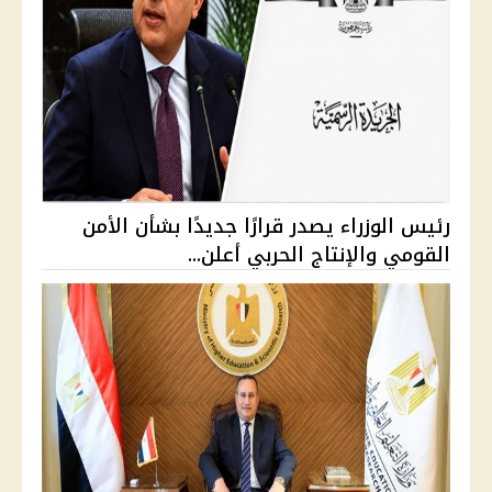
رئيس الوزراء يصدر قرارًا جديدًا بشأن الأمن
القومي والإنتاج الحربي أعلن...