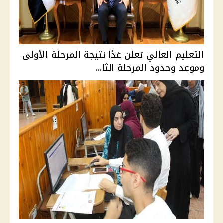
التعليم العالي تعلن غدًا نتيجة المرحلة الأولى
وموعد وحدود المرحلة الثا...