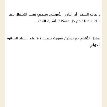
وأضاف المصدر أن النادي الأمريكي سيدفع قيمة الانتقال بعد
ساعات قليلة من حل مشكلة تأشيرة اللاعب.
تعادل
الأهلي
مع
مودرن سبورت
بنتيجة 2-2 على
استاد القاهرة
الدولي
.