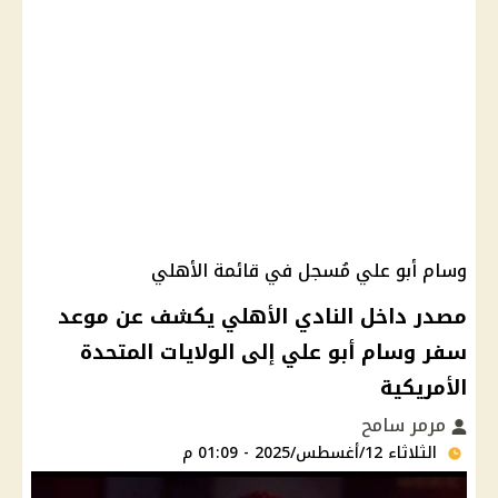
وسام أبو علي مُسجل في قائمة الأهلي
مصدر داخل النادي الأهلي يكشف عن موعد
سفر وسام أبو علي إلى الولايات المتحدة
الأمريكية
مرمر سامح
الثلاثاء 12/أغسطس/2025 - 01:09 م