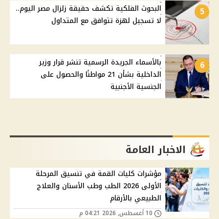
البحوث الفلكية تكشف حقيقة زلزال مصر اليوم..
5
لا تسجيل لهزة تتوافق مع المتداول
بالأسماء الجريدة الرسمية تنشر قرار وزير
6
الداخلية بشأن 21 مواطنًا والحصول على
الجنسية الأجنبية
الاخبار العامة
مؤشرات كليات القمة في تنسيق المرحلة
الأولى 2026 الطب وطب الأسنان والعلاج
الطبيعي بالأرقام
10 أغسطس, 2026 04:21 م