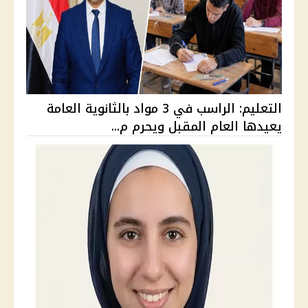
التعليم: الراسب في 3 مواد بالثانوية العامة
يعيدها العام المقبل ويحرم م...