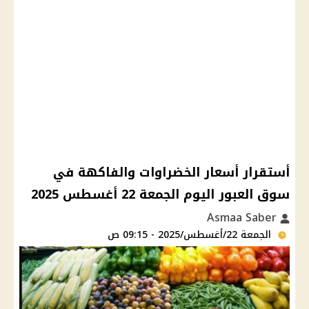
أستقرار أسعار الخضراوات والفاكهة في
سوق العبور اليوم الجمعة 22 أغسطس 2025
Asmaa Saber
الجمعة 22/أغسطس/2025 - 09:15 ص