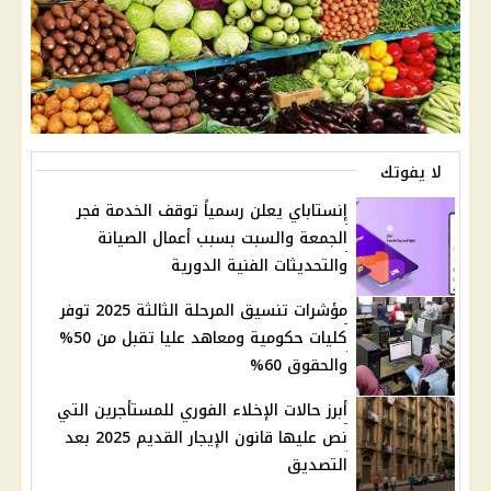
لا يفوتك
إنستاباي يعلن رسمياً توقف الخدمة فجر
الجمعة والسبت بسبب أعمال الصيانة
والتحديثات الفنية الدورية
مؤشرات تنسيق المرحلة الثالثة 2025 توفر
كليات حكومية ومعاهد عليا تقبل من 50%
والحقوق 60%
أبرز حالات الإخلاء الفوري للمستأجرين التي
نص عليها قانون الإيجار القديم 2025 بعد
التصديق