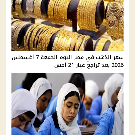
سعر الذهب في مصر اليوم الجمعة 7 أغسطس
2026 بعد تراجع عيار 21 أمس