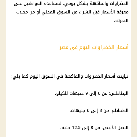
الخضراوات والفاكهة بشكل يومي، لمساعدة المواطنين على
معرفة الأسعار قبل الشراء من السوق المحلي أو من محلات
التجزئة.
أسعار الخضراوات اليوم في مصر
تباينت أسعار الخضراوات والفاكهة في السوق اليوم كما يلي:
البطاطس: من 6 إلى 9 جنيهات للكيلو.
الطماطم: من 3 إلى 6 جنيهات.
البصل الأبيض: من 8 إلى 12.5 جنيه.