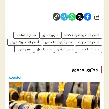
شارك
أسعار الخضراوات والفاكهة
سوق العبور
أسعار الطماطم
أسعار الخضراوات
سعر كيلو البطاطس
أسعار الخضراوات اليوم
سعر البطاطس
سعر المانجو
سعر البصل
سعر الثوم
محتوى مدفوع