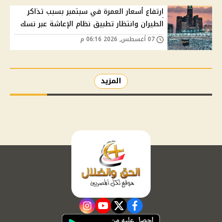
ارتفاع أسعار العمرة في سبتمبر بسبب تذاكر
الطيران وانتظار تطبيق نظام الإعاشة عبر نسك
07 أغسطس, 2026 06:16 م
المزيد
instagram
youtube
twitter
facebook