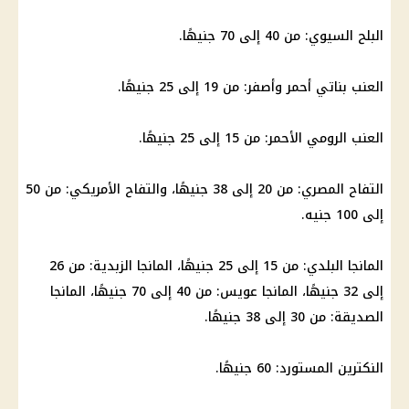
البلح السيوي: من 40 إلى 70 جنيهًا.
العنب
بناتي أحمر وأصفر: من 19 إلى 25 جنيهًا.
العنب الرومي الأحمر: من 15 إلى 25 جنيهًا.
التفاح المصري: من 20 إلى 38 جنيهًا، والتفاح الأمريكي: من 50
إلى 100 جنيه.
المانجا البلدي: من 15 إلى 25 جنيهًا، المانجا الزبدية: من 26
إلى 32 جنيهًا، المانجا عويس: من 40 إلى 70 جنيهًا، المانجا
الصديقة: من 30 إلى 38 جنيهًا.
النكترين المستورد: 60 جنيهًا.