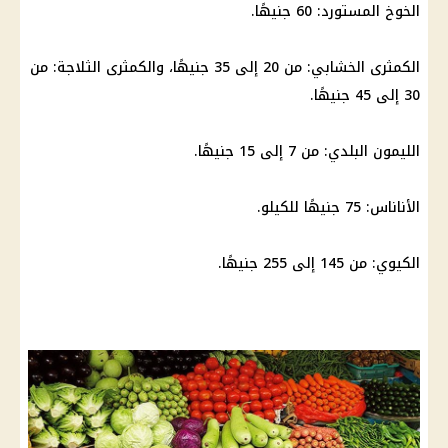
الخوخ المستورد: 60 جنيهًا.
الكمثرى الخشابي: من 20 إلى 35 جنيهًا، والكمثرى
الثلاجة
: من
30 إلى 45 جنيهًا.
الليمون
البلدي: من 7 إلى 15 جنيهًا.
الأناناس: 75 جنيهًا للكيلو.
الكيوي: من 145 إلى 255 جنيهًا.