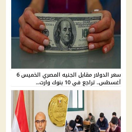
سعر الدولار مقابل الجنيه المصري الخميس 6
أغسطس.. تراجع في 10 بنوك وارت...