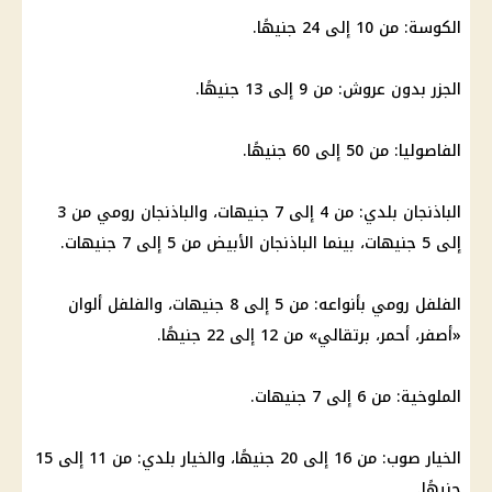
الكوسة: من 10 إلى 24 جنيهًا.
الجزر بدون عروش: من 9 إلى 13 جنيهًا.
الفاصوليا: من 50 إلى 60 جنيهًا.
الباذنجان بلدي: من 4 إلى 7 جنيهات، والباذنجان رومي من 3
إلى 5 جنيهات، بينما الباذنجان الأبيض من 5 إلى 7 جنيهات.
الفلفل رومي بأنواعه: من 5 إلى 8 جنيهات، والفلفل ألوان
«أصفر، أحمر، برتقالي» من 12 إلى 22 جنيهًا.
الملوخية: من 6 إلى 7 جنيهات.
الخيار صوب: من 16 إلى 20 جنيهًا، والخيار بلدي: من 11 إلى 15
جنيهًا.