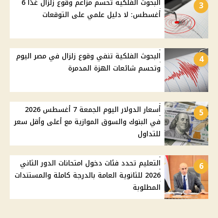
البحوث الفلكية تحسم مزاعم وقوع زلزال غدًا 6
3
أغسطس: لا دليل علمي على التوقعات
البحوث الفلكية تنفي وقوع زلزال في مصر اليوم
4
وتحسم شائعات الهزة المدمرة
أسعار الدولار اليوم الجمعة 7 أغسطس 2026
5
في البنوك والسوق الموازية مع أعلى وأقل سعر
للتداول
التعليم تحدد فئات دخول امتحانات الدور الثاني
6
2026 للثانوية العامة بالدرجة كاملة والمستندات
المطلوبة