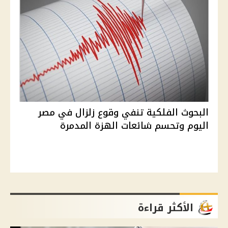
البحوث الفلكية تنفي وقوع زلزال في مصر
اليوم وتحسم شائعات الهزة المدمرة
الأكثر قراءة