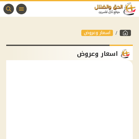
اسعار وعروض
اسعار وعروض