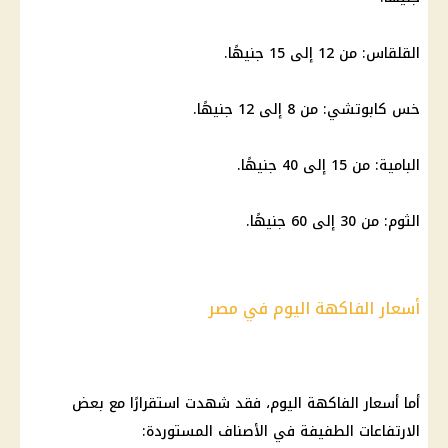
القلقاس: من 12 إلى 15 جنيهًا.
خس كابوتشي: من 8 إلى 12 جنيهًا.
البامية: من 15 إلى 40 جنيهًا.
الثوم: من 30 إلى 60 جنيهًا.
أسعار الفاكهة اليوم في مصر
أما
أسعار الفاكهة
اليوم، فقد شهدت استقرارًا مع بعض
الارتفاعات الطفيفة في الأصناف المستوردة: