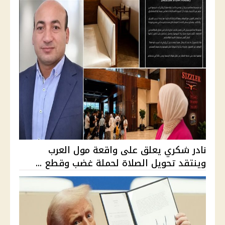
نادر شكري يعلق على واقعة مول العرب
وينتقد تحويل الصلاة لحملة غضب وقطع ...