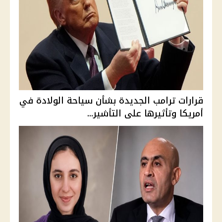
قرارات ترامب الجديدة بشأن سياحة الولادة في
أمريكا وتأثيرها على التأشير...