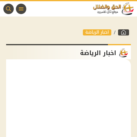
اخبار الرياضة
اخبار الرياضة