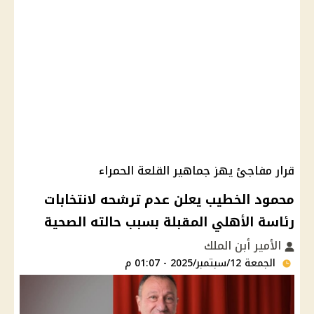
قرار مفاجئ يهز جماهير القلعة الحمراء
محمود الخطيب يعلن عدم ترشحه لانتخابات
رئاسة الأهلي المقبلة بسبب حالته الصحية
الأمير أبن الملك
الجمعة 12/سبتمبر/2025 - 01:07 م