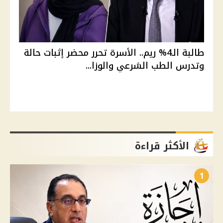
طالبة الـ4% ريم.. الأسرة تحرر محضر إثبات حالة
وتدرس الطب الشرعي والوزا...
الأكثر قراءة
1