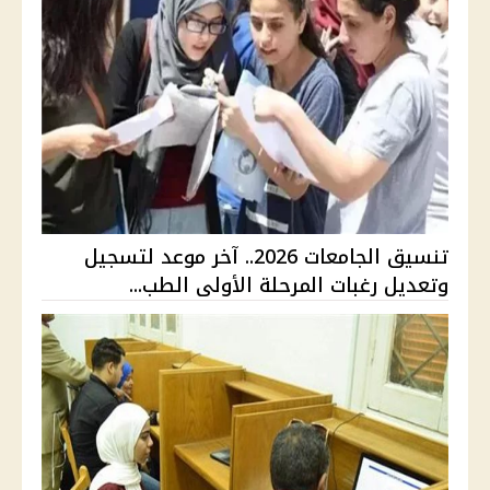
تنسيق الجامعات 2026.. آخر موعد لتسجيل
وتعديل رغبات المرحلة الأولى الطب...