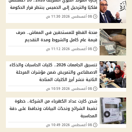
إجازة المولد النبوي الشريف 2026.. 26 أغسطس
فلكيًا والترحيل إلى الخميس ينتظر قرار الحكومة
08 أغسطس, 2026 11:30 ص
منحة القطع للمستحقين في المعاش.. صرف
قيمة عام كامل والشروط ومدة التقديم
08 أغسطس, 2026 11:12 ص
تنسيق الجامعات 2026.. كليات الحاسبات والذكاء
الاصطناعي والتمريض ضمن مؤشرات المرحلة
الثانية ننشر أبرز الكليات المتاحة
08 أغسطس, 2026 10:59 ص
شحن كارت عداد الكهرباء من الشركة.. خطوة
تضبط الشرائح وتحدّث البيانات وتحافظ على دقة
المحاسبة
08 أغسطس, 2026 10:49 ص