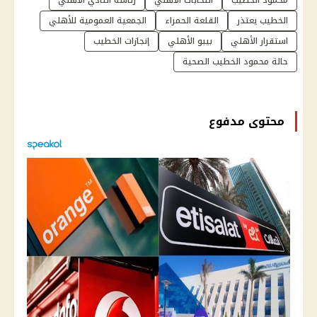
الخطيب يعتذر
القلعة الحمراء
الجمعية العمومية للأهلي
استقرار الأهلي
بيبو الأهلي
إنجازات الخطيب
حالة محمود الخطيب الصحية
محتوى مدفوع