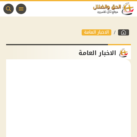
الاخبار العامة
الاخبار العامة