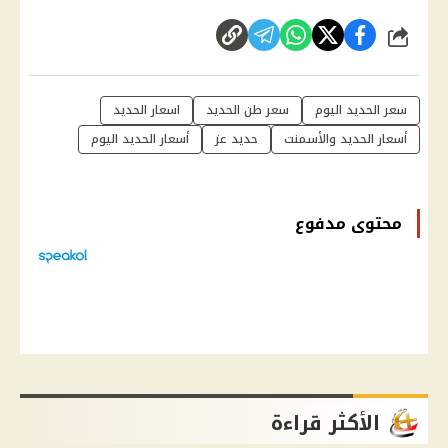
شارك
سعر الحديد اليوم
سعر طن الحديد
اسعار الحديد
أسعار الحديد والأسمنت
حديد عز
أسعار الحديد اليوم
محتوى مدفوع
الأكثر قراءة