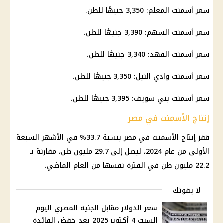
سعر أسمنت المعلم: 3,350 جنيهًا للطن.
سعر أسمنت السهم: 3,390 جنيهًا للطن.
سعر أسمنت الفهد: 3,340 جنيهًا للطن.
سعر أسمنت وادي النيل: 3,350 جنيهًا للطن.
سعر أسمنت بني سويف: 3,395 جنيهًا للطن.
إنتاج الأسمنت في مصر
قفز إنتاج الأسمنت في مصر بنسبة 33.7% في الأشهر السبعة
الأولى من عام 2024، ليصل إلى 29.7 مليون طن، مقارنة بـ
22.2 مليون طن في الفترة نفسها من العام الماضي.
لا يفوتك
سعر الدولار مقابل الجنيه المصري اليوم
السبت 4 أكتوبر 2025 بعد خفض الفائدة