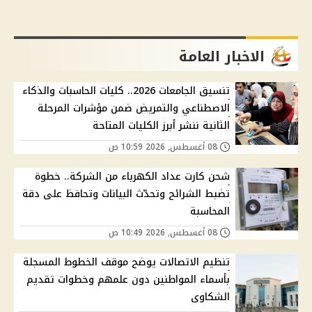
الاخبار العامة
تنسيق الجامعات 2026.. كليات الحاسبات والذكاء
الاصطناعي والتمريض ضمن مؤشرات المرحلة
الثانية ننشر أبرز الكليات المتاحة
08 أغسطس, 2026 10:59 ص
شحن كارت عداد الكهرباء من الشركة.. خطوة
تضبط الشرائح وتحدّث البيانات وتحافظ على دقة
المحاسبة
08 أغسطس, 2026 10:49 ص
تنظيم الاتصالات يوضح موقف الخطوط المسجلة
بأسماء المواطنين دون علمهم وخطوات تقديم
الشكاوى