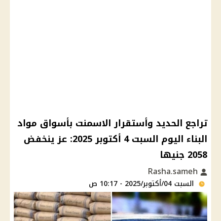
تراجع الحديد وأستقرار الاسمنت بأسواق مواد
البناء اليوم السبت 4 أكتوبر 2025: عز ينخفض
2058 جنيها
Rasha.sameh
السبت 04/أكتوبر/2025 - 10:17 ص