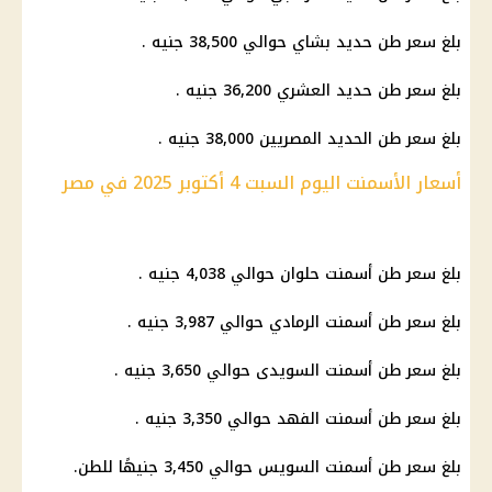
بلغ سعر طن حديد بشاي حوالي 38,500 جنيه .
بلغ سعر طن حديد العشري 36,200 جنيه .
بلغ سعر طن الحديد المصريين 38,000 جنيه .
أسعار الأسمنت اليوم السبت 4 أكتوبر 2025 في مصر
بلغ سعر طن أسمنت حلوان حوالي 4,038 جنيه .
بلغ سعر طن أسمنت الرمادي حوالي 3,987 جنيه .
بلغ سعر طن أسمنت السويدى حوالي 3,650 جنيه .
بلغ سعر طن أسمنت الفهد حوالي 3,350 جنيه .
بلغ سعر طن أسمنت السويس حوالي 3,450 جنيهًا للطن.