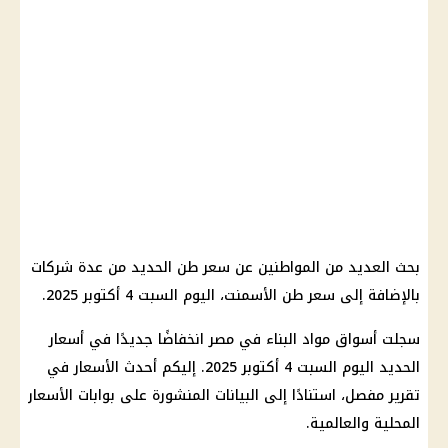
بحث العديد من المواطنين عن سعر طن الحديد من عدة شركات
بالإضافة إلى سعر طن الأسمنت، اليوم السبت 4 أكتوبر 2025.
سجلت أسواق مواد البناء في مصر انخفاضًا جديدًا في أسعار
الحديد اليوم السبت 4 أكتوبر 2025. إليكم أحدث الأسعار في
تقرير مفصل، استنادًا إلى البيانات المنشورة على بوابات الأسعار
المحلية والعالمية.