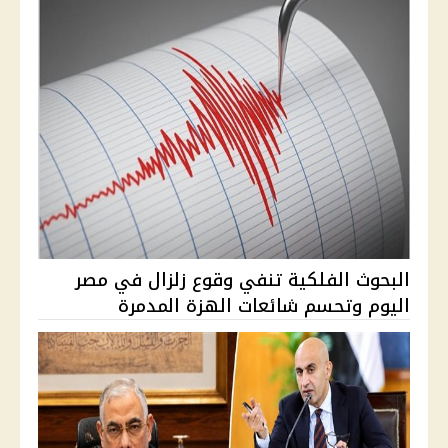
البحوث الفلكية تنفي وقوع زلزال في مصر
اليوم وتحسم شائعات الهزة المدمرة