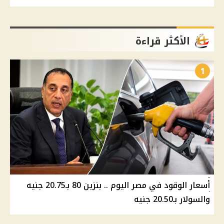
الأكثر قراءة
1
أسعار الوقود في مصر اليوم .. بنزين 80 بـ20.75 جنيه
والسولار بـ20.50 جنيه