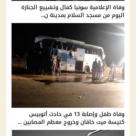
وفاة الإعلامية سونيا كمال وتشييع الجنازة
اليوم من مسجد السلام بمدينة ن...
وفاة طفل وإصابة 13 في حادث أتوبيس
كنيسة ميت خاقان وخروج معظم المصابين ...