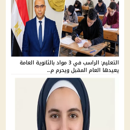
التعليم: الراسب في 3 مواد بالثانوية العامة
يعيدها العام المقبل ويحرم م...