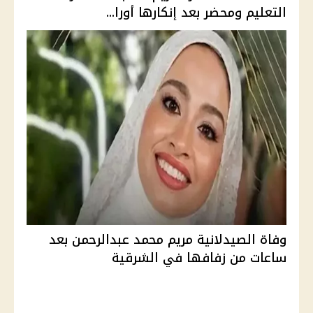
التعليم ومحضر بعد إنكارها أورا...
وفاة الصيدلانية مريم محمد عبدالرحمن بعد
ساعات من زفافها في الشرقية