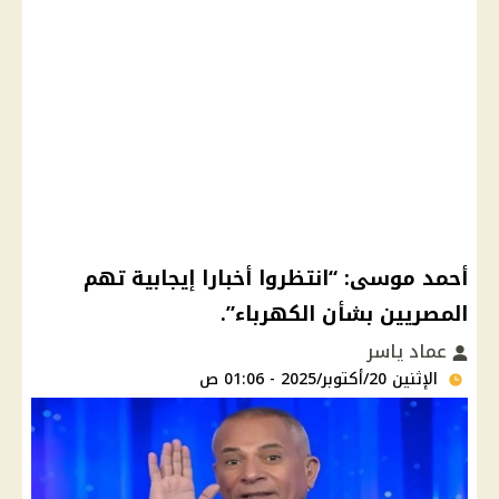
أحمد موسى: “انتظروا أخبارا إيجابية تهم
المصريين بشأن الكهرباء”.
عماد ياسر
الإثنين 20/أكتوبر/2025 - 01:06 ص