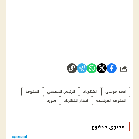
شارك
أحمد موسى
الكهرباء
الرئيس السيسي
الحكومة
الحكومة الفرنسية
قطاع الكهرباء
سوريا
محتوى مدفوع