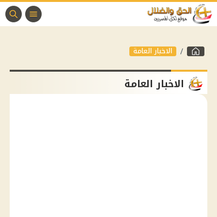
الاخبار العامة
الاخبار العامة