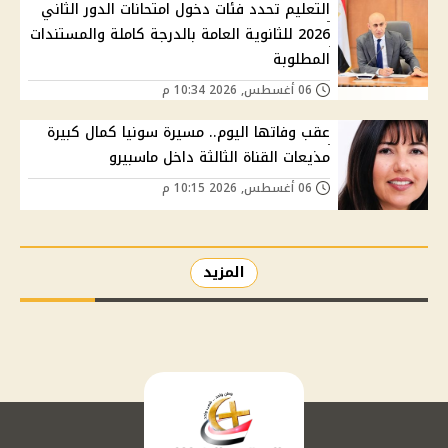
التعليم تحدد فئات دخول امتحانات الدور الثاني
2026 للثانوية العامة بالدرجة كاملة والمستندات
المطلوبة
06 أغسطس, 2026 10:34 م
عقب وفاتها اليوم.. مسيرة سونيا كمال كبيرة
مذيعات القناة الثالثة داخل ماسبيرو
06 أغسطس, 2026 10:15 م
المزيد