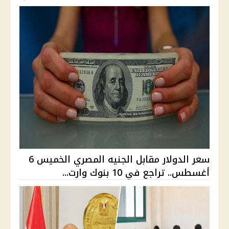
سعر الدولار مقابل الجنيه المصري الخميس 6
أغسطس.. تراجع في 10 بنوك وارت...