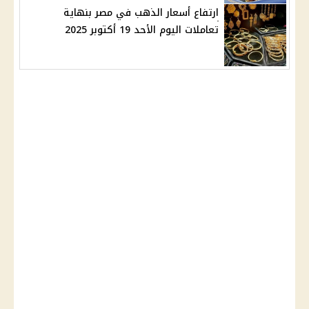
ارتفاع أسعار الذهب في مصر بنهاية
تعاملات اليوم الأحد 19 أكتوبر 2025