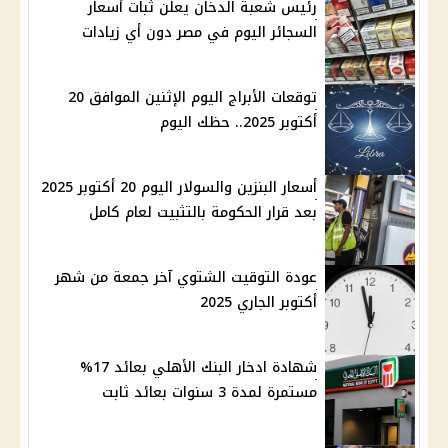
رئيس شعبة الدخان يعلن ثبات أسعار
السجائر اليوم في مصر دون أي زيادات
توقعات الأبراج اليوم الإثنين الموافق 20
أكتوبر 2025.. حظك اليوم
أسعار البنزين والسولار اليوم 20 أكتوبر 2025
بعد قرار الحكومة بالتثبيت لعام كامل
عودة التوقيت الشتوي آخر جمعة من شهر
أكتوبر الجاري 2025
شهادة ادخار البنك الأهلي بعائد 17%
مستمرة لمدة 3 سنوات بعائد ثابت