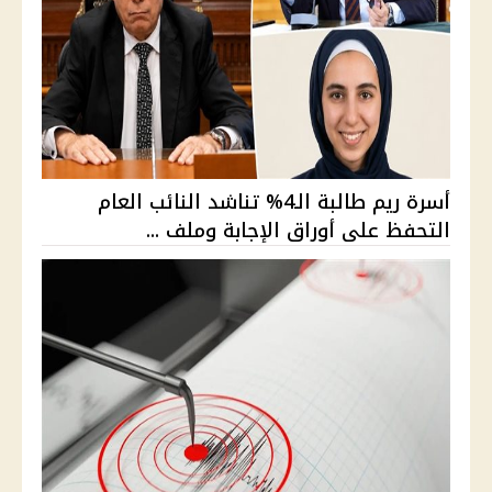
أسرة ريم طالبة الـ4% تناشد النائب العام
التحفظ على أوراق الإجابة وملف ...