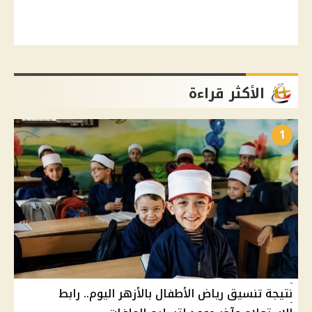
الأكثر قراءة
1
نتيجة تنسيق رياض الأطفال بالأزهر اليوم.. رابط