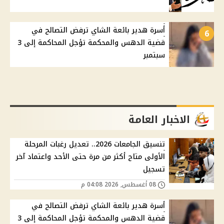
أسرة هدير بائعة الشاي ترفض التصالح في
6
قضية الدهس والمحكمة تؤجل المحاكمة إلى 3
سبتمبر
الاخبار العامة
تنسيق الجامعات 2026.. تعديل رغبات المرحلة
الأولى متاح أكثر من مرة حتى الأحد واعتماد آخر
تسجيل
08 أغسطس, 2026 04:08 م
أسرة هدير بائعة الشاي ترفض التصالح في
قضية الدهس والمحكمة تؤجل المحاكمة إلى 3