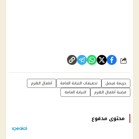
شارك
جريمة فيصل
تحقيقات النيابة العامة
أطفال الهرم
قضية أطفال الهرم
النيابة العامة
محتوى مدفوع