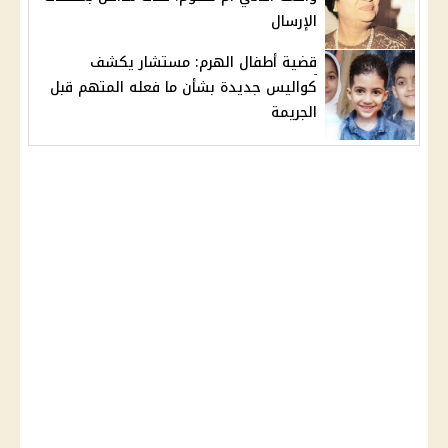
الإرسال
قضية أطفال الهرم: مستشار يكشف
كواليس جديدة بشأن ما فعله المتهم قبل
الجريمة