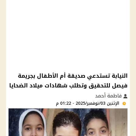
النيابة تستدعي صديقة أم الأطفال بجريمة
فيصل للتحقيق وتطلب شهادات ميلاد الضحايا
فاطمة أحمد
الإثنين 03/نوفمبر/2025 - 01:22 م