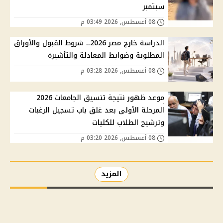
سبتمبر
08 أغسطس, 2026 03:49 م
الدراسة خارج مصر 2026.. شروط القبول والأوراق
المطلوبة وضوابط المعادلة والتأشيرة
08 أغسطس, 2026 03:28 م
موعد ظهور نتيجة تنسيق الجامعات 2026
المرحلة الأولى بعد غلق باب تسجيل الرغبات
وترشيح الطلاب للكليات
08 أغسطس, 2026 03:20 م
المزيد