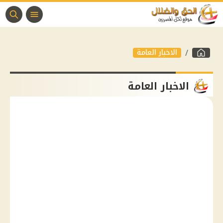
الاخبار العامة
الاخبار العامة