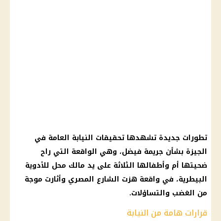
تطورات جديدة تشهدها تحقيقات النيابة العامة في
الجيزة بشأن جريمة فيضل، وهي الواقعة التي راح
ضحيتها أم وأطفالها الثلاثة على يد مالك محل للأدوية
البيطرية، في واقعة هزت الشارع المصري وأثارت موجة
من الغضب والتساؤلات.
قرارات هامة من النيابة