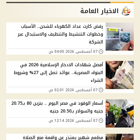
الاخبار العامة
رفض كارت عداد الكهرباء للشحن.. الأسباب
وخطوات التنشيط والتنظيف والاستبدال عبر
الشركة
07 أغسطس, 2026 04:00 ص
أفضل شهادات الادخار الإسلامية 2026 في
البنوك المصرية.. عوائد تصل إلى 27% وشروط
الشراء
07 أغسطس, 2026 02:01 ص
أسعار الوقود في مصر اليوم .. بنزين 80 بـ20.75
جنيه والسولار بـ20.50 جنيه
07 أغسطس, 2026 12:14 ص
مطعم شهير يعتذر عن واقعة منع الصلاة