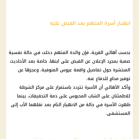
انهيار أسرة المتهم بعد القبض عليه
بحسب أهالي القرية، فإن والدة المتهم دخلت في حالة نفسية
صعبة بمجرد الإعلان عن القبض على ابنها، خاصة بعد الأحاديث
المنتشرة حول تفاصيل واقعة عروس المنوفية، وعجزها عن
توفير محامٍ للدفاع عنه.
وأكد الأهالي أن الأسرة تتردد باستمرار على مركز الشرطة
للاطمئنان على الشاب المحبوس على ذمة التحقيقات، بينما
ظهرت الأسرة في حالة من الانهيار التام بعد نقلهما الأب إلى
المستشفى.