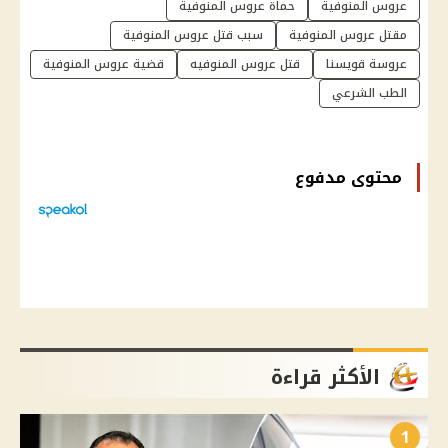
عروس المنوفية
حماة عروس المنوفية
مقتل عروس المنوفية
سبب قتل عروس المنوفية
عروسة قويسنا
قتل عروس المنوفيه
قضية عروس المنوفية
الطب الشرعي
محتوى مدفوع
الأكثر قراءة
1