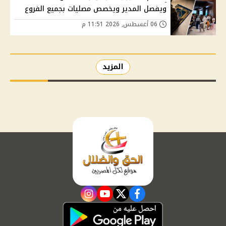
ويفصل المدير ويخصص مصليات بجميع الفروع
06 أغسطس, 2026 11:51 م
المزيد
instagram
youtube
twitter
facebook