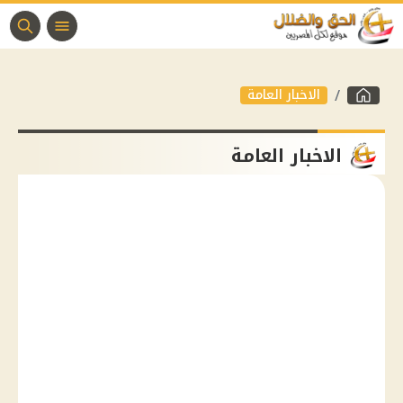
الاخبار العامة
الاخبار العامة