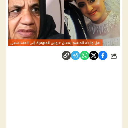
نقل والدة المتهم بمقتل عروس المنوفية إلى المستشفى
شارك