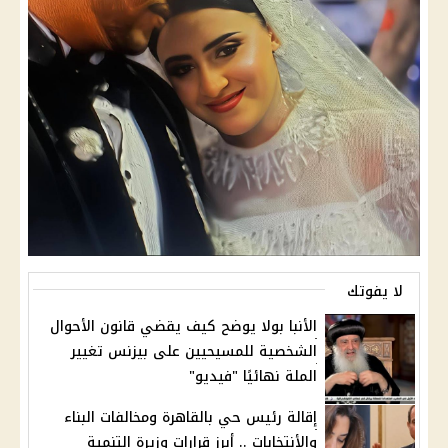
لا يفوتك
الأنبا بولا يوضح كيف يقضي قانون الأحوال
الشخصية للمسيحيين على بيزنس تغيير
الملة نهائيًا "فيديو"
إقالة رئيس حي بالقاهرة ومخالفات البناء
والأنتخابات .. أبرز قرارات وزيرة التنمية