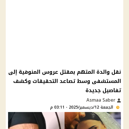
نقل والدة المتهم بمقتل عروس المنوفية إلى
المستشفى وسط تصاعد التحقيقات وكشف
تفاصيل جديدة
Asmaa Saber
الجمعة 12/ديسمبر/2025 - 03:11 م