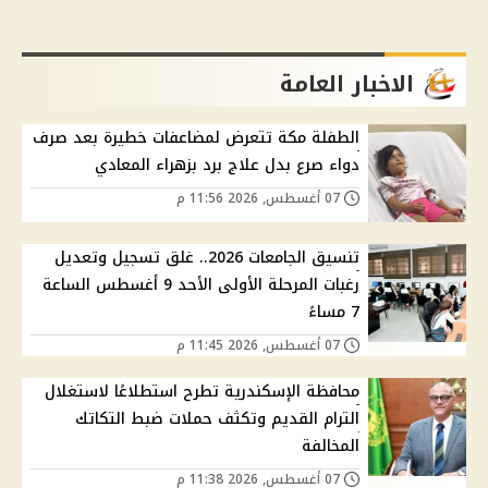
الاخبار العامة
الطفلة مكة تتعرض لمضاعفات خطيرة بعد صرف
دواء صرع بدل علاج برد بزهراء المعادي
07 أغسطس, 2026 11:56 م
تنسيق الجامعات 2026.. غلق تسجيل وتعديل
رغبات المرحلة الأولى الأحد 9 أغسطس الساعة
7 مساءً
07 أغسطس, 2026 11:45 م
محافظة الإسكندرية تطرح استطلاعًا لاستغلال
الترام القديم وتكثف حملات ضبط التكاتك
المخالفة
07 أغسطس, 2026 11:38 م