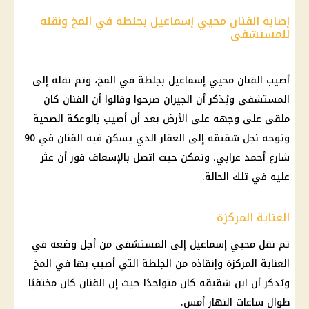
إصابة الفنان محيي إسماعيل بجلطة في المخ ونقله
للمستشفى
أصيب الفنان محيي إسماعيل بجلطة في المخ، وتم نقله إلى
المستشفى ويُذكر أن الجيران صرحوا وقالوا أن الفنان كان
ملقى على وجهه على الأرض بعد أن أصيب بالوعكة الصحية
وتوجه نجل شقيقه إلى العقار الذي يسكن فيه الفنان في 90
شارع أحمد عرابي، وتمكن حيث اتصل بالإسعاف فور أن عثر
عليه في تلك الحالة.
العناية المركزة
تم نقل محيي إسماعيل إلى المستشفى من أجل وضعه في
العناية المركزة وإنقاذه من الجلطة التي أصيب بها في المخ
ويُذكر أن ابن شقيقه كان متواجدًا حيث إن الفنان كان مختفيًا
طوال ساعات النهار أمس.