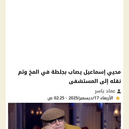
محيي إسماعيل يصاب بجلطة في المخ وتم
نقله إلى المستشفى
عماد ياسر
الأربعاء 17/ديسمبر/2025 - 02:25 ص