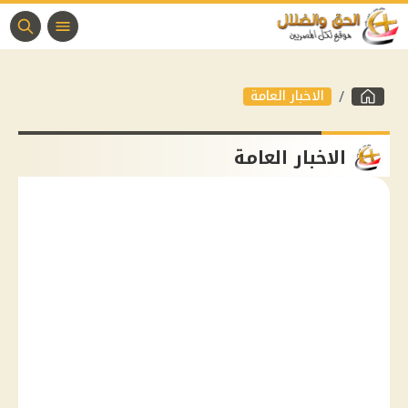
الاخبار العامة
الاخبار العامة