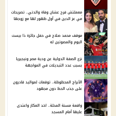
معملتش فرح عشان وفاة والدتي.. تصريحات
مي عز الدين في أول ظهور لها مع زوجها
موقف محمد صلاح في حفل جائزة ذا بيست
اليوم والمصوتين له
نزع الصفة الدولية عن ودية مصر ونيجيريا
بسبب عدد التبديلات في المواجهة
الأبراج المحظوظة.. توقعات لمواليد قادرون
على جذب الحظ دون مجهود
واقعة مسنة المحلة.. اخد العكاز واعتدى
عليها أمام المسجد