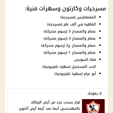
مسرحيات وكارتون وسهرات فنية:
المغماطيس (مسرحية)
القاهرة في ألف عام (مسرحية)
عصام والمصباح 5 (رسوم متحركة)
عصام والمصباح 3 (رسوم متحركة)
عصام والمصباح ج2 (رسوم متحركة)
عصام والمصباح 1 (رسوم متحركة)
قناة السويس
الحب المستحيل (سهرة تلفزيونية)
أبو عرام (سهرة تلفزيونية)
لا يفوتك
قرار بسحب جزء من أرض الزمالك
بالمهندسين أيضا بعد أزمة أرض أكتوبر