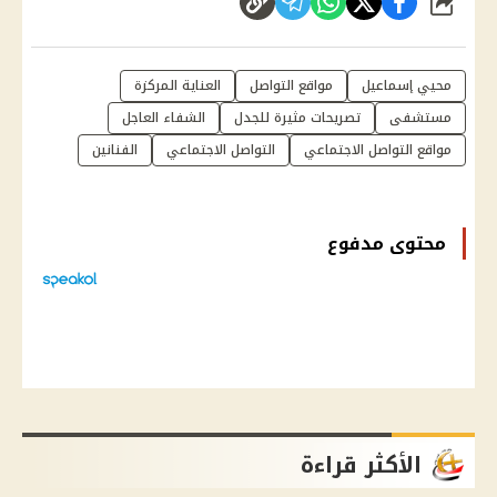
شارك
محيي إسماعيل
مواقع التواصل
العناية المركزة
مستشفى
تصريحات مثيرة للجدل
الشفاء العاجل
مواقع التواصل الاجتماعي
التواصل الاجتماعي
الفنانين
محتوى مدفوع
الأكثر قراءة