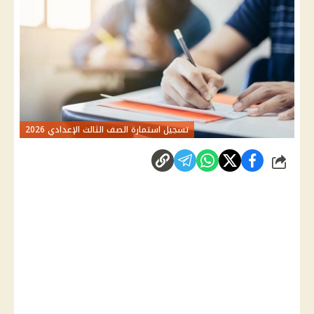
تسجيل استمارة الصف الثالث الإعدادي 2026
شارك