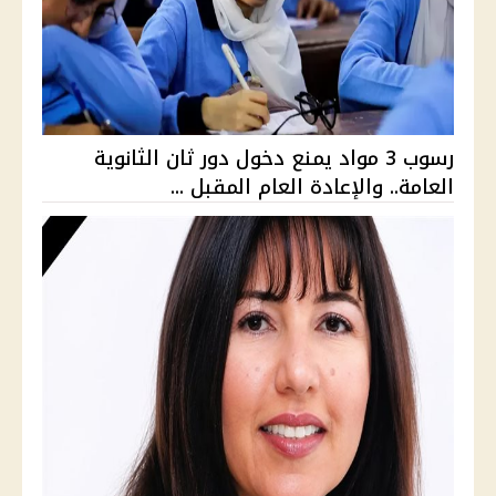
رسوب 3 مواد يمنع دخول دور ثان الثانوية
العامة.. والإعادة العام المقبل ...