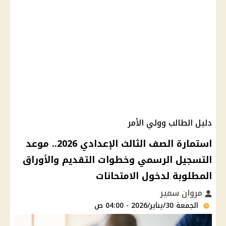
دليل الطالب وولي الأمر
استمارة الصف الثالث الإعدادي 2026.. موعد
التسجيل الرسمي وخطوات التقديم والأوراق
المطلوبة لدخول الامتحانات
مروان سمير
الجمعة 30/يناير/2026 - 04:00 ص