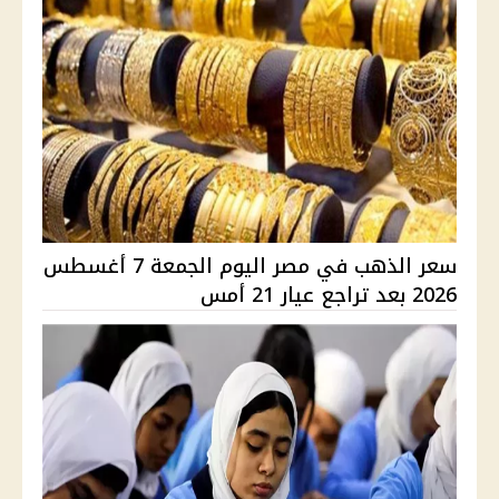
سعر الذهب في مصر اليوم الجمعة 7 أغسطس
2026 بعد تراجع عيار 21 أمس