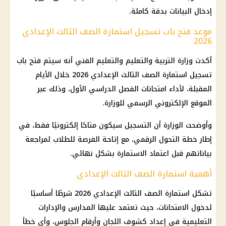
إدخال البيانات بدقة كاملة.
موعد فتح باب تسجيل استمارة الصف الثالث الإعدادي
2026
أكدت وزارة التربية والتعليم والتعليم الفني أنه سيتم فتح باب
تسجيل استمارة الصف الثالث الإعدادي 2026 خلال الأيام
المقبلة، لأداء امتحانات الفصل الدراسي الأول، وذلك عبر
الموقع الإلكتروني الرسمي للوزارة.
وأوضحت الوزارة أن التسجيل سيكون متاحًا إلكترونيًا فقط، في
إطار خطة التحول الرقمي، مع إتاحة الفرصة للطلاب لمراجعة
بياناتهم قبل اعتماد الاستمارة بشكل نهائي.
أهمية استمارة الصف الثالث الإعدادي
تشكل استمارة
الصف الثالث الإعدادي
2026 شرطًا أساسيًا
لدخول
الامتحانات
، حيث تعتمد عليها المدارس والإدارات
التعليمية في إعداد كشوف
اللجان
وأرقام الجلوس، وأي خطأ