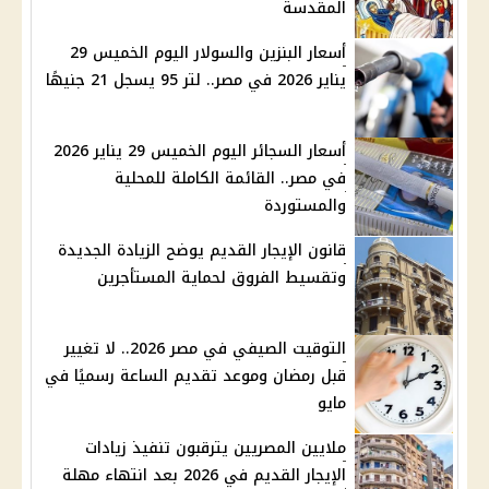
المقدسة
أسعار البنزين والسولار اليوم الخميس 29
يناير 2026 في مصر.. لتر 95 يسجل 21 جنيهًا
أسعار السجائر اليوم الخميس 29 يناير 2026
في مصر.. القائمة الكاملة للمحلية
والمستوردة
قانون الإيجار القديم يوضح الزيادة الجديدة
وتقسيط الفروق لحماية المستأجرين
التوقيت الصيفي في مصر 2026.. لا تغيير
قبل رمضان وموعد تقديم الساعة رسميًا في
مايو
ملايين المصريين يترقبون تنفيذ زيادات
الإيجار القديم في 2026 بعد انتهاء مهلة