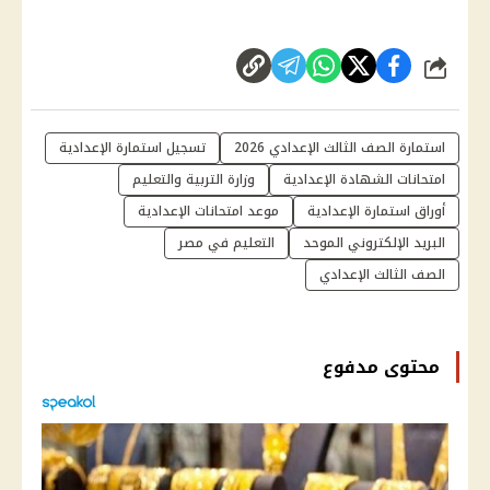
شارك
استمارة الصف الثالث الإعدادي 2026
تسجيل استمارة الإعدادية
امتحانات الشهادة الإعدادية
وزارة التربية والتعليم
أوراق استمارة الإعدادية
موعد امتحانات الإعدادية
البريد الإلكتروني الموحد
التعليم في مصر
الصف الثالث الإعدادي
محتوى مدفوع