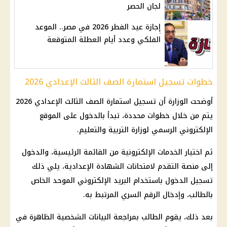
لجان الحصر
إجازة عيد الفطر 2026 في مصر.. الموعد
الفلكي وعدد أيام العطلة المتوقعة
خطوات تسجيل استمارة الصف الثالث الإعدادي 2026
أوضحت الوزارة أن تسجيل استمارة
الصف الثالث الإعدادي
2026
يتم من خلال خطوات محددة، تبدأ بالدخول على الموقع
الإلكتروني الرسمي لوزارة
التربية والتعليم
.
ثم اختيار
الخدمات الإلكترونية
من القائمة الرئيسية، والدخول
إلى منصة التقدم لامتحانات
الشهادة الإعدادية
، يلي ذلك
تسجيل الدخول باستخدام البريد الإلكتروني الموحد الخاص
بالطالب، وإدخال الرقم السري المرتبط به.
بعد ذلك، يقوم الطالب بمراجعة البيانات الشخصية الظاهرة في