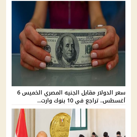
سعر الدولار مقابل الجنيه المصري الخميس 6
أغسطس.. تراجع في 10 بنوك وارت...