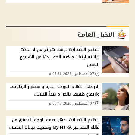
الاخبار العامة
تنظيم الاتصالات يوقف شرائح من لا يحدّث
بياناته لإثبات ملكية الخط بدءًا من الأسبوع
المقبل
07 أغسطس, 2026 05:56 م
الأرصاد: انتهاء الموجة الحارة واستمرار الرطوبة..
وارتفاع طفيف بالحرارة يبدأ الثلاثاء
07 أغسطس, 2026 05:49 م
تنظيم الاتصالات يجهز بصمة الوجه للتحقق من
مالك الخط عبر My NTRA وتحديث بيانات العملاء