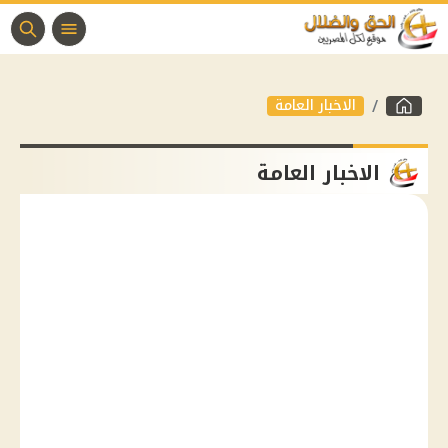
الاخبار العامة
الاخبار العامة