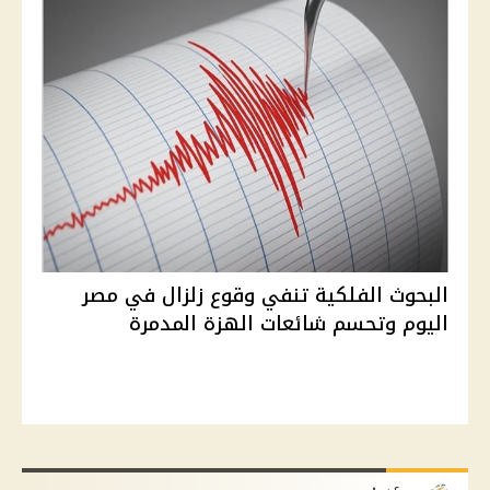
البحوث الفلكية تنفي وقوع زلزال في مصر
اليوم وتحسم شائعات الهزة المدمرة