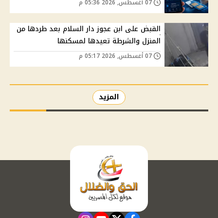
07 أغسطس, 2026 05:36 م
القبض على ابن عجوز دار السلام بعد طردها من
المنزل والشرطة تعيدها لمسكنها
07 أغسطس, 2026 05:17 م
المزيد