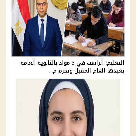
التعليم: الراسب في 3 مواد بالثانوية العامة
يعيدها العام المقبل ويحرم م...