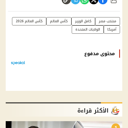
شارك
منتخب مصر
كامل الوزير
كأس العالم
كأس العالم 2026
أمريكا
الولايات المتحدة
محتوى مدفوع
الأكثر قراءة
1