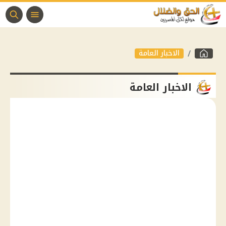
الاخبار العامة
الاخبار العامة