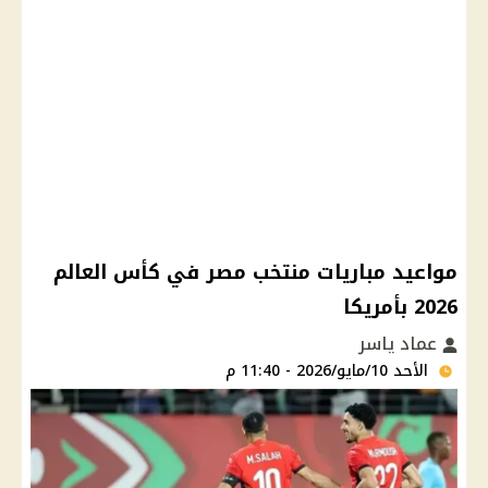
مواعيد مباريات منتخب مصر في كأس العالم
2026 بأمريكا
عماد ياسر
الأحد 10/مايو/2026 - 11:40 م