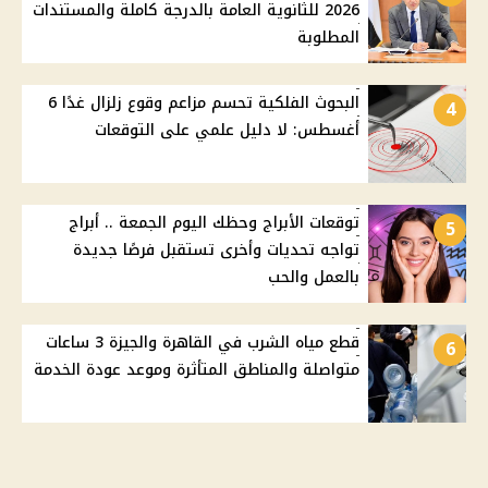
2026 للثانوية العامة بالدرجة كاملة والمستندات
المطلوبة
البحوث الفلكية تحسم مزاعم وقوع زلزال غدًا 6
4
أغسطس: لا دليل علمي على التوقعات
توقعات الأبراج وحظك اليوم الجمعة .. أبراج
5
تواجه تحديات وأخرى تستقبل فرصًا جديدة
بالعمل والحب
قطع مياه الشرب في القاهرة والجيزة 3 ساعات
6
متواصلة والمناطق المتأثرة وموعد عودة الخدمة