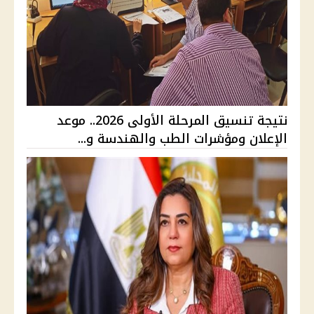
نتيجة تنسيق المرحلة الأولى 2026.. موعد
الإعلان ومؤشرات الطب والهندسة و...