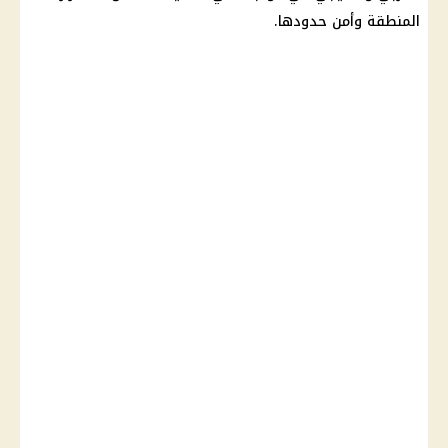
المنطقة وأمن حدودها.