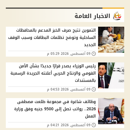
الاخبار العامة
التموين تتيح صرف الخبز المدعم بالمحافظات
الساحلية وتوضح تظلمات البطاقات وسبب الوقف
الجديد
09 أغسطس, 2026 05:29 م
رئيس الوزراء يصدر قرارًا جديدًا بشأن الأمن
القومي والإنتاج الحربي أعلنته الجريدة الرسمية
بالمستندات
09 أغسطس, 2026 04:53 م
وظائف شاغرة في مجموعة طلعت مصطفى
2026.. رواتب تصل إلى 9500 جنيه وفق وزارة
العمل
09 أغسطس, 2026 04:21 م