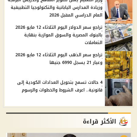
وزيادة المدارس اليابانية والتكنولوجيا التطبيقية
العام الدراسي المقبل 2026
تراجع سعر الدولار اليوم الثلاثاء 12 مايو 2026
بالبنوك المصرية والسوق الموازية بنهاية
التعاملات
تراجع سعر الذهب اليوم الثلاثاء 12 مايو 2026
وعيار 21 يسجل 6990 جنيها
4 حالات تسمح بتحويل العدادات الكودية إلى
قانونية.. اعرف الشروط والخطوات والرسوم
الأكثر قراءة