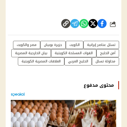
شارك
تسلل عناصر إيرانية
الكويت
جزيرة بوبيان
مصر والكويت
أمن الخليج
القوات المسلحة الكويتية
بيان الخارجية المصرية
محاولة تسلل
الخليج العربي
العلاقات المصرية الكويتية
محتوى مدفوع