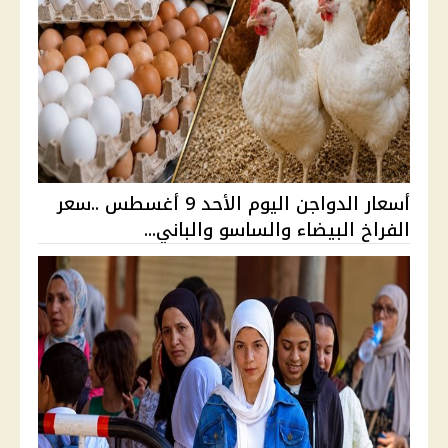
أسعار الدواجن اليوم الأحد 9 أغسطس ..سعر
الفراخ البيضاء والساسو والباني...