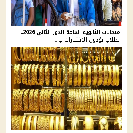
امتحانات الثانوية العامة الدور الثاني 2026..
الطلاب يؤدون الاختبارات ب...