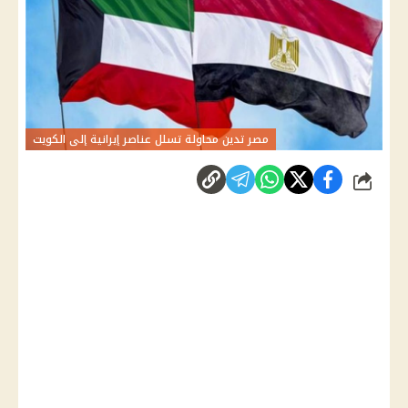
مصر تدين محاولة تسلل عناصر إيرانية إلى الكويت
شارك