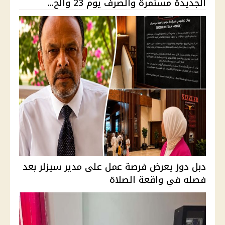
الجديدة مستمرة والصرف يوم 23 والح...
دبل دوز يعرض فرصة عمل على مدير سيزلر بعد
فصله في واقعة الصلاة