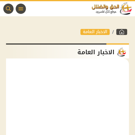
الاخبار العامة
الاخبار العامة