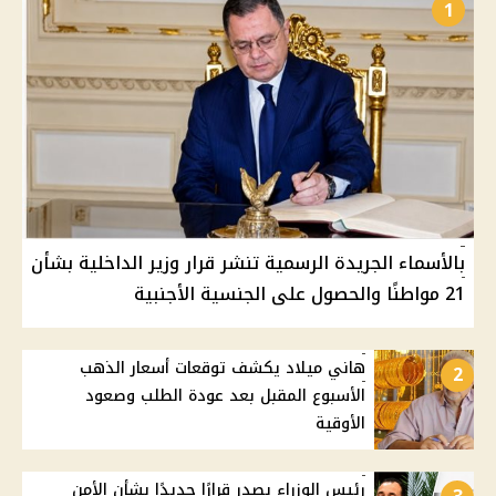
1
بالأسماء الجريدة الرسمية تنشر قرار وزير الداخلية بشأن
21 مواطنًا والحصول على الجنسية الأجنبية
هاني ميلاد يكشف توقعات أسعار الذهب
2
الأسبوع المقبل بعد عودة الطلب وصعود
الأوقية
رئيس الوزراء يصدر قرارًا جديدًا بشأن الأمن