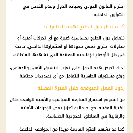
احترام
القانون
الدولي وسيادة الدول وعدم التدخل في
الشؤون
الداخلية
.
كيف تنظر دول الخليج لهذه التطورات؟
تتعامل دول الخليج بحساسية كبيرة مع أي تحركات أمنية أو
محاولات اختراق تمس حدودها أو استقرارها الداخلي، خاصة
في ظل الأوضاع الإقليمية المعقدة التي تشهدها المنطقة.
لذلك تحرص هذه الدول على تعزيز التنسيق الأمني والدفاعي،
ورفع مستويات الجاهزية للتعامل مع أي تهديدات محتملة.
ردود الفعل المتوقعة خلال الفترة المقبلة
من المتوقع استمرار المتابعة السياسية والأمنية للواقعة خلال
الفترة المقبلة، مع احتمالية تعزيز بعض الإجراءات الأمنية
والرقابية في المناطق الحدودية الحساسة.
كما قد تشهد الفترة القادمة مزيدًا من المواقف الداعمة