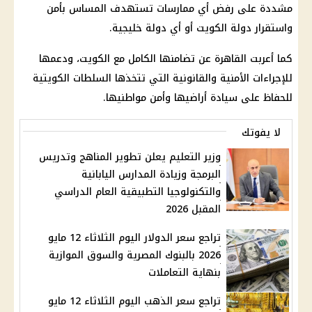
مشددة على رفض أي ممارسات تستهدف المساس بأمن
واستقرار دولة الكويت أو أي دولة خليجية.
كما أعربت القاهرة عن تضامنها الكامل مع الكويت، ودعمها
للإجراءات الأمنية والقانونية التي تتخذها السلطات الكويتية
للحفاظ على سيادة أراضيها وأمن مواطنيها.
لا يفوتك
وزير التعليم يعلن تطوير المناهج وتدريس
البرمجة وزيادة المدارس اليابانية
والتكنولوجيا التطبيقية العام الدراسي
المقبل 2026
تراجع سعر الدولار اليوم الثلاثاء 12 مايو
2026 بالبنوك المصرية والسوق الموازية
بنهاية التعاملات
تراجع سعر الذهب اليوم الثلاثاء 12 مايو