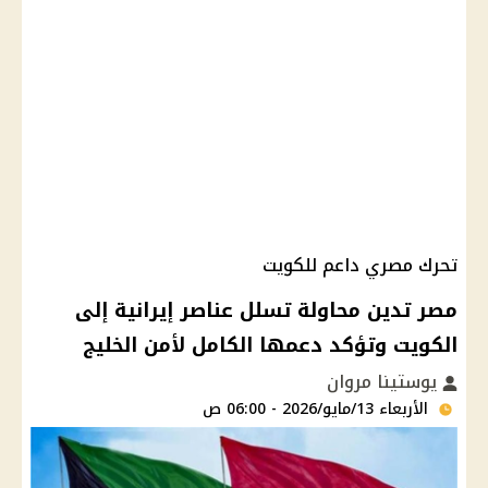
تحرك مصري داعم للكويت
مصر تدين محاولة تسلل عناصر إيرانية إلى
الكويت وتؤكد دعمها الكامل لأمن الخليج
يوستينا مروان
الأربعاء 13/مايو/2026 - 06:00 ص