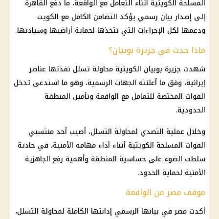
المسلحة الكويتية أثناء التعامل مع الواقعة، ما دفع القاهرة
إلى إصدار بيان رسمي يؤكد التضامن الكامل مع الكويت
ودعمها لكل الإجراءات التي تتخذها لحماية أراضيها وسيادتها.
ماذا حدث في جزيرة بوبيان؟
شهدت جزيرة بوبيان الكويتية محاولة تسلل نفذتها عناصر
إيرانية، وفق ما أعلنته الجهات الرسمية، وهو ما استدعى تدخل
القوات المختصة للتعامل مع الواقعة وتأمين المنطقة
الحدودية.
وخلال عملية التصدي لمحاولة التسلل، أصيب أحد منتسبي
القوات المسلحة الكويتية أثناء أداء مهامه الأمنية، في حادثة
سلطت الضوء على حساسية المنطقة وأهمية رفع الجاهزية
الأمنية لحماية الحدود.
موقف مصر من الواقعة
أكدت مصر في بيانها الرسمي إدانتها الكاملة لمحاولة التسلل،