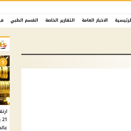
لرئيسية
الاخبار العامة
التقارير الخاصة
القسم الطبي
في
1
ارتف
عالم