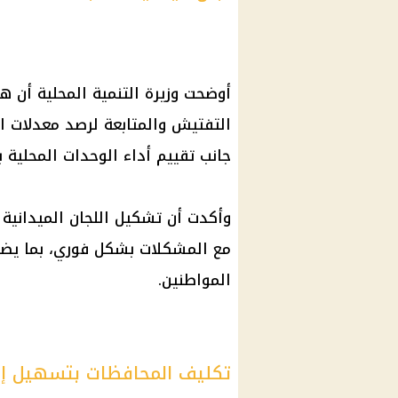
أوضحت وزيرة التنمية المحلية أن هن
التفتيش والمتابعة لرصد معدلات ال
جانب تقييم أداء الوحدات المحلية 
وأكدت أن تشكيل اللجان الميدانية 
مع المشكلات بشكل فوري، بما يضمن
المواطنين.
تكليف المحافظات بتسهيل إجر