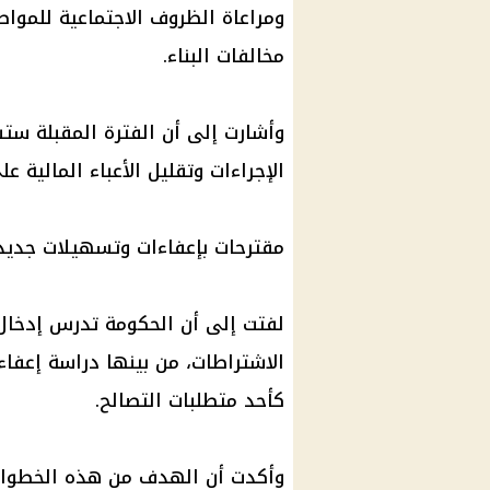
ومراعاة الظروف الاجتماعية للموا
مخالفات البناء.
وأشارت إلى أن الفترة المقبلة س
الإجراءات وتقليل الأعباء المالية ع
مقترحات بإعفاءات وتسهيلات جديد
لفتت إلى أن الحكومة تدرس إدخا
الاشتراطات، من بينها دراسة إعف
كأحد متطلبات التصالح.
وأكدت أن الهدف من هذه الخطوات ه