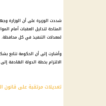
شددت الوزيرة على أن الوزارة وجه
المتاحة لتذليل العقبات أمام المو
لمعدلات التنفيذ في كل محافظة.
وأشارت إلى أن الحكومة تتابع بشك
الالتزام بخطة الدولة الهادفة إلى
تعديلات مرتقبة على قانون ال