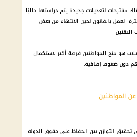
اك مقترحات لتعديلات جديدة يتم دراستها حاليًا
ترة العمل بالقانون لحين الانتهاء من بعض
 التقنين.
ات هو منح المواطنين فرصة أكبر لاستكمال
عهم دون ضغوط إضافية.
عن المواطنين
ى تحقيق التوازن بين الحفاظ على حقوق الدولة