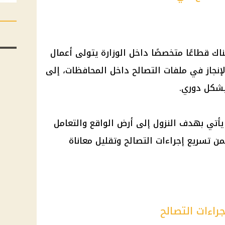
اك قطاعًا متخصصًا داخل الوزارة يتولى أعمال
إنجاز في ملفات التصالح داخل المحافظات، إلى
بشكل دوري.
يأتي بهدف النزول إلى أرض الواقع والتعامل
 تسريع إجراءات التصالح وتقليل معاناة
اءات التصالح