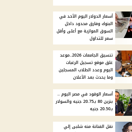
أسعار الدولار اليوم الأحد في
البنوك وفارق محدود داخل
السوق الموازية مع أعلى وأقل
سعر للتداول
تنسيق الجامعات 2026..موعد
غلق موقع تسجيل الرغبات
اليوم وعدد الطلاب المسجلين
وما يحدث بعد الأعلان
أسعار الوقود في مصر اليوم ..
بنزين 80 بـ20.75 جنيه والسولار
بـ20.50 جنيه
نقل الفنانة منه شلبى إلي