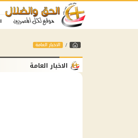
ا
الاخبار العامة
الاخبار العامة