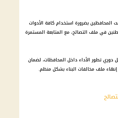
ت المحافظين بضرورة استخدام كافة الأدوات
اطنين في ملف التصالح، مع المتابعة المستمرة
ل دوري تطور الأداء داخل المحافظات، لضمان
 إنهاء ملف مخالفات البناء بشكل منظم.
تصالح