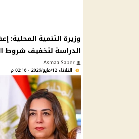
وزيرة التنمية المحلية: إ
الدراسة لتخفيف شروط الت
Asmaa Saber
الثلاثاء 12/مايو/2026 - 02:16 م