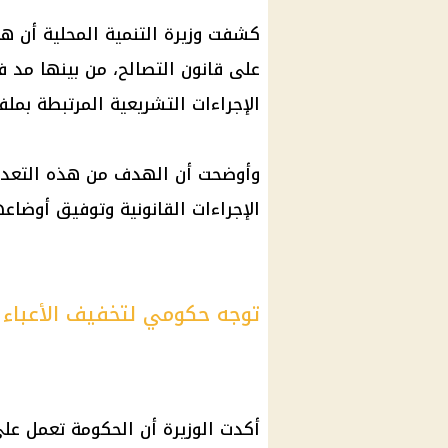
كشفت وزيرة التنمية المحلية أن هن
على قانون التصالح، من بينها مد ف
الإجراءات التشريعية المرتبطة بملف
وأوضحت أن الهدف من هذه التعديل
الإجراءات القانونية وتوفيق أوضا
توجه حكومي لتخفيف الأعباء 
أكدت الوزيرة أن الحكومة تعمل عل