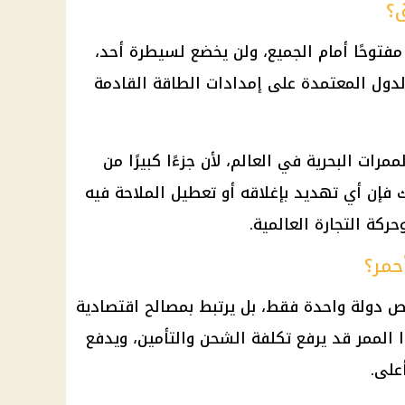
ق؟
توحًا أمام الجميع، ولن يخضع لسيطرة أحد،
دول المعتمدة على إمدادات الطاقة القادمة
مرات البحرية في العالم، لأن جزءًا كبيرًا من
ك فإن أي تهديد بإغلاقه أو تعطيل الملاحة فيه
ركة التجارة العالمية.
أحمر؟
ص دولة واحدة فقط، بل يرتبط بمصالح اقتصادية
ا الممر قد يرفع تكلفة الشحن والتأمين، ويدفع
على.