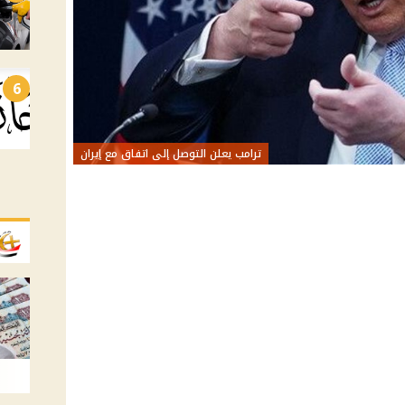
6
ترامب يعلن التوصل إلى اتفاق مع إيران