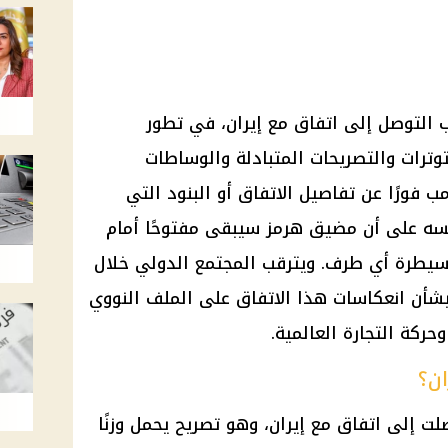
ب التوصل إلى اتفاق مع إيران، في تطور
وترات والتصريحات المتبادلة والوساطات
ب فورًا عن تفاصيل الاتفاق أو البنود التي
سه على أن مضيق هرمز سيبقى مفتوحًا أمام
لسيطرة أي طرف. ويترقب المجتمع الدولي خلال
شأن انعكاسات هذا الاتفاق على الملف النووي
وحركة التجارة العالمية.
ان؟
لت إلى اتفاق مع إيران، وهو تصريح يحمل وزنًا