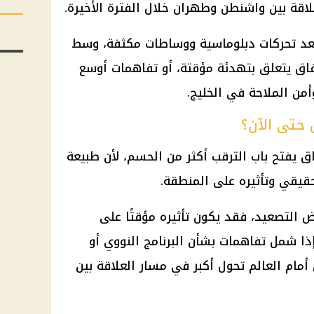
اقة بين واشنطن وطهران خلال الفترة الأخيرة.
بعد تحركات
دبلوماسية
ووساطات مكثفة، وسط
فاق يتعلق بتهدئة مؤقتة، أو تفاهمات أوسع
أمن الملاحة في الخليج.
ق حتى الآن؟
اق يفتح باب الترقب أكثر من الحسم، لأن طبيعة
قيقي وتأثيره على المنطقة.
ض التصعيد، فقد يكون تأثيره مؤقتًا على
إذا شمل تفاهمات بشأن البرنامج النووي أو
مام العالم تحول أكبر في مسار العلاقة بين