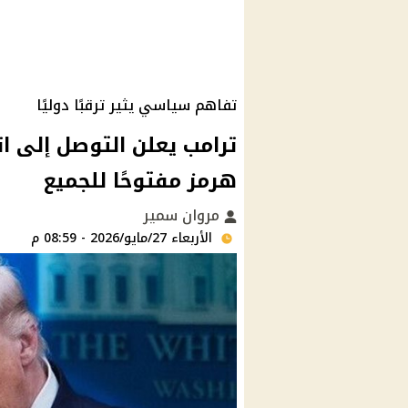
تفاهم سياسي يثير ترقبًا دوليًا
ترامب يعلن التوصل إلى ا
هرمز مفتوحًا للجميع
مروان سمير
الأربعاء 27/مايو/2026 - 08:59 م