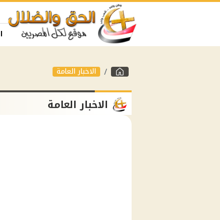
ا
الاخبار العامة
الاخبار العامة