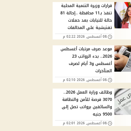
قرارات وزيرة التنمية المحلية
تنفذ بـ11 محافظة ..إحالة 81
حالة للنيابات بعد حملات
تفتيشية علي المخالفات
08 أغسطس, 2026 02:22 م
موعد صرف مرتبات أغسطس
2026.. بدء الرواتب 23
أغسطس و3 أيام لصرف
المتأخرات
08 أغسطس, 2026 02:10 م
وظائف وزارة العمل 2026..
3070 فرصة للأمن والنظافة
والسائقين برواتب تصل إلى
9500 جنيه
08 أغسطس, 2026 02:01 م