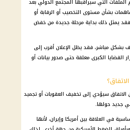
 الملفات التي سيراقبها المجتمع الدولي بعد
فاهمات بشأن مستوى التخصيب أو الرقابة أو
فقد يمثل ذلك بداية مرحلة جديدة من خفض
لف بشكل مباشر، فقد يظل الإعلان أقرب إلى
 القضايا الكبرى معلقة حتى صدور بيانات أو
الاتفاق؟
ن الاتفاق سيؤدي إلى تخفيف العقوبات أو تجميد
ي جديد حولها.
ساسية في العلاقة بين
أمريكا
وإيران، لأنها
 وبأوراق الضغط الأمريكية من جهة أخرى. لذلك