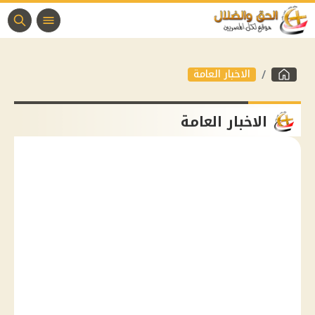
الاخبار العامة
الاخبار العامة