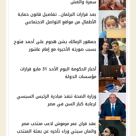
سمرة والغش
بعد قرارات البرلمان.. تفاصيل قانون حماية
الأطفال من مواقع التواصل الاجتماعي
جمهور الزمالك يشن هجوم على أحمد فتوح
بسبب صورته الأخيرة مع إمام عاشور
أخبار الحكومة اليوم الأحد 31 مايو قرارات
مؤسسات الدولة
وزارة الصحة تنفذ مبادرة الرئيس السيسي
لرعاية كبار السن في مصر
عقد قران عمر مرموش لاعب منتخب مصر
والمان سيتي وراء تأخره عن بعثة المنتخب