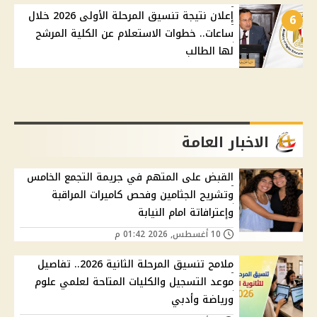
إعلان نتيجة تنسيق المرحلة الأولى 2026 خلال
6
ساعات.. خطوات الاستعلام عن الكلية المرشح
لها الطالب
الاخبار العامة
القبض على المتهم في جريمة التجمع الخامس
وتشريح الجثامين وفحص كاميرات المراقبة
وإعترافاتة امام النيابة
10 أغسطس, 2026 01:42 م
ملامح تنسيق المرحلة الثانية 2026.. تفاصيل
موعد التسجيل والكليات المتاحة لعلمي علوم
ورياضة وأدبي