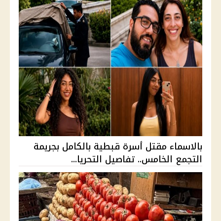
بالاسماء مقتل أسرة قبطية بالكامل بجريمة
التجمع الخامس.. تفاصيل التحريا...