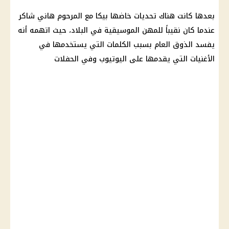
بعدها كانت هناك تحديات خاضها بيكا مع المرحوم
هاني شاكر
عندما كان نقيباً للمهن الموسيقية في البلاد، حيث اتهمه أنه
يفسد الذوق العام بسبب الكلمات التي يستخدمها في
الأغنيات التي يقدمها على اليوتيوب وفي الحفلات