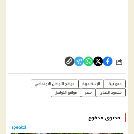
شارك
حمو بيكا
الإسكندرية
مواقع التواصل الاجتماعي
محمود الليثي
مصر
مواقع التواصل
محتوى مدفوع