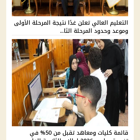
التعليم العالي تعلن غدًا نتيجة المرحلة الأولى
وموعد وحدود المرحلة الثا...
قائمة كليات ومعاهد تقبل من 50% في