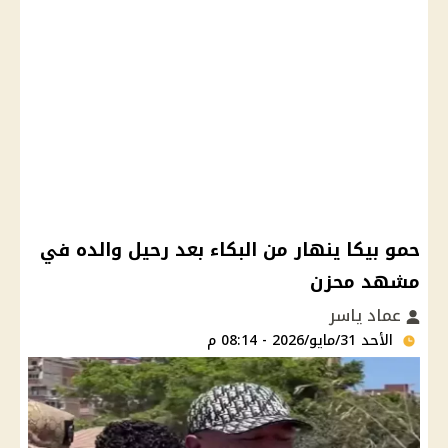
حمو بيكا ينهار من البكاء بعد رحيل والده في
مشهد محزن
عماد ياسر
الأحد 31/مايو/2026 - 08:14 م