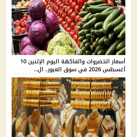
أسعار الخضروات والفاكهة اليوم الإثنين 10
أغسطس 2026 في سوق العبور.. ال...