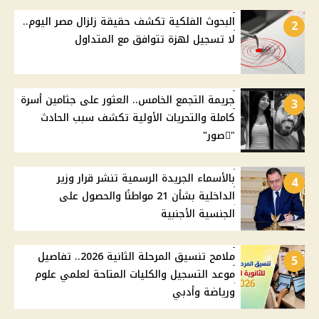
البحوث الفلكية تكشف حقيقة زلزال مصر اليوم..
2
لا تسجيل لهزة تتوافق مع المتداول
جريمة التجمع الخامس.. العثور على جثامين أسرة
3
كاملة والتحريات الأولية تكشف سبب الحادث
"ًصور"
بالأسماء الجريدة الرسمية تنشر قرار وزير
4
الداخلية بشأن 21 مواطنًا والحصول على
الجنسية الأجنبية
ملامح تنسيق المرحلة الثانية 2026.. تفاصيل
5
موعد التسجيل والكليات المتاحة لعلمي علوم
ورياضة وأدبي