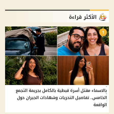
الأكثر قراءة
1
بالاسماء مقتل أسرة قبطية بالكامل بجريمة التجمع
الخامس.. تفاصيل التحريات وشهادات الجيران حول
الواقعة