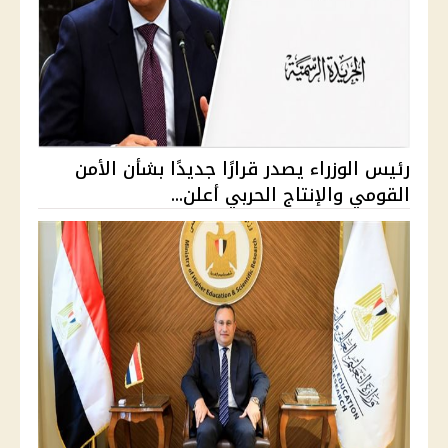
رئيس الوزراء يصدر قرارًا جديدًا بشأن الأمن
القومي والإنتاج الحربي أعلن...