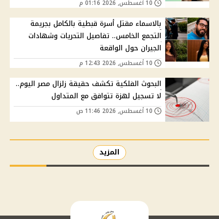
10 أغسطس, 2026 01:16 م
بالاسماء مقتل أسرة قبطية بالكامل بجريمة
التجمع الخامس.. تفاصيل التحريات وشهادات
الجيران حول الواقعة
10 أغسطس, 2026 12:43 م
البحوث الفلكية تكشف حقيقة زلزال مصر اليوم..
لا تسجيل لهزة تتوافق مع المتداول
10 أغسطس, 2026 11:46 ص
المزيد