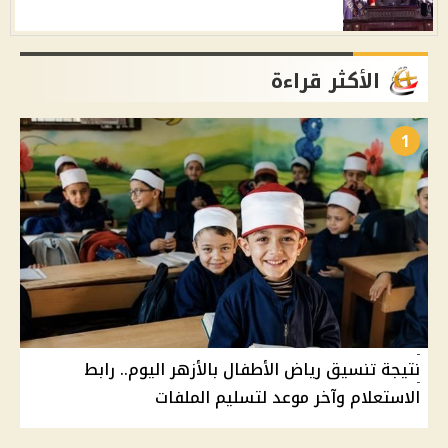
الأكثر قراءة
1
نتيجة تنسيق رياض الأطفال بالأزهر اليوم.. رابط
الاستعلام وآخر موعد لتسليم الملفات