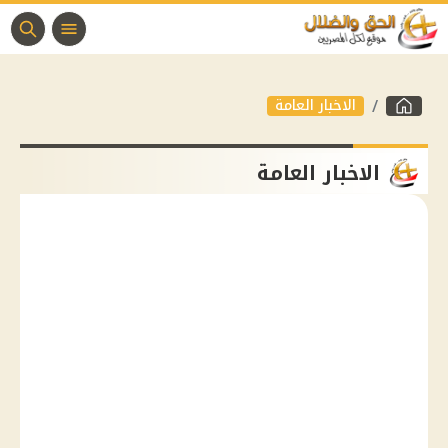
الاخبار العامة
الاخبار العامة