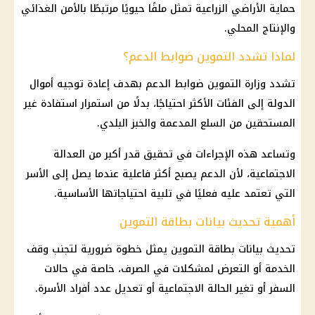
حماية الأراضي الزراعية تمثل ملفًا حيويًا مرتبطًا بالأمن الغذائي
والإنتاج المحلي.
لماذا تشدد التموين ضوابط الدعم؟
تشدد
وزارة التموين
ضوابط الدعم بهدف إعادة توجيه أموال
الدولة إلى الفئات الأكثر احتياجًا، بدلًا من استمرار استفادة غير
المستحقين من السلع المدعمة والخبز البلدي.
وتساعد هذه الإجراءات في تحقيق قدر أكبر من العدالة
الاجتماعية، لأن الدعم يصبح أكثر فاعلية عندما يصل إلى الأسر
التي تعتمد عليه فعليًا في تلبية احتياجاتها الأساسية.
أهمية تحديث بيانات بطاقة التموين
تحديث بيانات بطاقة التموين
يمثل خطوة ضرورية لتجنب وقف
الخدمة أو التعرض لمشكلات في الصرف، خاصة في حالات
السفر أو تغير الحالة الاجتماعية أو تعديل عدد أفراد الأسرة.