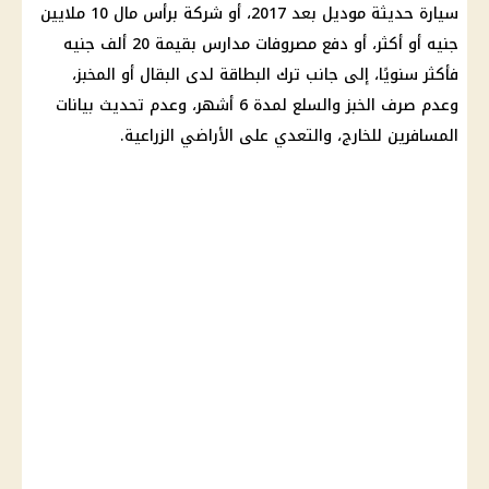
سيارة حديثة موديل بعد 2017، أو شركة برأس مال 10 ملايين
جنيه أو أكثر، أو دفع مصروفات مدارس بقيمة 20 ألف جنيه
فأكثر سنويًا، إلى جانب ترك البطاقة لدى البقال أو المخبز،
وعدم صرف الخبز والسلع لمدة 6 أشهر، وعدم تحديث بيانات
المسافرين للخارج، والتعدي على الأراضي الزراعية.