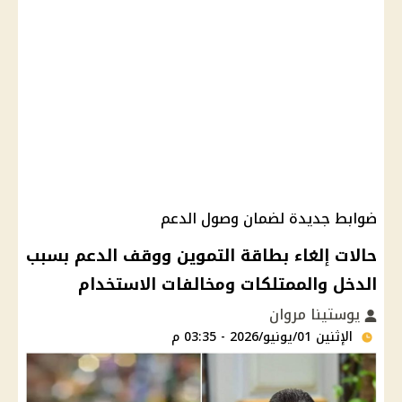
ضوابط جديدة لضمان وصول الدعم
حالات إلغاء بطاقة التموين ووقف الدعم بسبب
الدخل والممتلكات ومخالفات الاستخدام
يوستينا مروان
الإثنين 01/يونيو/2026 - 03:35 م