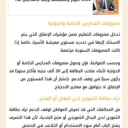
مصروفات المدارس الخاصة والدولية
تدخل مصروفات
التعليم
ضمن مؤشرات الإنفاق التي يتم
الاستناد إليها في تحديد مستوى معيشة الأسرة، خاصة إذا
كانت المصروفات السنوية مرتفعة.
وبحسب الضوابط، فإن وصول مصروفات المدارس الخاصة أو
الدولية لأبناء صاحب البطاقة إلى 20 ألف جنيه فأكثر سنويًا قد
يكون سببًا في وقف الدعم، باعتبار أن هذا المستوى من
الإنفاق لا يتوافق مع معايير الاحتياج.
ترك بطاقة التموين لدى البقال أو المخبز
من المخالفات التي قد تعرض المواطن لوقف الدعم ترك
بطاقة
التموين
لدى البدال التمويني أو مخبز البلدية، لأن هذا التصرف
يفتح الباب أمام سوء الاستخدام أو التلاعب في الحصص