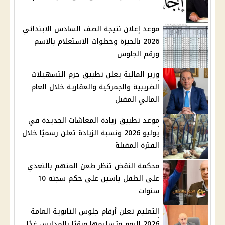
موعد إعلان نتيجة الصف السادس الابتدائي
2026 بالجيزة وخطوات الاستعلام بالاسم
ورقم الجلوس
وزير المالية يعلن تطبيق حزم التسهيلات
الضريبية والجمركية والعقارية خلال العام
المالي المقبل
موعد تطبيق زيادة المعاشات الجديدة في
يوليو 2026 ونسبة الزيادة تعلن رسميًا خلال
الفترة المقبلة
محكمة النقض تنظر طعن المتهم بالتعدي
على الطفل ياسين على حكم سجنه 10
سنوات
التعليم تعلن أرقام جلوس الثانوية العامة
2026 اليوم وتسليمها ورقيًا بالمدارس غدًا