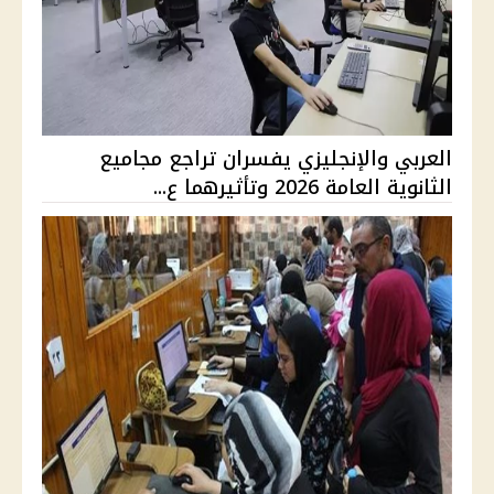
العربي والإنجليزي يفسران تراجع مجاميع
الثانوية العامة 2026 وتأثيرهما ع...