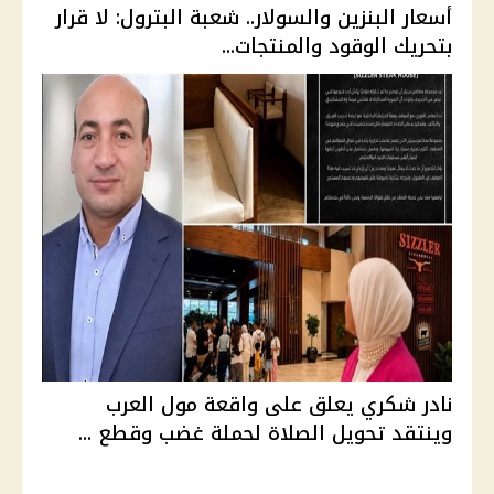
أسعار البنزين والسولار.. شعبة البترول: لا قرار
بتحريك الوقود والمنتجات...
نادر شكري يعلق على واقعة مول العرب
وينتقد تحويل الصلاة لحملة غضب وقطع ...