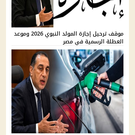
موقف ترحيل إجازة المولد النبوي 2026 وموعد
العطلة الرسمية في مصر