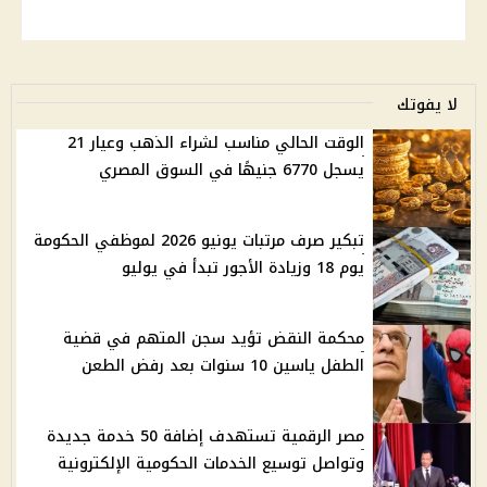
لا يفوتك
الوقت الحالي مناسب لشراء الذهب وعيار 21
يسجل 6770 جنيهًا في السوق المصري
تبكير صرف مرتبات يونيو 2026 لموظفي الحكومة
يوم 18 وزيادة الأجور تبدأ في يوليو
محكمة النقض تؤيد سجن المتهم في قضية
الطفل ياسين 10 سنوات بعد رفض الطعن
مصر الرقمية تستهدف إضافة 50 خدمة جديدة
وتواصل توسيع الخدمات الحكومية الإلكترونية