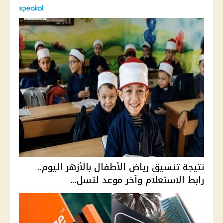
نتيجة تنسيق رياض الأطفال بالأزهر اليوم..
رابط الاستعلام وآخر موعد لتسل...