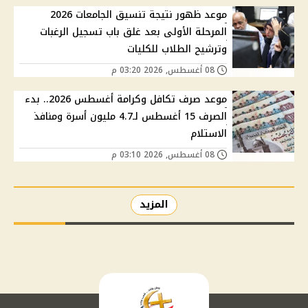
موعد ظهور نتيجة تنسيق الجامعات 2026
المرحلة الأولى بعد غلق باب تسجيل الرغبات
وترشيح الطلاب للكليات
08 أغسطس, 2026 03:20 م
موعد صرف تكافل وكرامة أغسطس 2026.. بدء
الصرف 15 أغسطس لـ4.7 مليون أسرة ومنافذ
الاستلام
08 أغسطس, 2026 03:10 م
المزيد