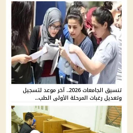
تنسيق الجامعات 2026.. آخر موعد لتسجيل
وتعديل رغبات المرحلة الأولى الطب...