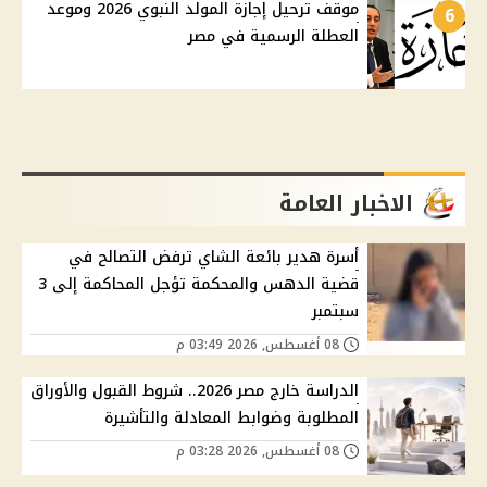
موقف ترحيل إجازة المولد النبوي 2026 وموعد
6
العطلة الرسمية في مصر
الاخبار العامة
أسرة هدير بائعة الشاي ترفض التصالح في
قضية الدهس والمحكمة تؤجل المحاكمة إلى 3
سبتمبر
08 أغسطس, 2026 03:49 م
الدراسة خارج مصر 2026.. شروط القبول والأوراق
المطلوبة وضوابط المعادلة والتأشيرة
08 أغسطس, 2026 03:28 م