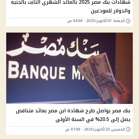
شهادات بنك مصر 2025 بالعائد الشهري الثابت بالجنيه
والدولار للمودعين
الجمعة 31/أكتوبر/2025 - 04:00 ص
بنك مصر يواصل طرح شهادة ابن مصر بعائد متناقص
يصل إلى 20.5% في السنة الأولى
الخميس 23/أكتوبر/2025 - 07:00 ص