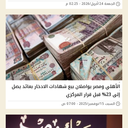
الجمعة 24/أبريل/2026 - 02:25 م
الأهلي ومصر يواصلان بيع شهادات الادخار بعائد يصل
إلى 23% قبل قرار المركزي
السبت 15/نوفمبر/2025 - 07:00 ص