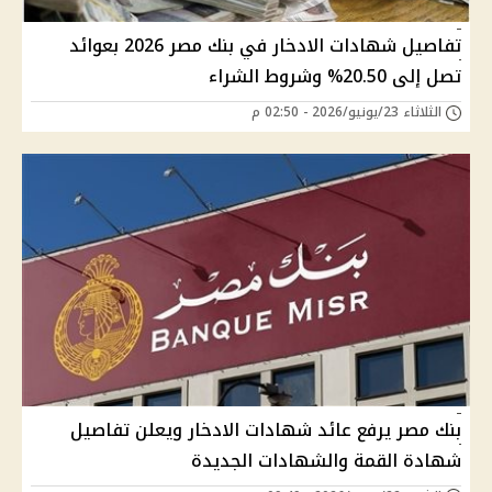
تفاصيل شهادات الادخار في بنك مصر 2026 بعوائد
تصل إلى 20.50% وشروط الشراء
الثلاثاء 23/يونيو/2026 - 02:50 م
بنك مصر يرفع عائد شهادات الادخار ويعلن تفاصيل
شهادة القمة والشهادات الجديدة