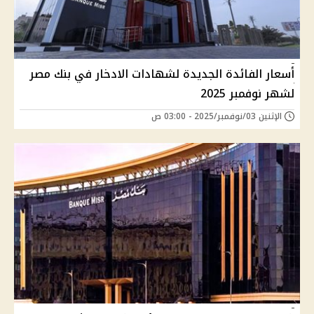
أسعار الفائدة الجديدة لشهادات الادخار في بنك مصر
لشهر نوفمبر 2025
الإثنين 03/نوفمبر/2025 - 03:00 ص