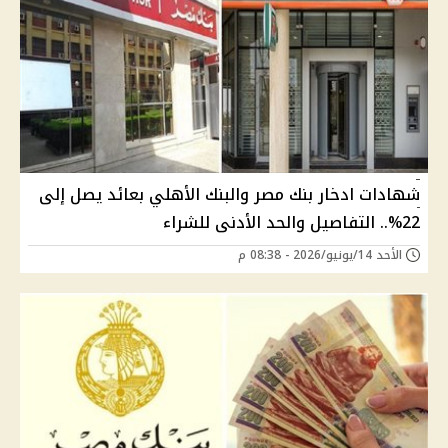
شهادات ادخار بنك مصر والبنك الأهلي بعائد يصل إلى
22%.. التفاصيل والحد الأدنى للشراء
الأحد 14/يونيو/2026 - 08:38 م