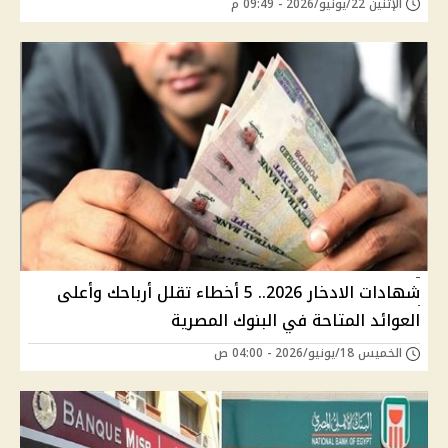
الإثنين 22/يونيو/2026 - 09:49 م
شهادات الادخار 2026.. 5 أخطاء تقلل أرباحك وأعلى
العوائد المتاحة في البنوك المصرية
الخميس 18/يونيو/2026 - 04:00 ص