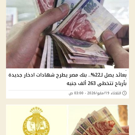
بعائد يصل لـ22%.. بنك مصر يطرح شهادات ادخار جديدة
بأرباح تتخطى 263 ألف جنيه
الثلاثاء 19/مايو/2026 - 03:00 ص