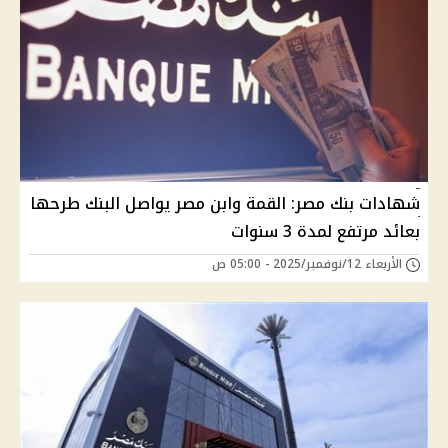
شهادات بنك مصر: القمة وابن مصر يواصل البنك طرحها
بعائد مرتفع لمدة 3 سنوات
الأربعاء 12/نوفمبر/2025 - 05:00 ص