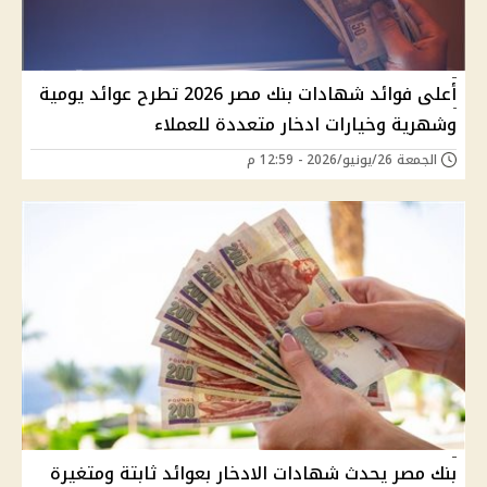
أعلى فوائد شهادات بنك مصر 2026 تطرح عوائد يومية
وشهرية وخيارات ادخار متعددة للعملاء
الجمعة 26/يونيو/2026 - 12:59 م
بنك مصر يحدث شهادات الادخار بعوائد ثابتة ومتغيرة