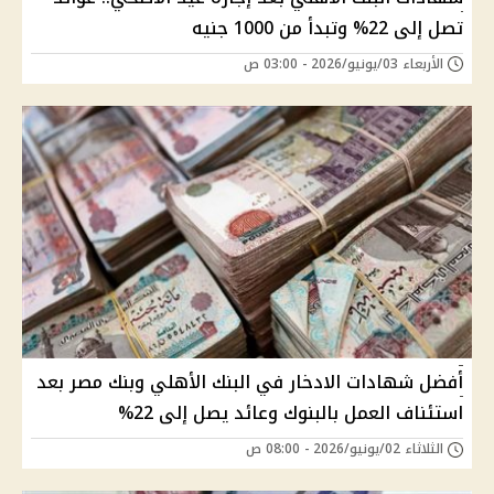
تصل إلى 22% وتبدأ من 1000 جنيه
الأربعاء 03/يونيو/2026 - 03:00 ص
أفضل شهادات الادخار في البنك الأهلي وبنك مصر بعد
استئناف العمل بالبنوك وعائد يصل إلى 22%
الثلاثاء 02/يونيو/2026 - 08:00 ص