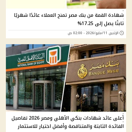
شهادة القمة من بنك مصر تمنح العملاء عائدًا شهريًا
ثابتًا يصل إلى 17.25%
الإثنين 11/مايو/2026 - 02:00 ص
أعلى عائد شهادات بنكي الأهلي ومصر 2026 تفاصيل
الفائدة الثابتة والمتناقصة وأفضل اختيار للاستثمار