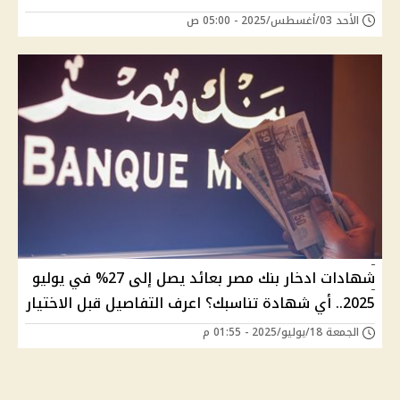
الأحد 03/أغسطس/2025 - 05:00 ص
شهادات ادخار بنك مصر بعائد يصل إلى 27% في يوليو
2025.. أي شهادة تناسبك؟ اعرف التفاصيل قبل الاختيار
الجمعة 18/يوليو/2025 - 01:55 م