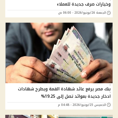
وخيارات صرف جديدة للعملاء
الجمعة 26/يونيو/2026 - 06:00 ص
بنك مصر يرفع عائد شهادة القمة ويطرح شهادات
ادخار جديدة بعوائد تصل إلى 19.25%
الخميس 25/يونيو/2026 - 04:48 م