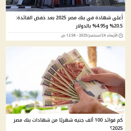
أعلى شهادة في بنك مصر 2025 بعد خفض الفائدة:
20.5% و4.95% بالدولار
الأربعاء 24/سبتمبر/2025 - 12:58 ص
كم فوائد 100 ألف جنيه شهريًا من شهادات بنك مصر
2025؟