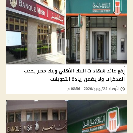
رفع عائد شهادات البنك الأهلي وبنك مصر يجذب
المدخرات ولا يضمن زيادة التحويلات
الأربعاء 24/يونيو/2026 - 08:56 م