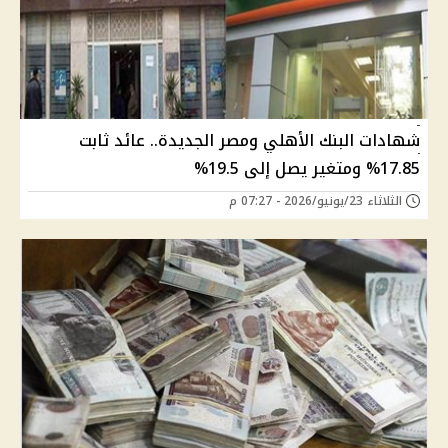
شهادات البنك الأهلي ومصر الجديدة.. عائد ثابت
17.85% ومتغير يصل إلى 19.5%
الثلاثاء 23/يونيو/2026 - 07:27 م