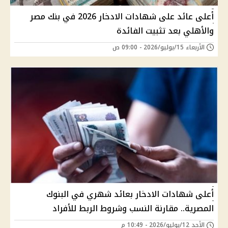
أعلى عائد على شهادات الادخار 2026 في بنك مصر
والأهلي بعد تثبيت الفائدة
الأربعاء 15/يوليو/2026 - 09:00 ص
أعلى شهادات الادخار بعائد شهري في البنوك
المصرية.. مقارنة النسب وشروط الربط للأفراد
الأحد 12/يوليو/2026 - 10:49 م