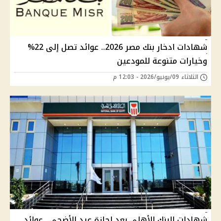
شهادات ادخار بنك مصر 2026.. عوائد تصل إلى 22%
وخيارات متنوعة للمودعين
الثلاثاء 09/يونيو/2026 - 12:03 م
شهادات البنك الأهلي بعد إجازة عيد الأضحي.. عوائد