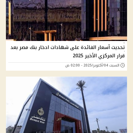
تحديث أسعار الفائدة على شهادات ادخار بنك مصر بعد
قرار المركزي الأخير 2025
السبت 04/أكتوبر/2025 - 02:00 ص