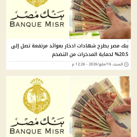
بنك مصر يطرح شهادات ادخار بعوائد مرتفعة تصل إلى
20.5% لحماية المدخرات من التضخم
السبت 16/مايو/2026 - 12:26 م