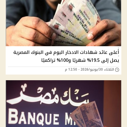
أعلى عائد شهادات الادخار اليوم في البنوك المصرية
يصل إلى 19.5% شهريًا و100% تراكميًا
الثلاثاء 30/يونيو/2026 - 12:50 م