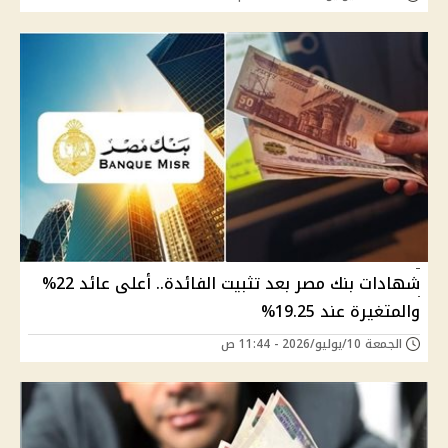
شهادات بنك مصر بعد تثبيت الفائدة.. أعلى عائد 22%
والمتغيرة عند 19.25%
الجمعة 10/يوليو/2026 - 11:44 ص