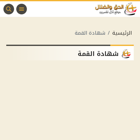
الرئيسية
شهادة القمة
شهادة القمة