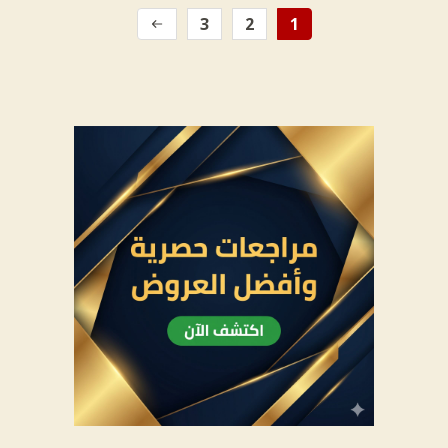
3
2
1