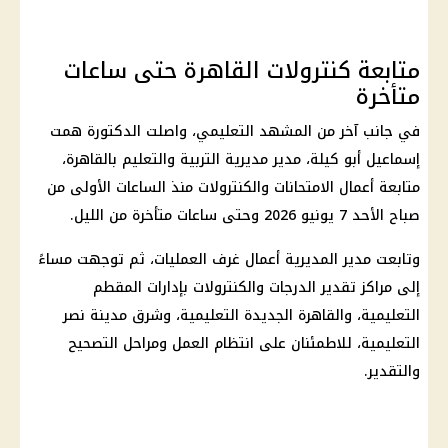
متابعة كنترولات القاهرة حتى ساعات
متأخرة
في جانب آخر من المشهد التعليمي، واصلت الدكتورة
همت
إسماعيل أبو كيلة
، مدير مديرية التربية والتعليم بالقاهرة،
متابعة أعمال الامتحانات والكنترولات منذ الساعات الأولى من
صباح الأحد 7 يونيو 2026 وحتى ساعات متأخرة من الليل.
وتابعت مدير المديرية أعمال غرف العمليات، ثم توجهت مساءً
إلى مراكز تقدير الدرجات والكنترولات بإدارات المقطم
التعليمية، والقاهرة الجديدة التعليمية، وشرق مدينة نصر
التعليمية، للاطمئنان على انتظام العمل ومراحل التصحيح
والتقدير.