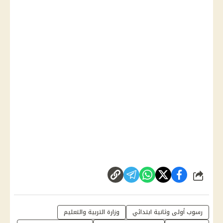
شارك
رسوب أولى وثانية ابتدائي
وزارة التربية والتعليم