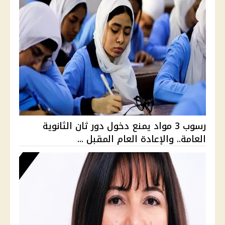
رسوب 3 مواد يمنع دخول دور ثان الثانوية
العامة.. والإعادة العام المقبل ...