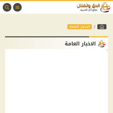
الاخبار العامة
الاخبار العامة