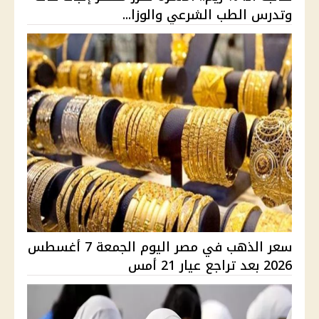
وتدرس الطب الشرعي والوزا...
سعر الذهب في مصر اليوم الجمعة 7 أغسطس
2026 بعد تراجع عيار 21 أمس