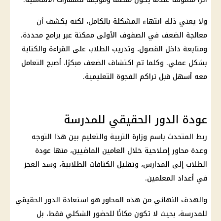
ولا يعني ذلك انتهاء المشكلة بالكامل، لكنه يكشف أن
معالجة الضعف في الصفوف الأولى ممكنة عبر برامج محددة،
ومتابعة داخل الفصول، وتدريب الطلاب على القراءة والكتابة
بشكل عملي. وكلما تم اكتشاف الضعف مبكرًا، أصبح التعامل
معه أسهل قبل تراكم الفجوة التعليمية.
عودة الدور الحقيقي للمدرسة
ربط المتحدث باسم
وزارة التربية والتعليم
بين هذا التوجه
وعدة محاور إصلاحية خلال العامين الماضيين، منها عودة
الطلاب إلى المدارس، وتقليل الكثافات الطلابية، وسد العجز
في أعداد المعلمين.
والهدف النهائي من هذه المحاور هو استعادة الدور الحقيقي
للمدرسة، بحيث لا تكون مكانًا للحضور الشكلي فقط، بل