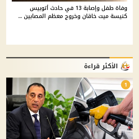
وفاة طفل وإصابة 13 في حادث أتوبيس
كنيسة ميت خاقان وخروج معظم المصابين ...
الأكثر قراءة
1