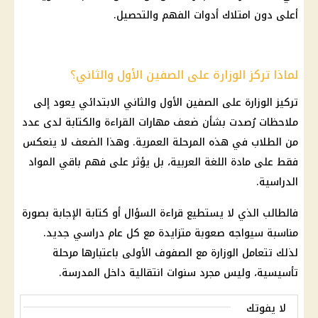
أعلى دون امتلاك أدوات الفهم والتحصيل.
لماذا تركز الوزارة على الصفين الأول والثاني؟
تركيز الوزارة على الصفين الأول والثاني الابتدائي يعود إلى
ملاحظات رُصدت بشأن ضعف مهارات
القراءة والكتابة
لدى عدد
من الطلاب في هذه المرحلة العمرية. وهذا الضعف لا ينعكس
فقط على
مادة اللغة العربية
، بل يؤثر على فهم باقي المواد
الدراسية.
فالطالب الذي لا يستطيع قراءة السؤال أو كتابة الإجابة بصورة
مناسبة سيواجه صعوبة متزايدة مع كل عام دراسي جديد.
لذلك تتعامل الوزارة مع
الصفوف الأولى
باعتبارها مرحلة
تأسيسية، وليس مجرد سنوات انتقالية داخل المدرسة.
لا يفوتك