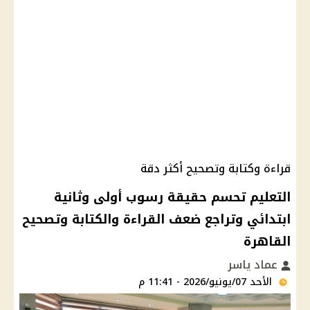
قراءة وكتابة وتصحيح أكثر دقة
التعليم تحسم حقيقة رسوب أولى وثانية
ابتدائي وتراجع ضعف القراءة والكتابة وتصحيح
القاهرة
عماد ياسر
الأحد 07/يونيو/2026 - 11:41 م