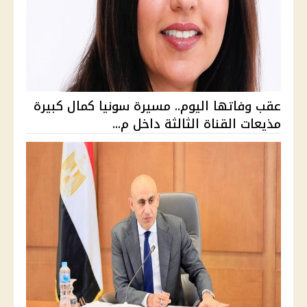
عقب وفاتها اليوم.. مسيرة سونيا كمال كبيرة
مذيعات القناة الثالثة داخل م...