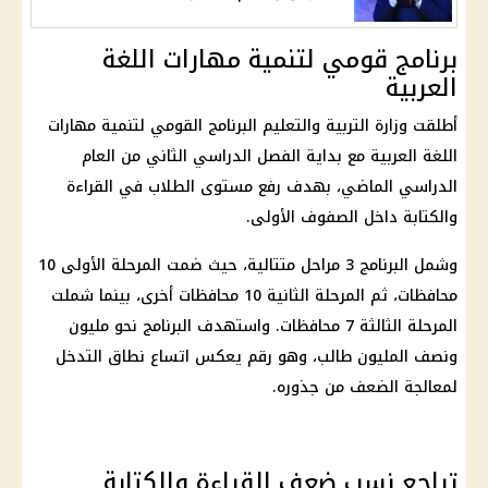
برنامج قومي لتنمية مهارات اللغة
العربية
أطلقت
وزارة التربية والتعليم
البرنامج القومي لتنمية مهارات
اللغة العربية مع بداية الفصل الدراسي الثاني من العام
الدراسي الماضي، بهدف رفع مستوى الطلاب في القراءة
والكتابة داخل الصفوف الأولى.
وشمل البرنامج 3 مراحل متتالية، حيث ضمت المرحلة الأولى 10
محافظات، ثم المرحلة الثانية 10 محافظات أخرى، بينما شملت
المرحلة الثالثة
7 محافظات. واستهدف البرنامج نحو مليون
ونصف المليون طالب، وهو رقم يعكس اتساع نطاق التدخل
لمعالجة الضعف من جذوره.
تراجع نسب ضعف القراءة والكتابة