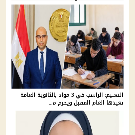
التعليم: الراسب في 3 مواد بالثانوية العامة
يعيدها العام المقبل ويحرم م...