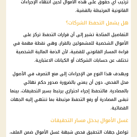
ترتيب أي حقوق على هذه الأموال لحين انتهاء الإجراءات
القانونية المرتبطة بالقضية.
هل يشمل التحفظ الشركات؟
التفاصيل المتاحة تشير إلى أن قرارات التحفظ تركز على
الأموال الشخصية للمشمولين بالقرار، وهي نقطة مهمة في
قراءة المسار القانوني للقضية، لأن الذمة المالية الشخصية
تختلف عن حسابات الشركات أو الكيانات الاعتبارية.
ويهدف هذا النوع من الإجراءات إلى منع التصرف في الأصول
محل الفحص، دون أن يعني بالضرورة صدور حكم نهائي
بالمصادرة. فالتحفظ إجراء احترازي يرتبط بسير التحقيقات، بينما
تبقى المصادرة أو رفع التحفظ مرتبطة بما تنتهي إليه الجهات
القضائية.
غسل الأموال يدخل مسار التحقيقات
تواصل جهات التحقيق فحص شبهة غسل الأموال ضمن الملف،