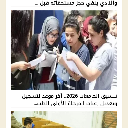
والنادي ينفي حجز مستحقاته قبل ...
تنسيق الجامعات 2026.. آخر موعد لتسجيل
وتعديل رغبات المرحلة الأولى الطب...