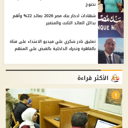
نخنوخ
شهادات ادخار بنك مصر 2026 بعائد 22% وأهم
بدائل العائد الثابت والمتغير
تعليق نادر شكري علي فيديو الاعتداء على فتاة
بالقاهرة وتحرك الداخلية بالقبض علي المتهم
الأكثر قراءة
1