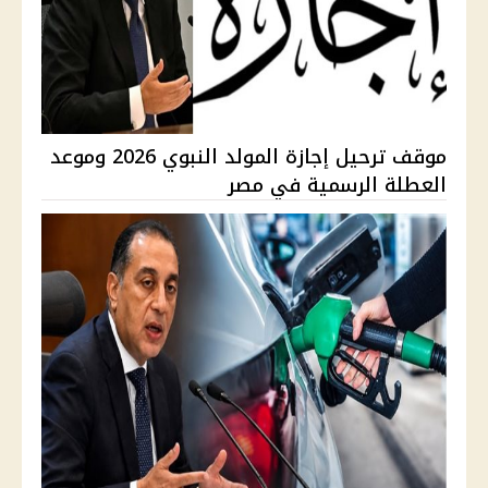
موقف ترحيل إجازة المولد النبوي 2026 وموعد
العطلة الرسمية في مصر