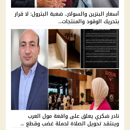
أسعار البنزين والسولار.. شعبة البترول: لا قرار
بتحريك الوقود والمنتجات...
نادر شكري يعلق على واقعة مول العرب
وينتقد تحويل الصلاة لحملة غضب وقطع ...