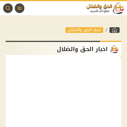
اخبار الحق والضلال
اخبار الحق والضلال