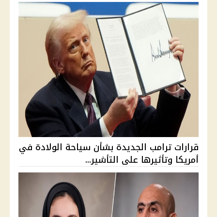
قرارات ترامب الجديدة بشأن سياحة الولادة في
أمريكا وتأثيرها على التأشير...