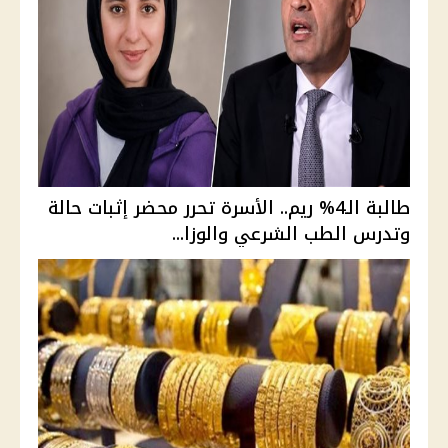
طالبة الـ4% ريم.. الأسرة تحرر محضر إثبات حالة
وتدرس الطب الشرعي والوزا...