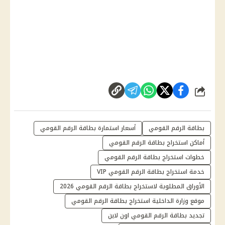
شارك
بطاقة الرقم القومي
أسعار استمارة بطاقة الرقم القومي
أماكن استخراج بطاقة الرقم القومي
خطوات استخراج بطاقة الرقم القومي
خدمة استخراج بطاقة الرقم القومي VIP
الأوراق المطلوبة لاستخراج بطاقة الرقم القومي 2026
موقع وزارة الداخلية استخراج بطاقة الرقم القومي
تجديد بطاقة الرقم القومي اون لاين