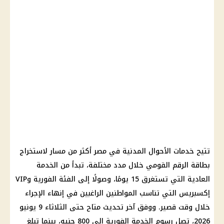
تتيح خدمات الأحوال المدنية في مصر أكثر من مسار لاستخراج
بطاقة الرقم القومي خلال مدد مختلفة، تبدأ من الخدمة
العادية التي تستغرق 15 يومًا، وصولًا إلى الفئة الفورية وVIP
إكسبريس التي تناسب المواطنين الراغبين في إنهاء الإجراء
خلال وقت قصير. ووفق آخر تحديث متاح حتى الثلاثاء 9 يونيو
2026، تصل رسوم الخدمة الفورية إلى 800 جنيه، بينما تبلغ