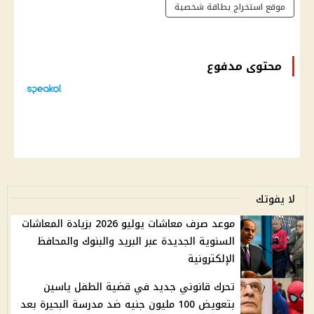
موقع استخراج بطاقة شخصية
محتوى مدفوع
لا يفوتك
موعد صرف معاشات يوليو 2026 بزيادة المعاشات
السنوية الجديدة عبر البريد والبنوك والمحافظ
الإلكترونية
تحرك قانوني جديد في قضية الطفل ياسين
بتعويض 100 مليون جنيه ضد مدرسة البحيرة بعد