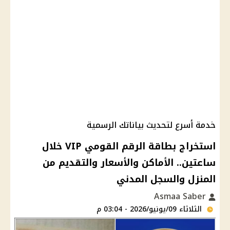
خدمة أسرع لتحديث بياناتك الرسمية
استخراج بطاقة الرقم القومي VIP خلال
ساعتين.. الأماكن والأسعار والتقديم من
المنزل والسجل المدني
Asmaa Saber
الثلاثاء 09/يونيو/2026 - 03:04 م