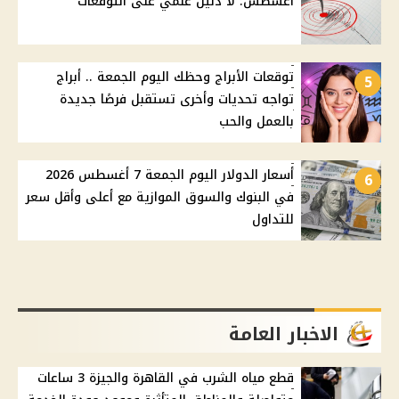
أغسطس: لا دليل علمي على التوقعات
توقعات الأبراج وحظك اليوم الجمعة .. أبراج
5
تواجه تحديات وأخرى تستقبل فرصًا جديدة
بالعمل والحب
أسعار الدولار اليوم الجمعة 7 أغسطس 2026
6
في البنوك والسوق الموازية مع أعلى وأقل سعر
للتداول
الاخبار العامة
قطع مياه الشرب في القاهرة والجيزة 3 ساعات