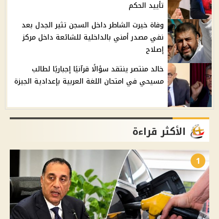
تأييد الحكم
وفاة خيرت الشاطر داخل السجن تثير الجدل بعد
نفي مصدر أمني بالداخلية للشائعة داخل مركز
إصلاح
خالد منتصر ينتقد سؤالًا قرآنيًا إجباريًا لطالب
مسيحي في امتحان اللغة العربية بإعدادية الجيزة
الأكثر قراءة
1