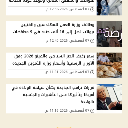
متواصلة والمناطق المتأثرة وموعد عودة الخدمة
07 أغسطس, 2026 12:58 م
وظائف وزارة العمل للمهندسين والفنيين
برواتب تصل إلى 16 ألف جنيه في 9 محافظات
07 أغسطس, 2026 12:40 م
سعر رغيف الخبز السياحي والفينو 2026 وفق
الأوزان الرسمية وأسعار وزارة التموين الجديدة
07 أغسطس, 2026 11:31 ص
قرارات ترامب الجديدة بشأن سياحة الولادة في
أمريكا وتأثيرها على التأشيرات والجنسية
بالولادة
07 أغسطس, 2026 11:16 ص