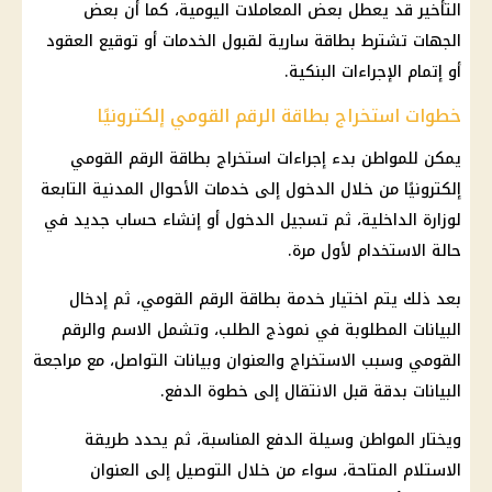
التأخير قد يعطل بعض المعاملات اليومية، كما أن بعض
الجهات تشترط بطاقة سارية لقبول الخدمات أو توقيع العقود
أو إتمام الإجراءات البنكية.
خطوات استخراج بطاقة الرقم القومي إلكترونيًا
يمكن للمواطن بدء إجراءات استخراج
بطاقة الرقم القومي
إلكترونيًا من خلال الدخول إلى خدمات الأحوال المدنية التابعة
لوزارة
الداخلية
، ثم تسجيل الدخول أو إنشاء حساب جديد في
حالة الاستخدام لأول مرة.
بعد ذلك يتم اختيار خدمة
بطاقة الرقم القومي
، ثم إدخال
البيانات المطلوبة في نموذج الطلب، وتشمل الاسم والرقم
القومي وسبب الاستخراج والعنوان وبيانات التواصل، مع مراجعة
البيانات بدقة قبل الانتقال إلى خطوة الدفع.
ويختار المواطن وسيلة الدفع المناسبة، ثم يحدد طريقة
الاستلام المتاحة، سواء من خلال التوصيل إلى العنوان