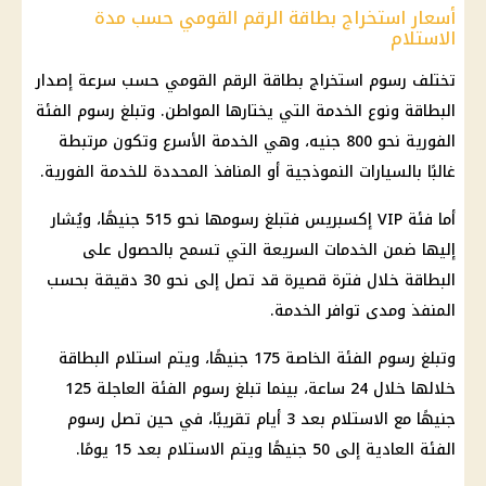
أسعار استخراج بطاقة الرقم القومي حسب مدة
الاستلام
تختلف رسوم استخراج
بطاقة الرقم القومي
حسب سرعة إصدار
البطاقة ونوع الخدمة التي يختارها المواطن. وتبلغ رسوم الفئة
الفورية نحو 800 جنيه، وهي الخدمة الأسرع وتكون مرتبطة
غالبًا بالسيارات النموذجية أو المنافذ المحددة للخدمة الفورية.
أما فئة VIP إكسبريس فتبلغ رسومها نحو 515 جنيهًا، ويُشار
إليها ضمن الخدمات السريعة التي تسمح بالحصول على
البطاقة خلال فترة قصيرة قد تصل إلى نحو 30 دقيقة بحسب
المنفذ ومدى توافر الخدمة.
وتبلغ رسوم الفئة الخاصة 175 جنيهًا، ويتم استلام البطاقة
خلالها خلال 24 ساعة، بينما تبلغ رسوم الفئة العاجلة 125
جنيهًا مع الاستلام بعد 3 أيام تقريبًا، في حين تصل رسوم
الفئة العادية إلى 50 جنيهًا ويتم الاستلام بعد 15 يومًا.