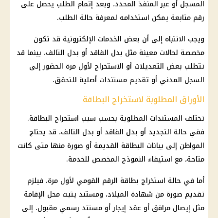
المسجل أو عبر المنفذ المحدد، وبعد إتمام الطلب يحصل على
رقم متابعة يمكن استخدامه لمعرفة حالة الطلب.
ويجب الانتباه إلى أن بعض الخدمات الإلكترونية قد تكون
مخصصة لحالات معينة مثل بدل الفاقد أو بدل التالف، بينما قد
تتطلب بعض التعديلات أو الاستخراج لأول مرة الحضور إلى
السجل المدني أو تقديم مستندات أصلية للتحقق.
الأوراق المطلوبة لاستخراج البطاقة
تختلف المستندات المطلوبة بحسب سبب استخراج البطاقة.
ففي حالة التجديد أو بدل الفاقد أو بدل التالف، قد يحتاج
المواطن إلى بيانات البطاقة القديمة أو صورة منها متى كانت
متاحة، مع استيفاء النموذج المخصص للخدمة.
أما في حالة استخراج
بطاقة الرقم القومي
لأول مرة، فيلزم
تقديم صورة من شهادة الميلاد، ومستند يثبت محل الإقامة
مثل إيصال مرافق أو عقد إيجار أو مستند رسمي مقبول، إلى