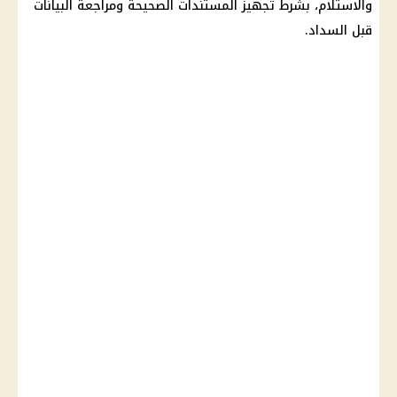
والاستلام، بشرط تجهيز المستندات الصحيحة ومراجعة البيانات
قبل السداد.