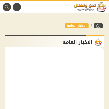
الاخبار العامة
الاخبار العامة