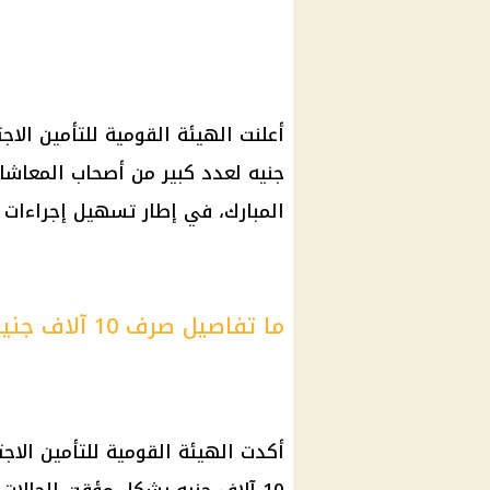
أعلنت
الهيئة القومية للتأمين الاج
جنيه لعدد كبير من
أصحاب المعاشا
المبارك
، في إطار تسهيل إجراءات ص
ما تفاصيل صرف 10 آلاف جنيه للمستحقين قبل عيد الأضحى؟
أكدت
الهيئة القومية للتأمين الاج