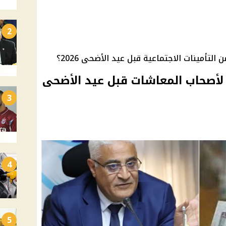
2
ؤقتًا لأصحاب المعاشات قبل عيد الأضحى
3
4
5