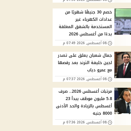
خصم 30 جنيهًا شهريًا من
عدادات الكهرباء غير
المستخدمة بالشقق المغلقة
بدءًا من أغسطس 2026
08 أغسطس, 2026 07:49 م
جمال شعبان يعلق على تصدر
لجين خليفة الترند بعد رقصها
مع عمرو دياب
08 أغسطس, 2026 07:37 م
مرتبات أغسطس 2026.. صرف
5.8 مليون موظف يبدأ 23
أغسطس بالزيادة والحد الأدنى
8000 جنيه
08 أغسطس, 2026 07:36 م