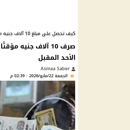
كيف تحصل على مبلغ 10 آلاف جنيه من التأمينات الاجتماعية قبل عيد الأضحى 2026؟
صرف 10 آلاف جنيه م
الأحد المقبل
Asmaa Saber
الجمعة 22/مايو/2026 - 02:39 م