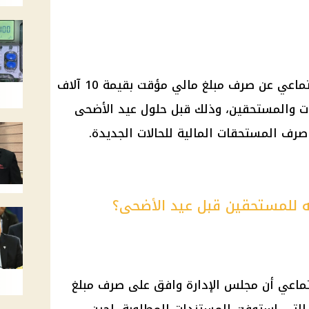
تماعي
عن صرف مبلغ مالي مؤقت بقيمة 10 آلاف
ت
والمستحقين، وذلك قبل حلول
عيد الأضحى
رف المستحقات المالية للحالات الجديدة.
تماعي
أن مجلس الإدارة وافق على صرف مبلغ