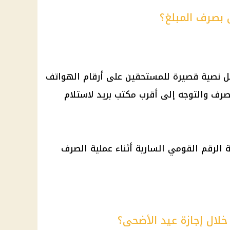
بصرف المبلغ؟
ئل نصية قصيرة للمستحقين على أرقام الهواتف
رف والتوجه إلى أقرب مكتب بريد لاستلام
 الرقم القومي
السارية أثناء عملية الصرف
لال إجازة عيد الأضحى؟