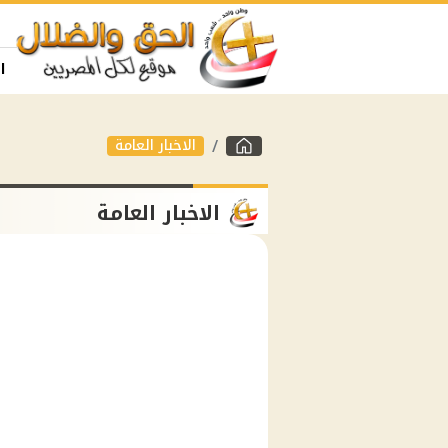
ا
الاخبار العامة
الاخبار العامة