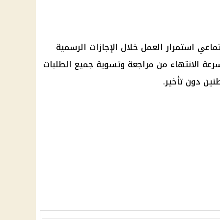
تماعي
استمرار العمل خلال
الإجازات الرسمية
عة الانتهاء من مراجعة وتسوية جميع الطلبات
ين دون تأخير.