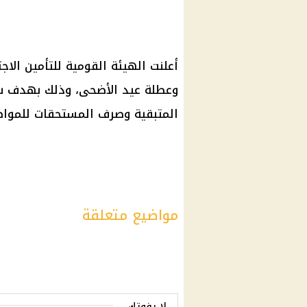
أعلنت
الهيئة القومية للتأمين الاج
وعطلة
عيد الأضحى
، وذلك بهدف سر
المتبقية وصرف المستحقات للمواطن
مواضيع متعلقة
لا يفوتك