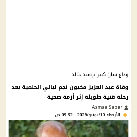
وداع فنان كبير برصيد خالد
وفاة عبد العزيز مخيون نجم ليالي الحلمية بعد
رحلة فنية طويلة إثر أزمة صحية
Asmaa Saber
الأربعاء 10/يونيو/2026 - 09:32 ص