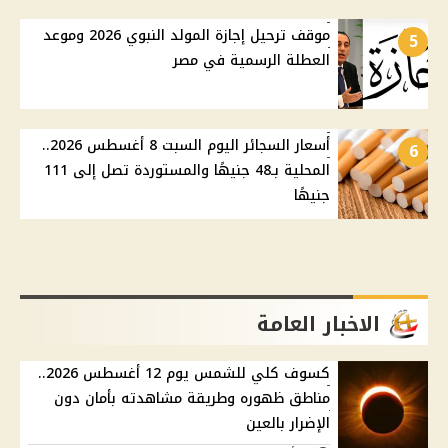
موقف ترحيل إجازة المولد النبوي 2026 وموعد
5
العطلة الرسمية في مصر
أسعار السجائر اليوم السبت 8 أغسطس 2026..
6
المحلية بـ48 جنيهًا والمستوردة تصل إلى 111
جنيهًا
الاخبار العامة
كسوف كلي للشمس يوم 12 أغسطس 2026..
مناطق ظهوره وطريقة مشاهدته بأمان دون
الإضرار بالعين