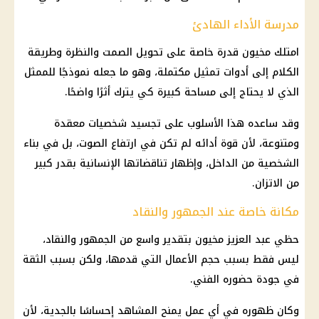
مدرسة الأداء الهادئ
امتلك مخيون قدرة خاصة على تحويل الصمت والنظرة وطريقة
الكلام إلى أدوات تمثيل مكتملة، وهو ما جعله نموذجًا للممثل
الذي لا يحتاج إلى مساحة كبيرة كي يترك أثرًا واضحًا.
وقد ساعده هذا الأسلوب على تجسيد شخصيات معقدة
ومتنوعة، لأن قوة أدائه لم تكن في ارتفاع الصوت، بل في بناء
الشخصية من الداخل، وإظهار تناقضاتها الإنسانية بقدر كبير
من الاتزان.
مكانة خاصة عند الجمهور والنقاد
حظي عبد العزيز مخيون بتقدير واسع من الجمهور والنقاد،
ليس فقط بسبب حجم الأعمال التي قدمها، ولكن بسبب الثقة
في جودة حضوره الفني.
وكان ظهوره في أي عمل يمنح المشاهد إحساسًا بالجدية، لأن