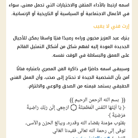
اسمه ارتبط بالأداء المتقن والاختيارات التي تحمل معنى، سواء
في الأعمال الاجتماعية أو السياسية أو التاريخية أو الإنسانية.
إرث فني لا يغيب
يترك عبد العزيز مخيون وراءه رصيدًا فنيًا واسعًا يمكن للأجيال
الجديدة العودة إليه لفهم شكل من أشكال التمثيل القائم
على العمق والبساطة في الوقت نفسه.
وسيبقى اسمه حاضرًا في ذاكرة الفن المصري باعتباره فنانًا
آمن بأن الشخصية الجيدة لا تحتاج إلى صخب، وأن العمل الفني
الحقيقي يستمد قيمته من الصدق والوعي والالتزام.