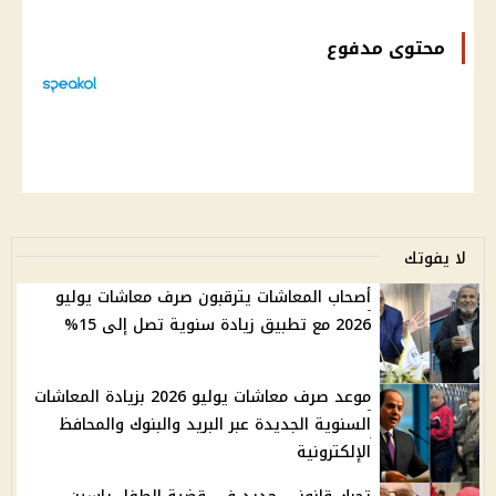
محتوى مدفوع
لا يفوتك
أصحاب المعاشات يترقبون صرف معاشات يوليو
2026 مع تطبيق زيادة سنوية تصل إلى 15%
موعد صرف معاشات يوليو 2026 بزيادة المعاشات
السنوية الجديدة عبر البريد والبنوك والمحافظ
الإلكترونية