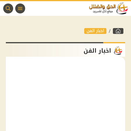
اخبار الفن
اخبار الفن