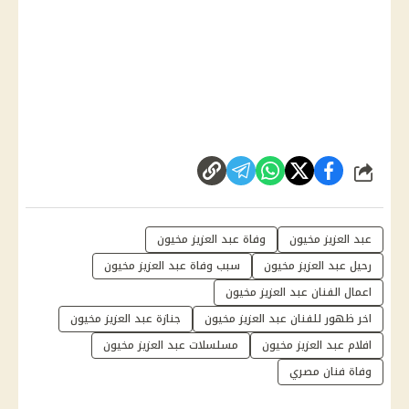
شارك
عبد العزيز مخيون
وفاة عبد العزيز مخيون
رحيل عبد العزيز مخيون
سبب وفاة عبد العزيز مخيون
اعمال الفنان عبد العزيز مخيون
اخر ظهور للفنان عبد العزيز مخيون
جنازة عبد العزيز مخيون
افلام عبد العزيز مخيون
مسلسلات عبد العزيز مخيون
وفاة فنان مصري