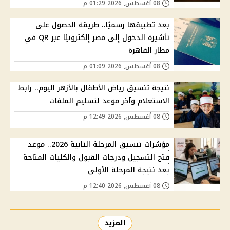
08 أغسطس, 2026 01:29 م
بعد تطبيقها رسميًا.. طريقة الحصول على
تأشيرة الدخول إلى مصر إلكترونيًا عبر QR في
مطار القاهرة
08 أغسطس, 2026 01:09 م
نتيجة تنسيق رياض الأطفال بالأزهر اليوم.. رابط
الاستعلام وآخر موعد لتسليم الملفات
08 أغسطس, 2026 12:49 م
مؤشرات تنسيق المرحلة الثانية 2026.. موعد
فتح التسجيل ودرجات القبول والكليات المتاحة
بعد نتيجة المرحلة الأولى
08 أغسطس, 2026 12:40 م
المزيد