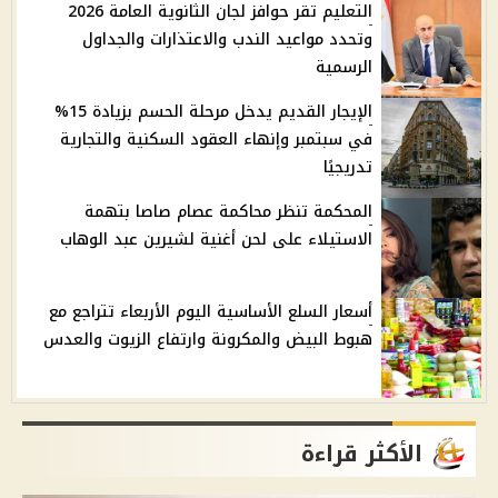
التعليم تقر حوافز لجان الثانوية العامة 2026
وتحدد مواعيد الندب والاعتذارات والجداول
الرسمية
الإيجار القديم يدخل مرحلة الحسم بزيادة 15%
في سبتمبر وإنهاء العقود السكنية والتجارية
تدريجيًا
المحكمة تنظر محاكمة عصام صاصا بتهمة
الاستيلاء على لحن أغنية لشيرين عبد الوهاب
أسعار السلع الأساسية اليوم الأربعاء تتراجع مع
هبوط البيض والمكرونة وارتفاع الزيوت والعدس
الأكثر قراءة