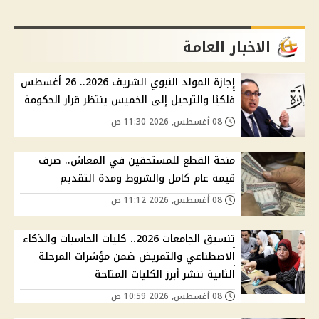
الاخبار العامة
إجازة المولد النبوي الشريف 2026.. 26 أغسطس
فلكيًا والترحيل إلى الخميس ينتظر قرار الحكومة
08 أغسطس, 2026 11:30 ص
منحة القطع للمستحقين في المعاش.. صرف
قيمة عام كامل والشروط ومدة التقديم
08 أغسطس, 2026 11:12 ص
تنسيق الجامعات 2026.. كليات الحاسبات والذكاء
الاصطناعي والتمريض ضمن مؤشرات المرحلة
الثانية ننشر أبرز الكليات المتاحة
08 أغسطس, 2026 10:59 ص