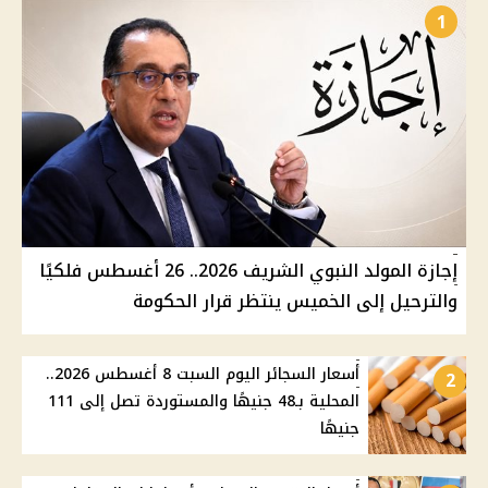
1
إجازة المولد النبوي الشريف 2026.. 26 أغسطس فلكيًا
والترحيل إلى الخميس ينتظر قرار الحكومة
أسعار السجائر اليوم السبت 8 أغسطس 2026..
2
المحلية بـ48 جنيهًا والمستوردة تصل إلى 111
جنيهًا