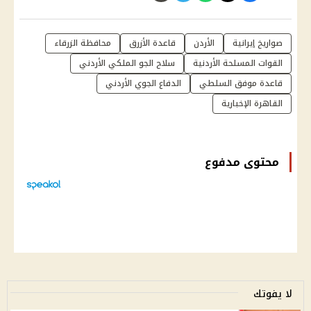
صواريخ إيرانية
الأردن
قاعدة الأزرق
محافظة الزرقاء
القوات المسلحة الأردنية
سلاح الجو الملكي الأردني
قاعدة موفق السلطي
الدفاع الجوي الأردني
القاهرة الإخبارية
محتوى مدفوع
لا يفوتك