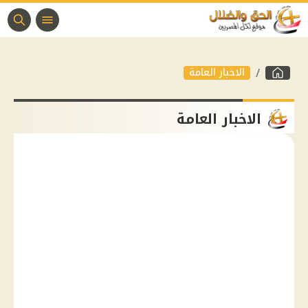
الاخبار العامة
الاخبار العامة