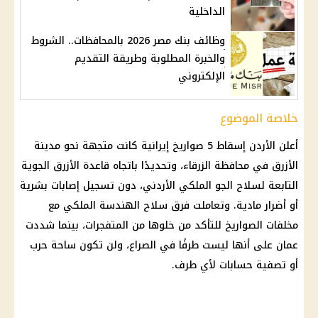
الداخلية
وظائف بنك مصر 2026 بالمحافظات.. الشروط
والخبرة المطلوبة وطريقة التقديم
الإلكتروني
خلاصة الموضوع
أعلن الأردن إسقاط 5 صواريخ إيرانية كانت متجهة نحو مدينة
الأزرق في محافظة الزرقاء، وتحديدًا باتجاه قاعدة الأزرق الجوية
التابعة لسلاح الجو الملكي الأردني، دون تسجيل إصابات بشرية
أو أضرار مادية. وتعاملت فرق سلاح الهندسة الملكي مع
مخلفات الصواريخ للتأكد من خلوها من المتفجرات، بينما شددت
عمان على أنها ليست طرفًا في الصراع، ولن تكون ساحة حرب
أو تصفية حسابات لأي طرف.