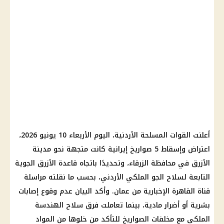
أعلنت
القوات المسلحة
الأردنية، اليوم الأربعاء 10 يونيو 2026،
اعتراض وإسقاط 5 صواريخ إيرانية كانت متجهة نحو مدينة
الأزرق في محافظة الزرقاء، وتحديدًا باتجاه قاعدة الأزرق الجوية
التابعة لسلاح الجو الملكي الأردني، بحسب ما نقلته مراسلة
قناة
القاهرة
الإخبارية من عمان. وأكد البيان عدم وقوع إصابات
بشرية أو أضرار مادية، بينما تعاملت فرق سلاح الهندسة
الملكي مع مخلفات الصواريخ للتأكد من خلوها من المواد