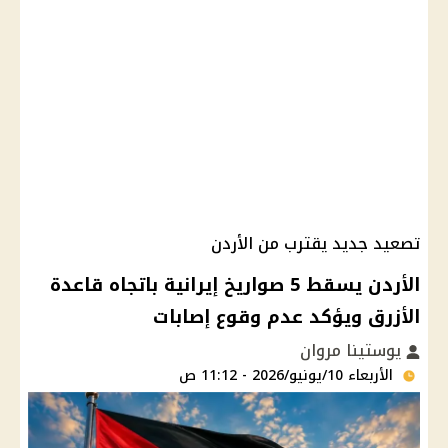
تصعيد جديد يقترب من الأردن
الأردن يسقط 5 صواريخ إيرانية باتجاه قاعدة
الأزرق ويؤكد عدم وقوع إصابات
يوستينا مروان
الأربعاء 10/يونيو/2026 - 11:12 ص