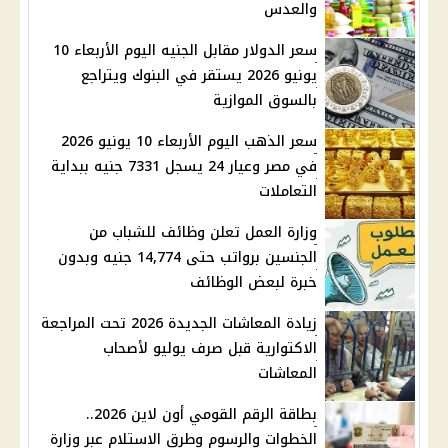
والعدس
سعر الدولار مقابل الجنيه اليوم الأربعاء 10
يونيو 2026 يستقر في البنوك ويتراجع
بالسوق الموازية
سعر الذهب اليوم الأربعاء 10 يونيو 2026
في مصر وعيار 24 يسجل 7331 جنيه ببداية
التعاملات
وزارة العمل تعلن وظائف للشباب من
الجنسين برواتب حتى 14,774 جنيه وبدون
خبرة لبعض الوظائف
زيادة المعاشات الجديدة 2026 تحت المراجعة
الاكتوارية قبل صرف يوليو لأصحاب
المعاشات
بطاقة الرقم القومي أون لاين 2026..
الخطوات والرسوم وطرق الاستلام عبر وزارة