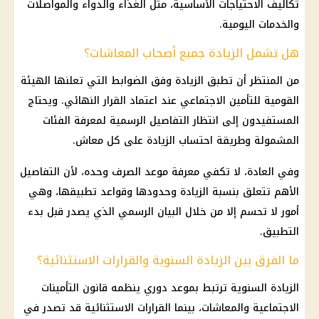
تكاليف الاحتياجات الأساسية، مثل الغذاء والدواء والمواصلات
والخدمات اليومية.
هل تشمل الزيادة جميع أصحاب المعاشات؟
من المنتظر أن تطبق الزيادة وفق الضوابط التي تعلنها الهيئة
القومية للتأمين الاجتماعي عند اعتماد القرار النهائي. ويحتاج
المستفيدون إلى انتظار التفاصيل الرسمية لمعرفة الفئات
المشمولة وطريقة احتساب الزيادة على كل معاش.
وفي العادة، لا تكفي معرفة موعد الصرف وحده، لأن التفاصيل
الأهم تتعلق بنسبة الزيادة وحدودها وقواعد تطبيقها، وهي
أمور لا تحسم إلا من خلال البيان الرسمي الذي يصدر قبل بدء
التطبيق.
ما الفرق بين الزيادة السنوية والقرارات الاستثنائية؟
الزيادة السنوية ترتبط بموعد دوري ينظمه
قانون التأمينات
الاجتماعية
والمعاشات، بينما القرارات الاستثنائية قد تصدر في