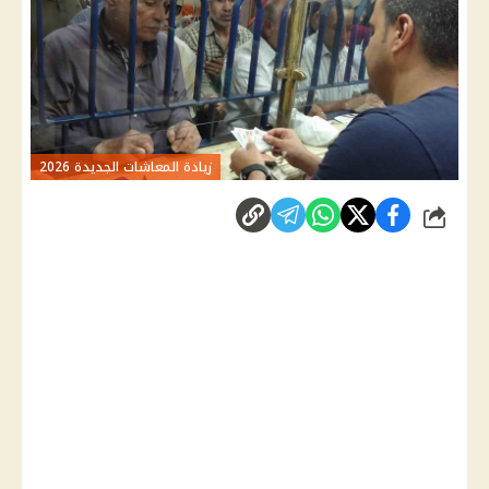
زيادة المعاشات الجديدة 2026
شارك