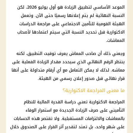
الموعد الأساسي لتطبيق الزيادة هو أول يوليو 2026، لكن
النسبة النهائية لم يتم إعلانها رسميًا حتى الآن. وتعمل
الهيئة القومية للتأمين الاجتماعي على مراجعة الدراسات
الاكتوارية قبل تحديد النسبة التي سيتم اعتمادها لأصحاب
المعاشات.
ويعني ذلك أن صاحب المعاش يعرف توقيت التطبيق، لكنه
ينتظر الرقم النهائي الذي سيحدد مقدار الزيادة الفعلية على
معاشه. لذلك لا يمكن التعامل مع أي أرقام متداولة على أنها
قرار نهائي قبل صدور إعلان رسمي من الهيئة.
ما معنى المراجعة الاكتوارية؟
المراجعة الاكتوارية تعني دراسة القدرة المالية للنظام
التأميني على صرف الزيادة الجديدة مع استمرار الوفاء
بالمعاشات والالتزامات المستقبلية. ولا تقتصر هذه الحسابات
على شهر واحد، بل تمتد لتقدير أثر القرار على الصندوق خلال