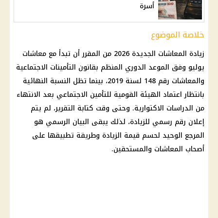
أسرة
خلاصة الموضوع
زيادة المعاشات الجديدة 2026
من المقرر أن تبدأ مع
معاشات
يوليو
وفق الموعد الدوري المنظم بقانون
التأمينات الاجتماعية
والمعاشات رقم 148 لسنة 2019، بينما تظل النسبة النهائية
بانتظار اعتماد
الهيئة القومية للتأمين الاجتماعي
بعد الانتهاء
من الدراسات الاكتوارية. وحتى وقت كتابة التقرير، لم يتم
إعلان رقم رسمي للزيادة، لذلك يبقى البيان الرسمي هو
المرجع الوحيد لحسم قيمة الزيادة وطريقة تطبيقها على
أصحاب المعاشات
والمستحقين.