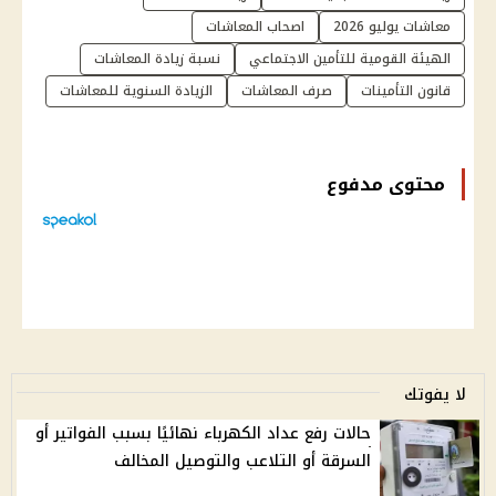
معاشات يوليو 2026
اصحاب المعاشات
الهيئة القومية للتأمين الاجتماعي
نسبة زيادة المعاشات
قانون التأمينات
صرف المعاشات
الزيادة السنوية للمعاشات
محتوى مدفوع
لا يفوتك
حالات رفع عداد الكهرباء نهائيًا بسبب الفواتير أو
السرقة أو التلاعب والتوصيل المخالف