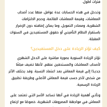
فترات أطول.
وتدخل في هذه الحسابات عدة عوامل، منها عدد أصحاب
المعاشات، وقيمة المعاشات القائمة، وحجم الالتزامات
الشهرية، ومصادر التمويل، وما يمكن إضافته دون الإضرار
باستقرار النظام التأميني أو حقوق المستفيدين في السنوات
المقبلة.
كيف تؤثر الزيادة على دخل المستفيدين؟
تؤثر الزيادة السنوية بصورة مباشرة على الدخل الشهري
لأصحاب المعاشات والمستحقين عنهم، لأنها تضيف مبلغًا
جديدًا إلى قيمة المعاش بعد اعتماد النسبة. وقد يختلف الأثر
من شخص لآخر حسب قيمة المعاش الأصلي وطريقة تطبيق
الزيادة الرسمية.
وتأتي أهمية الزيادة في أنها تساعد الأسر التي تعتمد على
المعاش في مواجهة المصروفات الشهرية، خصوصًا مع ارتفاع