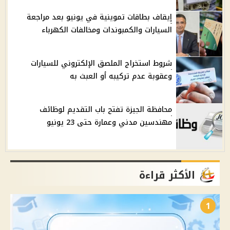
إيقاف بطاقات تموينية في يونيو بعد مراجعة
السيارات والكمبوندات ومخالفات الكهرباء
شروط استخراج الملصق الإلكتروني للسيارات
وعقوبة عدم تركيبه أو العبث به
محافظة الجيزة تفتح باب التقديم لوظائف
مهندسين مدني وعمارة حتى 23 يونيو
الأكثر قراءة
1