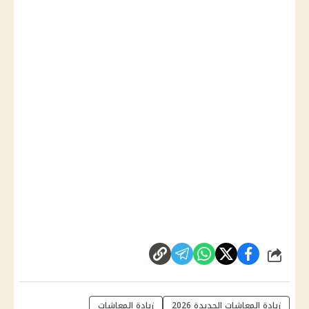
شارك
زيادة المعاشات الجديدة 2026
زيادة المعاشات