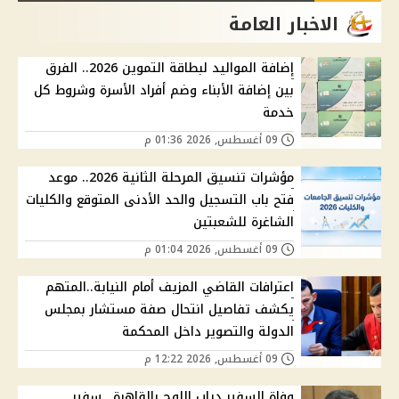
الاخبار العامة
إضافة المواليد لبطاقة التموين 2026.. الفرق
بين إضافة الأبناء وضم أفراد الأسرة وشروط كل
خدمة
09 أغسطس, 2026 01:36 م
مؤشرات تنسيق المرحلة الثانية 2026.. موعد
فتح باب التسجيل والحد الأدنى المتوقع والكليات
الشاغرة للشعبتين
09 أغسطس, 2026 01:04 م
اعترافات القاضي المزيف أمام النيابة..المتهم
يكشف تفاصيل انتحال صفة مستشار بمجلس
الدولة والتصوير داخل المحكمة
09 أغسطس, 2026 12:22 م
وفاة السفير دياب اللوح بالقاهرة.. سفير