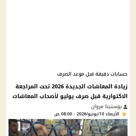
حسابات دقيقة قبل موعد الصرف
زيادة المعاشات الجديدة 2026 تحت المراجعة
الاكتوارية قبل صرف يوليو لأصحاب المعاشات
يوستينا مروان
الأربعاء 10/يونيو/2026 - 08:00 ص