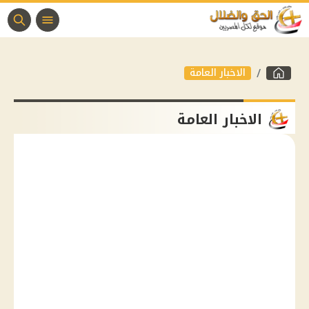
الاخبار العامة
الاخبار العامة