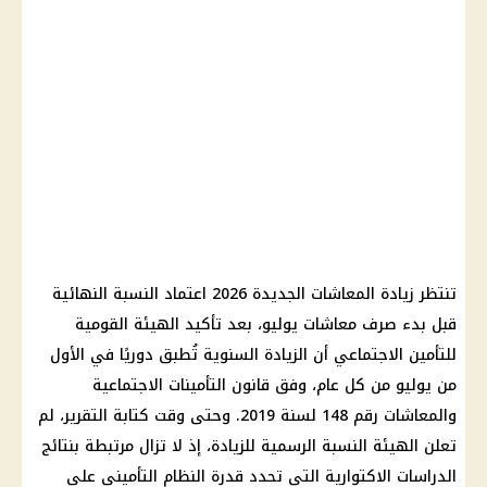
تنتظر زيادة المعاشات الجديدة 2026 اعتماد النسبة النهائية
قبل بدء صرف معاشات يوليو، بعد تأكيد الهيئة القومية
للتأمين الاجتماعي أن الزيادة السنوية تُطبق دوريًا في الأول
من يوليو من كل عام، وفق قانون التأمينات الاجتماعية
والمعاشات رقم 148 لسنة 2019. وحتى وقت كتابة التقرير، لم
تعلن الهيئة النسبة الرسمية للزيادة، إذ لا تزال مرتبطة بنتائج
الدراسات الاكتوارية التي تحدد قدرة النظام التأميني على