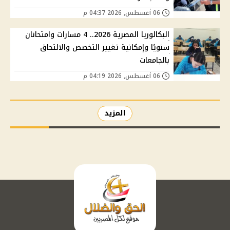
06 أغسطس, 2026 04:37 م
البكالوريا المصرية 2026.. 4 مسارات وامتحانان
سنويًا وإمكانية تغيير التخصص والالتحاق
بالجامعات
06 أغسطس, 2026 04:19 م
المزيد