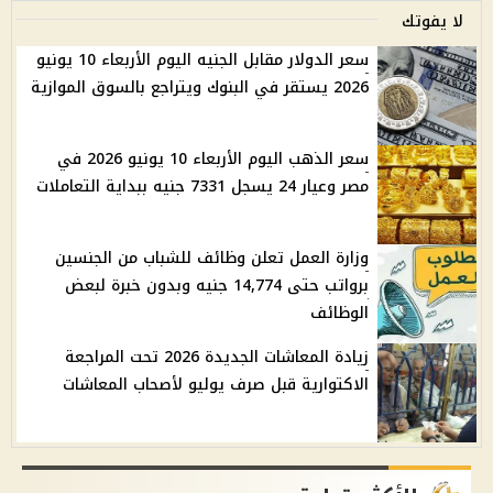
لا يفوتك
سعر الدولار مقابل الجنيه اليوم الأربعاء 10 يونيو
2026 يستقر في البنوك ويتراجع بالسوق الموازية
سعر الذهب اليوم الأربعاء 10 يونيو 2026 في
مصر وعيار 24 يسجل 7331 جنيه ببداية التعاملات
وزارة العمل تعلن وظائف للشباب من الجنسين
برواتب حتى 14,774 جنيه وبدون خبرة لبعض
الوظائف
زيادة المعاشات الجديدة 2026 تحت المراجعة
الاكتوارية قبل صرف يوليو لأصحاب المعاشات