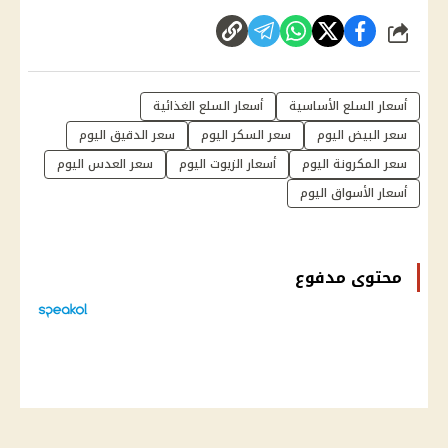
شارك
أسعار السلع الأساسية
أسعار السلع الغذائية
سعر البيض اليوم
سعر السكر اليوم
سعر الدقيق اليوم
سعر المكرونة اليوم
أسعار الزيوت اليوم
سعر العدس اليوم
أسعار الأسواق اليوم
محتوى مدفوع