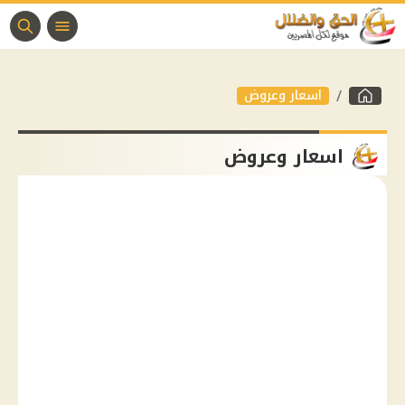
اسعار وعروض
اسعار وعروض