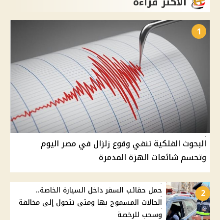
الأكثر قراءة
1
البحوث الفلكية تنفي وقوع زلزال في مصر اليوم
وتحسم شائعات الهزة المدمرة
حمل حقائب السفر داخل السيارة الخاصة..
2
الحالات المسموح بها ومتى تتحول إلى مخالفة
وسحب للرخصة