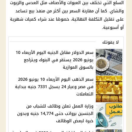
السلع التي تختلف بين العبوات والأصناف مثل العدس والزيوت
والشاي. كما أن مقارنة السعر بين أكثر من منفذ بيع تساعد
على تقليل التكلفة النهائية، خصوصًا عند شراء كميات شهرية
أو أسبوعية.
لا يفوتك
سعر الدولار مقابل الجنيه اليوم الأربعاء 10
يونيو 2026 يستقر في البنوك ويتراجع
بالسوق الموازية
سعر الذهب اليوم الأربعاء 10 يونيو 2026
في مصر وعيار 24 يسجل 7331 جنيه ببداية
التعاملات
وزارة العمل تعلن وظائف للشباب من
الجنسين برواتب حتى 14,774 جنيه وبدون
خبرة لبعض الوظائف