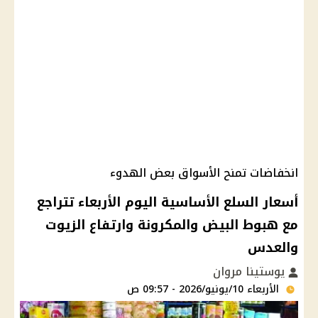
انخفاضات تمنح الأسواق بعض الهدوء
أسعار السلع الأساسية اليوم الأربعاء تتراجع
مع هبوط البيض والمكرونة وارتفاع الزيوت
والعدس
يوستينا مروان
الأربعاء 10/يونيو/2026 - 09:57 ص