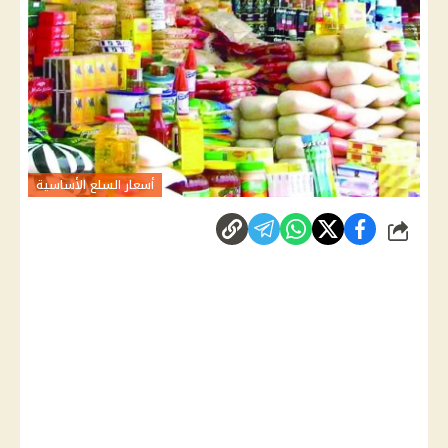
أسعار السلع الأساسية
شارك