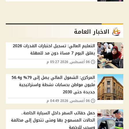
الاخبار العامة
التعليم العالي: تسجيل اختبارات القدرات 2026
يغلق اليوم 7 مساءً دون مد للمهلة
06 أغسطس, 2026 05:27 م
المركزي: الشمول المالي يصل إلى 79% و56.4
مليون مواطن بحسابات نشطة واستراتيجية
جديدة حتى 2030
06 أغسطس, 2026 04:49 م
حمل حقائب السفر داخل السيارة الخاصة..
الحالات المسموح بها ومتى تتحول إلى مخالفة
وسحب للرخصة