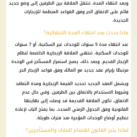
وبعد انتهاء المدة، تنتقل العلاقة بين الطرفين إلى وضع جديد
قائم على الاتفاق الحر وفق القواعد المنظمة للإيجارات
الجديدة.
ماذا يحدث بعد انتهاء المدة الانتقالية؟
عند انتهاء مدة 5 سنوات للوحدات غير السكنية، أو 7 سنوات
للوحدات السكنية، تنتهي العلاقة الإيجارية الخاضعة لنظام
الإيجار القديم
. وبعد ذلك، يصبح استمرار المستأجر في الوحدة
مرتبطًا بإبرام عقد جديد مع المالك وفق قواعد الإيجار الحر.
ويشمل العقد الجديد تحديد القيمة الإيجارية ومدة التعاقد
وشروط الاستخدام بالاتفاق بين الطرفين. وفي حال عدم
الاتفاق، تكون العلاقة القديمة قد وصلت إلى نهايتها
القانونية وفق الجدول الزمني المحدد، بما يفتح الباب لإعادة
تنظيم أوضاع الوحدات المؤجرة منذ فترات طويلة.
لماذا يثير القانون اهتمام الملاك والمستأجرين؟