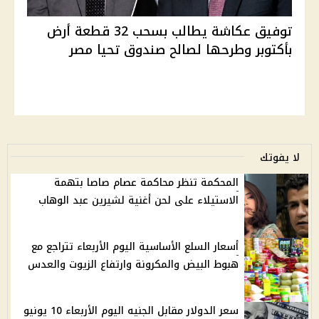
توفيق عكاشة يطالب بسحب 32 قطعة أرض
بأكتوبر وطرحها لصالح صندوق تحيا مصر
لا يفوتك
المحكمة تنظر محاكمة عصام صاصا بتهمة
الاستيلاء على لحن أغنية لشيرين عبد الوهاب
أسعار السلع الأساسية اليوم الأربعاء تتراجع مع
هبوط البيض والمكرونة وارتفاع الزيوت والعدس
سعر الدولار مقابل الجنيه اليوم الأربعاء 10 يونيو