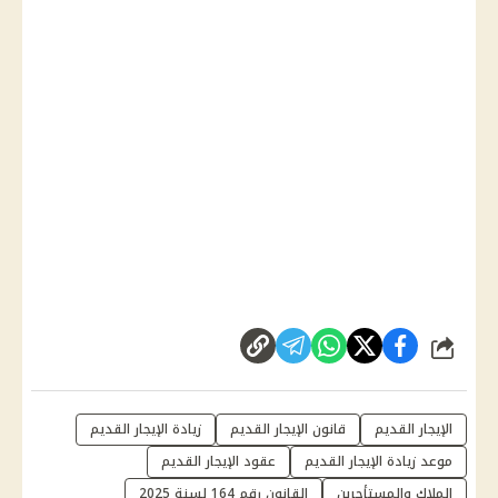
شارك
الإيجار القديم
قانون الإيجار القديم
زيادة الإيجار القديم
موعد زيادة الإيجار القديم
عقود الإيجار القديم
الملاك والمستأجرين
القانون رقم 164 لسنة 2025