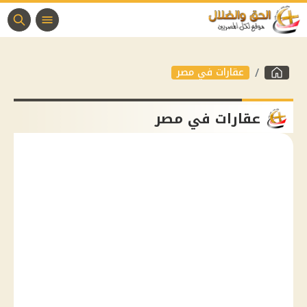
عقارات في مصر
عقارات في مصر