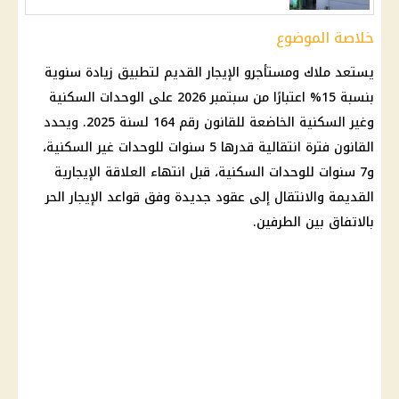
خلاصة الموضوع
يستعد ملاك ومستأجرو
الإيجار القديم
لتطبيق زيادة سنوية
بنسبة 15% اعتبارًا من سبتمبر 2026 على
الوحدات السكنية
وغير السكنية الخاضعة للقانون رقم 164 لسنة 2025. ويحدد
القانون فترة انتقالية قدرها 5 سنوات للوحدات غير السكنية،
و7 سنوات للوحدات السكنية، قبل انتهاء العلاقة الإيجارية
القديمة والانتقال إلى عقود جديدة وفق قواعد الإيجار الحر
بالاتفاق بين الطرفين.