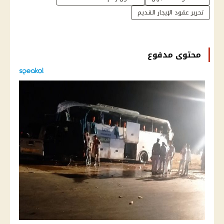
تحرير عقود الإيجار القديم
محتوى مدفوع