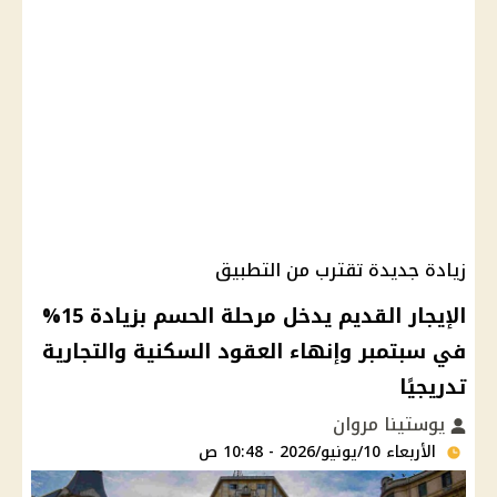
زيادة جديدة تقترب من التطبيق
الإيجار القديم يدخل مرحلة الحسم بزيادة 15%
في سبتمبر وإنهاء العقود السكنية والتجارية
تدريجيًا
يوستينا مروان
الأربعاء 10/يونيو/2026 - 10:48 ص