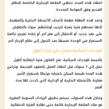
انتهاء هذه المدة، تنتهي العلاقة الإيجارية الخاضعة للنظام
القديم وفق الضوابط المحددة.
وتعد هذه المهلة مهمة لأصحاب الأنشطة التجارية والمهنية،
لأنها تمنحهم فترة زمنية لترتيب أوضاعهم، سواء بالتفاوض
على عقد جديد، أو الانتقال إلى مقر آخر، أو إعادة تقييم تكلفة
الاستمرار في الوحدة نفسها بعد التحول إلى نظام الإيجار الحر.
الوحدات السكنية تحصل على فترة أطول
بالنسبة للوحدات السكنية، منح القانون فترة انتقالية أطول
تصل إلى 7 سنوات قبل انتهاء العمل بالعقود القديمة. وتراعي
هذه المدة طبيعة السكن باعتباره مرتبطًا باستقرار الأسر،
مقارنة بالأنشطة التجارية أو الإدارية التي حُددت لها مدة
أقصر.
وخلال هذه السنوات، يستمر تطبيق الزيادات السنوية المقررة،
مع بقاء العلاقة الإيجارية قائمة حتى نهاية الفترة الانتقالية.