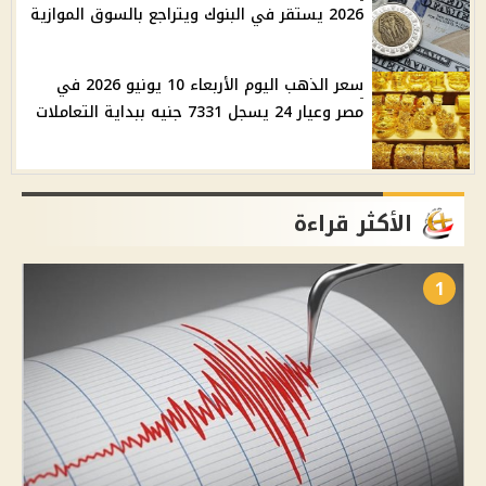
2026 يستقر في البنوك ويتراجع بالسوق الموازية
سعر الذهب اليوم الأربعاء 10 يونيو 2026 في
مصر وعيار 24 يسجل 7331 جنيه ببداية التعاملات
الأكثر قراءة
1