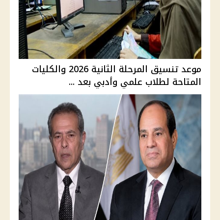
موعد تنسيق المرحلة الثانية 2026 والكليات
المتاحة لطلاب علمي وأدبي بعد ...