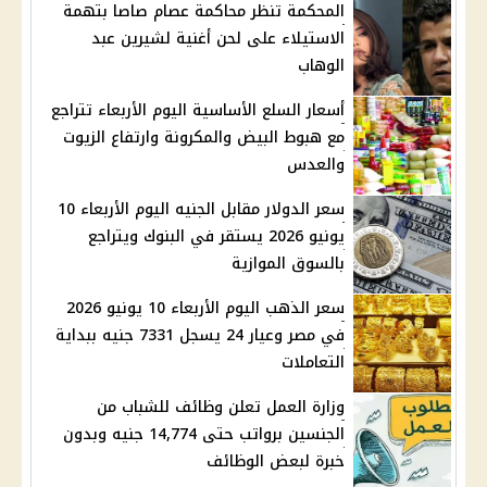
المحكمة تنظر محاكمة عصام صاصا بتهمة
الاستيلاء على لحن أغنية لشيرين عبد
الوهاب
أسعار السلع الأساسية اليوم الأربعاء تتراجع
مع هبوط البيض والمكرونة وارتفاع الزيوت
والعدس
سعر الدولار مقابل الجنيه اليوم الأربعاء 10
يونيو 2026 يستقر في البنوك ويتراجع
بالسوق الموازية
سعر الذهب اليوم الأربعاء 10 يونيو 2026
في مصر وعيار 24 يسجل 7331 جنيه ببداية
التعاملات
وزارة العمل تعلن وظائف للشباب من
الجنسين برواتب حتى 14,774 جنيه وبدون
خبرة لبعض الوظائف