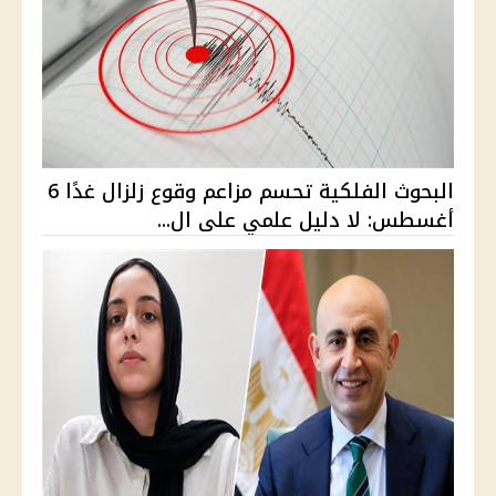
البحوث الفلكية تحسم مزاعم وقوع زلزال غدًا 6
أغسطس: لا دليل علمي على ال...