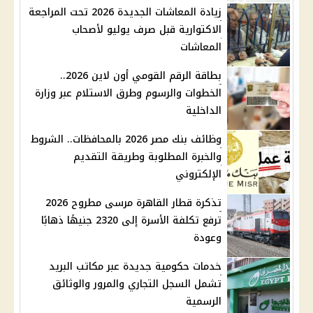
زيادة المعاشات الجديدة 2026 تحت المراجعة
الاكتوارية قبل صرف يوليو لأصحاب
المعاشات
بطاقة الرقم القومي أون لاين 2026..
الخطوات والرسوم وطرق الاستلام عبر وزارة
الداخلية
وظائف بنك مصر 2026 بالمحافظات.. الشروط
والخبرة المطلوبة وطريقة التقديم
الإلكتروني
تذكرة قطار القاهرة مرسى مطروح 2026
ترفع تكلفة الأسرة إلى 2320 جنيهًا ذهابًا
وعودة
خدمات حكومية جديدة عبر مكاتب البريد
تشمل السجل التجاري والمرور والوثائق
الرسمية