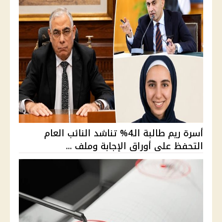
أسرة ريم طالبة الـ4% تناشد النائب العام
التحفظ على أوراق الإجابة وملف ...