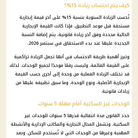
كيف يتم احتساب زيادة 15%؟
تُحسب الزيادة السنوية بنسبة 15% على آخر قيمة إيجارية
مستحقة قبل موعد التطبيق. فإذا كانت القيمة الإيجارية
الحالية محددة وفق آخر زيادة قانونية، يتم إضافة النسبة
الجديدة عليها عند بدء الاستحقاق في سبتمبر 2026.
وتبرز أهمية طريقة الاحتساب في أنها تجعل الزيادة تراكمية
على القيمة القائمة، وليست رقمًا موحدًا لجميع الوحدات. لذلك
قد تختلف الزيادة الفعلية من وحدة إلى أخرى حسب القيمة
الإيجارية الأصلية، ونوع الوحدة، وما سبق تطبيقه عليها من
زيادات قانونية.
الوحدات غير السكنية أمام مهلة 5 سنوات
حدد القانون مدة انتقالية قدرها 5 سنوات للوحدات غير
السكنية، وتشمل المحال التجارية والمكاتب الإدارية والأنشطة
المهنية وغيرها من الوحدات التي لا تُستخدم للسكن. وبعد