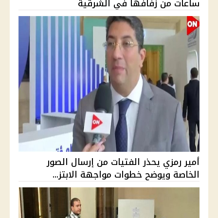
ساعات من زفافها في الشرقية
أمير رمزي يحذر الفتيات من إرسال الصور
الخاصة ويوضح خطوات مواجهة الابتز...