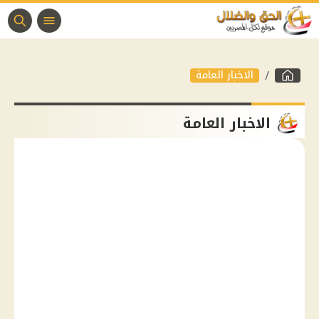
الاخبار العامة
الاخبار العامة