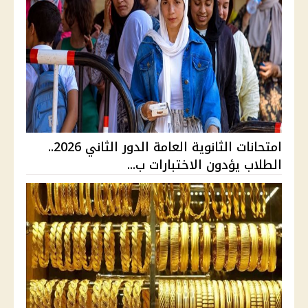
امتحانات الثانوية العامة الدور الثاني 2026..
الطلاب يؤدون الاختبارات ب...