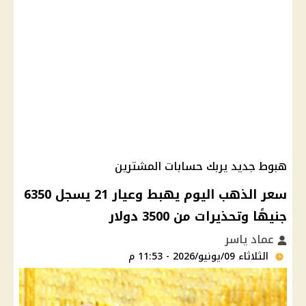
هبوط جديد يربك حسابات المشترين
سعر الذهب اليوم يهبط وعيار 21 يسجل 6350
جنيهًا وتحذيرات من 3500 دولار
عماد ياسر
الثلاثاء 09/يونيو/2026 - 11:53 م