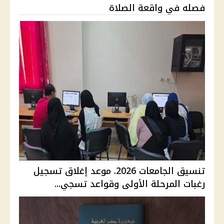
فصله في واقعة الصلاة
تنسيق الجامعات 2026. موعد إغلاق تسجيل
رغبات المرحلة الأولى وقواعد تسجي...