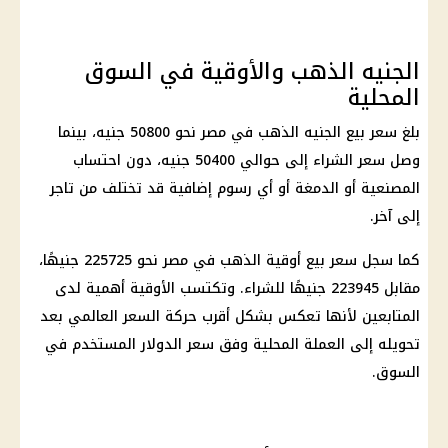
الجنيه الذهب والأوقية في السوق
المحلية
بلغ سعر بيع الجنيه الذهب في مصر نحو 50800 جنيه، بينما
وصل سعر الشراء إلى حوالي 50400 جنيه، دون احتساب
المصنعية أو الدمغة أو أي رسوم إضافية قد تختلف من تاجر
إلى آخر.
كما سجل سعر بيع أوقية الذهب في مصر نحو 225725 جنيهًا،
مقابل 223945 جنيهًا للشراء. وتكتسب الأوقية أهمية لدى
المتابعين لأنها تعكس بشكل أقرب حركة السعر العالمي بعد
تحويله إلى العملة المحلية وفق سعر الدولار المستخدم في
السوق.