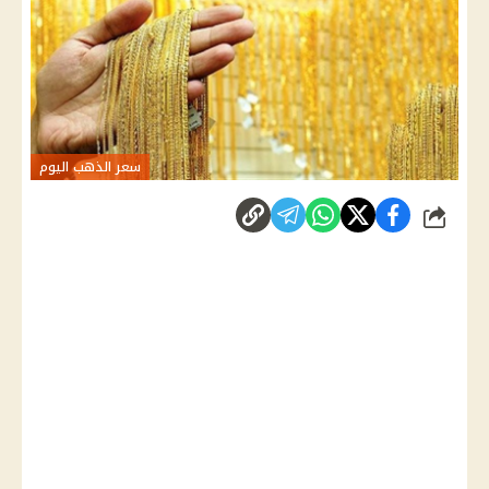
سعر الذهب اليوم
شارك