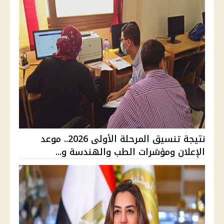
نتيجة تنسيق المرحلة الأولى 2026.. موعد
الإعلان ومؤشرات الطب والهندسة و...