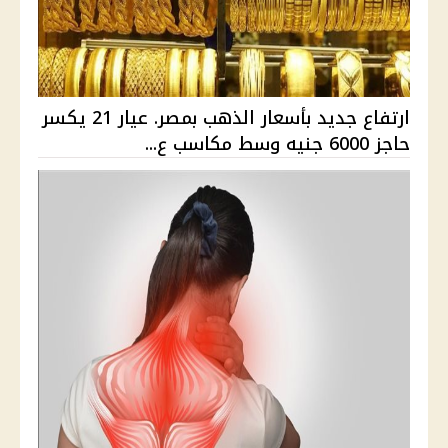
ارتفاع جديد بأسعار الذهب بمصر. عيار 21 يكسر
حاجز 6000 جنيه وسط مكاسب ع...