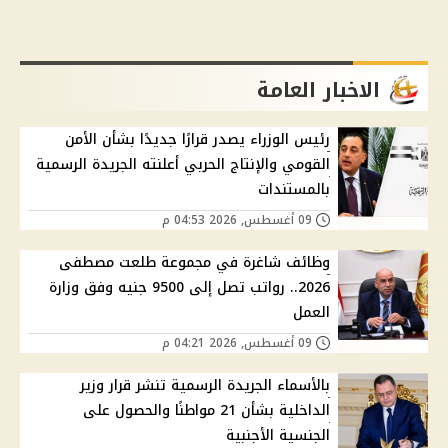
الاخبار العامة
رئيس الوزراء يصدر قرارًا جديدًا بشأن الأمن
القومي والإنتاج الحربي أعلنته الجريدة الرسمية
بالمستندات
09 أغسطس, 2026 04:53 م
وظائف شاغرة في مجموعة طلعت مصطفى
2026.. رواتب تصل إلى 9500 جنيه وفق وزارة
العمل
09 أغسطس, 2026 04:21 م
بالأسماء الجريدة الرسمية تنشر قرار وزير
الداخلية بشأن 21 مواطنًا والحصول على
الجنسية الأجنبية