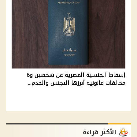
إسقاط الجنسية المصرية عن شخصين و8
مخالفات قانونية أبرزها التجنس والخدم...
الأكثر قراءة