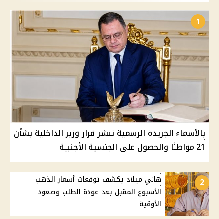
1
بالأسماء الجريدة الرسمية تنشر قرار وزير الداخلية بشأن
21 مواطنًا والحصول على الجنسية الأجنبية
هاني ميلاد يكشف توقعات أسعار الذهب
2
الأسبوع المقبل بعد عودة الطلب وصعود
الأوقية