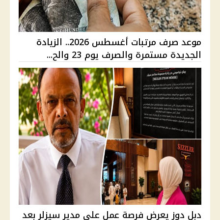
موعد صرف مرتبات أغسطس 2026.. الزيادة
الجديدة مستمرة والصرف يوم 23 والح...
دبل دوز يعرض فرصة عمل على مدير سيزلر بعد