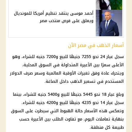
أحمد موسى ينتقد تنظيم أمريكا للمونديال
ويعلق على فرص منتخب مصر
أسعار الذهب في مصر الآن
سجل عيار 24 نحو 7255 جنيهًا للبيع و7200 جنيه للشراء، وهو
الأعلى سعرًا بين الأعيرة المتداولة في السوق المحلية،
ويتحرك عادة وفق تغيرات الأوقية العالمية وسعر صرف الدولار
المستخدم في تسعير الذهب داخل الصاغة.
وبلغ عيار 18 نحو 5445 جنيهًا للبيع و5400 جنيه للشراء، بينما
سجل عيار 14 نحو 4235 جنيهًا للبيع و4200 جنيه للشراء.
وتعكس هذه الأسعار حالة الهبوط التي سيطرت على السوق
بنهاية تعاملات اليوم، مع تفاوت الطلب بين الأعيرة حسب
طبيعة كل منطقة.