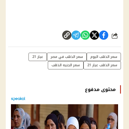
شارك
سعر الذهب اليوم
سعر الذهب في مصر
عيار 21
سعر الذهب عيار 21
سعر الجنيه الذهب
محتوى مدفوع