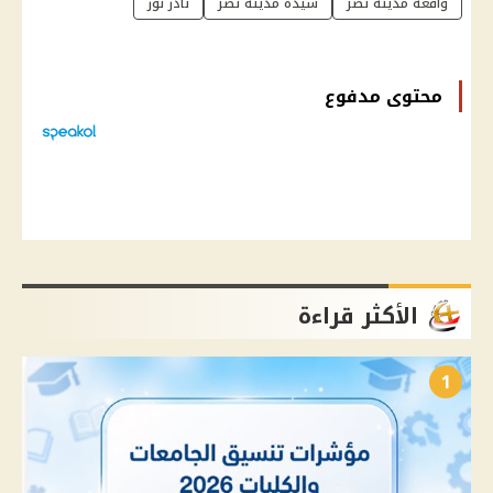
واقعة مدينة نصر
سيدة مدينة نصر
نادر نور
محتوى مدفوع
الأكثر قراءة
1