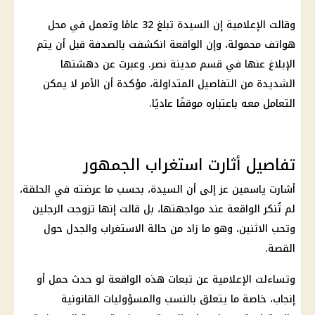
وقالت الإعلامية إن السيدة تبلغ 32 عامًا وتعمل في محل
هواتف محمولة، وإن الواقعة انكشفت بالصدفة قبل أن يتم
الإبلاغ عنها في قسم مدينة نصر. وعبرت عن دهشتها
الشديدة من التفاصيل المتداولة، مؤكدة أن الأمر لا يمكن
التعامل معه باعتباره موقفًا عاديًا.
تفاصيل أثارت استغراب الجمهور
أشارت ياسمين عز إلى أن السيدة، بحسب ما عرضته في الحلقة،
لم تُنكر الواقعة عند مواجهتها، بل قالت إنها تزوجت الرجلين
وتحب الاثنين، وهو ما زاد من حالة الاستغراب والجدل حول
القصة.
وتساءلت الإعلامية عن تبعات هذه الواقعة لو حدث حمل أو
إنجاب، خاصة ما يتعلق بالنسب والمسؤوليات القانونية