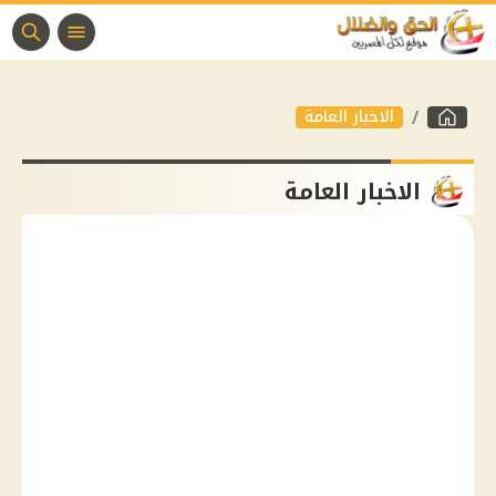
الاخبار العامة
الاخبار العامة