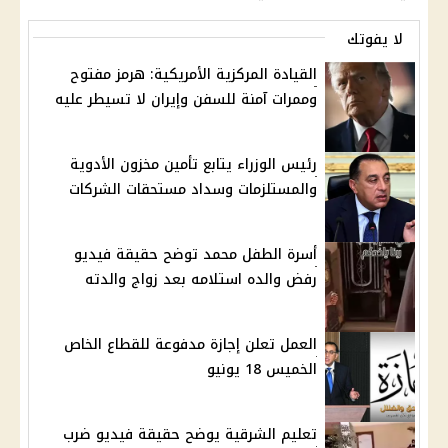
لا يفوتك
القيادة المركزية الأمريكية: هرمز مفتوح
وممرات آمنة للسفن وإيران لا تسيطر عليه
رئيس الوزراء يتابع تأمين مخزون الأدوية
والمستلزمات وسداد مستحقات الشركات
أسرة الطفل محمد توضح حقيقة فيديو
رفض والده استلامه بعد زواج والدته
العمل تعلن إجازة مدفوعة للقطاع الخاص
الخميس 18 يونيو
تعليم الشرقية يوضح حقيقة فيديو ضرب