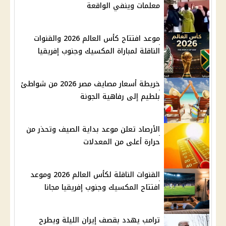
معلمات وينفي الواقعة
موعد افتتاح كأس العالم 2026 والقنوات
الناقلة لمباراة المكسيك وجنوب إفريقيا
خريطة أسعار مصايف مصر 2026 من شواطئ
بلطيم إلى رفاهية الجونة
الأرصاد تعلن موعد بداية الصيف وتحذر من
حرارة أعلى من المعدلات
القنوات الناقلة لكأس العالم 2026 وموعد
افتتاح المكسيك وجنوب إفريقيا مجانا
ترامب يهدد بقصف إيران الليلة ويطرح