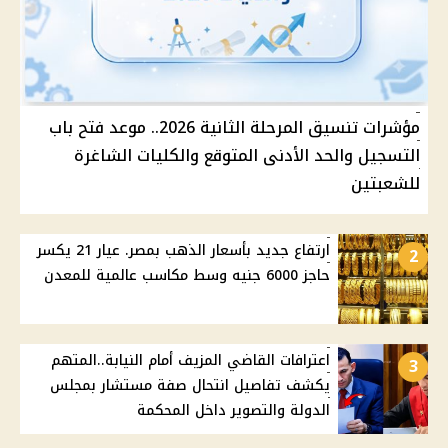
مؤشرات تنسيق المرحلة الثانية 2026.. موعد فتح باب
التسجيل والحد الأدنى المتوقع والكليات الشاغرة
للشعبتين
ارتفاع جديد بأسعار الذهب بمصر. عيار 21 يكسر
2
حاجز 6000 جنيه وسط مكاسب عالمية للمعدن
اعترافات القاضي المزيف أمام النيابة..المتهم
3
يكشف تفاصيل انتحال صفة مستشار بمجلس
الدولة والتصوير داخل المحكمة