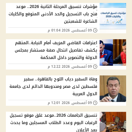
مؤشرات تنسيق المرحلة الثانية 2026.. موعد
فتح باب التسجيل والحد الأدنى المتوقع والكليات
الشاغرة للشعبتين
09 أغسطس, 2026 01:04 م
اعترافات القاضي المزيف أمام النيابة..المتهم
يكشف تفاصيل انتحال صفة مستشار بمجلس
الدولة والتصوير داخل المحكمة
09 أغسطس, 2026 12:22 م
وفاة السفير دياب اللوح بالقاهرة.. سفير
فلسطين لدى مصر ومندوبها الدائم لدى جامعة
الدول العربية
09 أغسطس, 2026 12:01 م
تنسيق الجامعات 2026..موعد غلق موقع تسجيل
الرغبات اليوم وعدد الطلاب المسجلين وما يحدث
بعد الأعلان