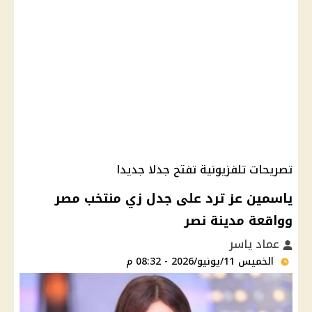
تصريحات تلفزيونية تفتح جدلا جديدا
ياسمين عز ترد على جدل زي منتخب مصر
وواقعة مدينة نصر
عماد ياسر
الخميس 11/يونيو/2026 - 08:32 م