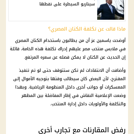
سيناريو السيطرة على نفطها
ماذا قالت عن تكلفة الكتان المصري؟
أوضحت ياسمين عز أن من يطالبون باستخدام الكتان المصري
في ملابس منتخب مصر عليهم إدراك تكلفة هذه الخامة، قائلة
إن الحديث عن الكتان لا يمكن فصله عن سعره المرتفع.
وأضافت أن الانتقادات لم تكن ستتوقف حتى لو تم تنفيذ
المقترح، لأن البعض كان سيطالب وقتها بتوجيه الأموال إلى
المعسكرات أو جوانب أخرى داخل المنظومة الرياضية. وبهذا
وضعت الإعلامية النقاش في إطار المفاضلة بين المظهر
والتكلفة والأولويات داخل إدارة المنتخب.
رفض المقارنات مع تجارب أخرى