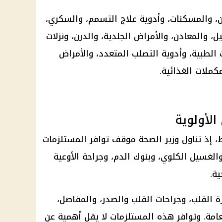
، والمسكنات، وأدوية علاج التسمم، والسكري،
يل، والمعادن، والأمراض الجلدية، والدرن، ونزلات
 الطبية، وأدوية التصلب المتعدد، والأمراض
مكملات الغذائية.
الأولوية
، إذ تناول وزير الصحة موقف توافر المستلزمات
الغسيل الكلوي، وبنوك الدم، وجراحة الأوعية
ة.
لقلب، وجراحات القلب والصدر، والمفاصل،
عامة. وتوافر هذه المستلزمات لا يقل أهمية عن