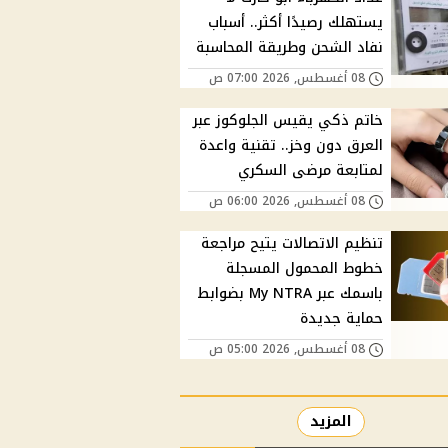
يستهلك رصيدًا أكثر.. أسباب
نفاد الشحن وطريقة المحاسبة
08 أغسطس, 2026 07:00 ص
خاتم ذكي يقيس الجلوكوز عبر
العرق دون وخز.. تقنية واعدة
لمتابعة مرضى السكري
08 أغسطس, 2026 06:00 ص
تنظيم الاتصالات يتيح مراجعة
خطوط المحمول المسجلة
باسمك عبر My NTRA بضوابط
حماية جديدة
08 أغسطس, 2026 05:00 ص
المزيد