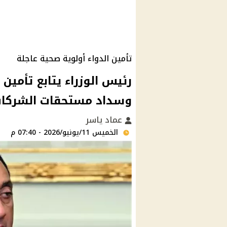
تأمين الدواء أولوية صحية عاجلة
رئيس الوزراء يتابع تأمين
وسداد مستحقات الشركا
عماد ياسر
الخميس 11/يونيو/2026 - 07:40 م