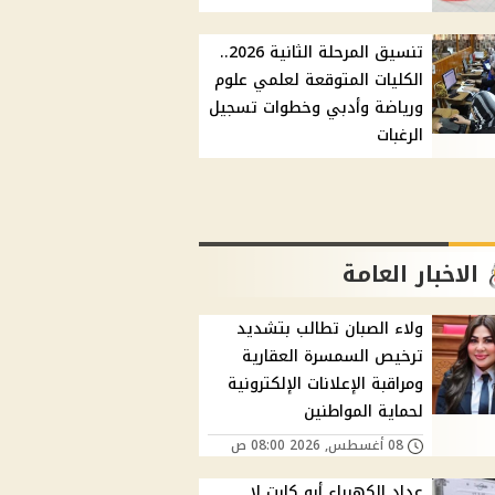
تنسيق المرحلة الثانية 2026..
الكليات المتوقعة لعلمي علوم
ورياضة وأدبي وخطوات تسجيل
الرغبات
الاخبار العامة
ولاء الصبان تطالب بتشديد
ترخيص السمسرة العقارية
ومراقبة الإعلانات الإلكترونية
لحماية المواطنين
08 أغسطس, 2026 08:00 ص
عداد الكهرباء أبو كارت لا