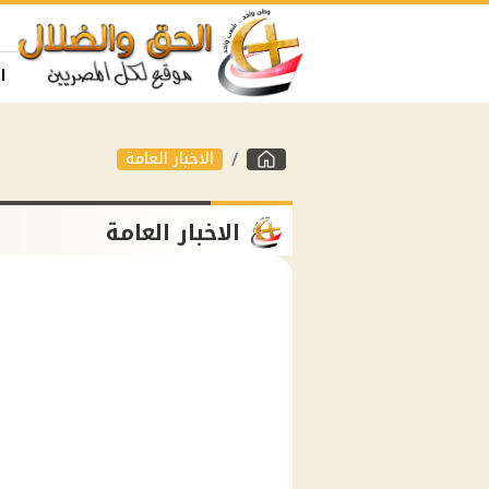
ا
الاخبار العامة
الاخبار العامة