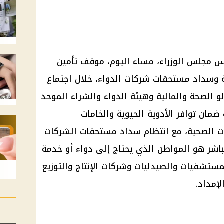
س مجلس الوزراء
، مساء اليوم، موقف تأمين
ية وسداد مستحقات
شركات
الدواء، خلال اجتماع
الصحة والمالية وهيئة الدواء والشراء الموحد
ضمان توافر الأدوية الحيوية والخامات
ت الصحية، مع انتظام سداد مستحقات
الشركات
مباشر هو المواطن الذي يحتاج إلى دواء أو خدمة
مستشفيات والصيدليات وشركات الإنتاج والتوزيع
إمداد.