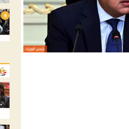
6
رئيس الوزراء