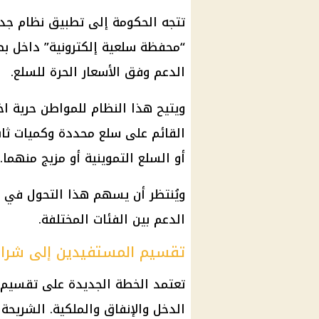
تتجه الحكومة إلى تطبيق نظام جدي
“محفظة سلعية إلكترونية” داخل بط
الدعم وفق الأسعار الحرة للسلع.
ويتيح هذا النظام للمواطن حرية اخت
القائم على سلع محددة وكميات ثابت
أو السلع التموينية أو مزيج منهما.
ويُنتظر أن يسهم هذا التحول في 
الدعم بين الفئات المختلفة.
تقسيم المستفيدين إلى شرائ
تعتمد الخطة الجديدة على تقسيم 
الدخل والإنفاق والملكية. الشريحة 