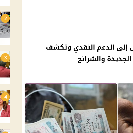
2
ل إلى الدعم النقدي وتكشف
لجديدة والشرائح
3
4