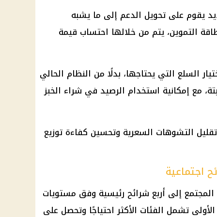
د يقوم على تحويل الدعم إلى ما يشبه
اقة التموين، يتم من خلالها احتساب قيمة
يار السلع التي يحتاجها، بدلًا من النظام الحالي
ة، مع إمكانية استخدام الرصيد في شراء الخبز
تقليل التشوهات السعرية وتحسين كفاءة توزيع
ح اجتماعية
المجتمع إلى أربع شرائح رئيسية وفق مستويات
الأولى تشمل الفئات الأكثر احتياجًا وتحصل على