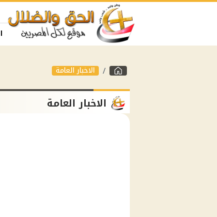
ا
الاخبار العامة
الاخبار العامة