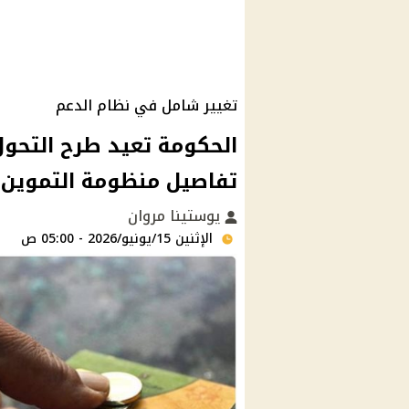
تغيير شامل في نظام الدعم
الحكومة تعيد طرح التحو
تفاصيل منظومة التموين ا
يوستينا مروان
الإثنين 15/يونيو/2026 - 05:00 ص