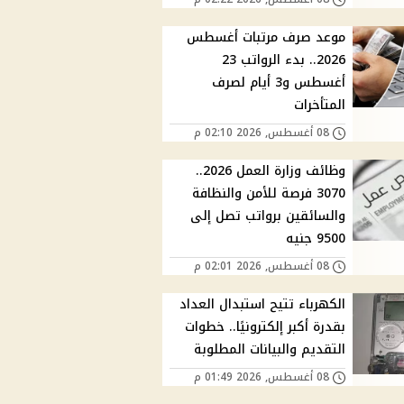
موعد صرف مرتبات أغسطس
2026.. بدء الرواتب 23
أغسطس و3 أيام لصرف
المتأخرات
08 أغسطس, 2026 02:10 م
وظائف وزارة العمل 2026..
3070 فرصة للأمن والنظافة
والسائقين برواتب تصل إلى
9500 جنيه
08 أغسطس, 2026 02:01 م
الكهرباء تتيح استبدال العداد
بقدرة أكبر إلكترونيًا.. خطوات
التقديم والبيانات المطلوبة
08 أغسطس, 2026 01:49 م