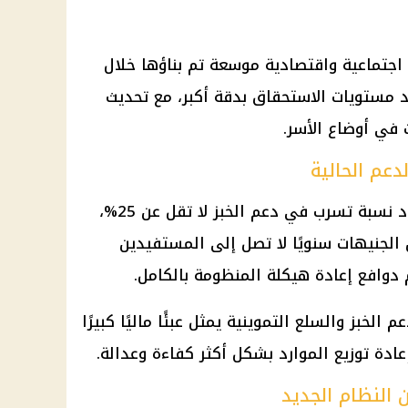
اجتماعية واقتصادية موسعة تم بناؤها خلال
د مستويات الاستحقاق بدقة أكبر، مع تحديث
 في أوضاع الأسر.
عم الحالية
تشير التقديرات الحكومية إلى وجود نسبة تسرب في دعم الخبز لا تقل عن 25%،
الجنيهات سنويًا لا تصل إلى المستفيدين
 دوافع إعادة هيكلة المنظومة بالكامل.
لخبز والسلع التموينية يمثل عبئًا ماليًا كبيرًا
عادة توزيع الموارد بشكل أكثر كفاءة وعدالة.
النظام الجديد