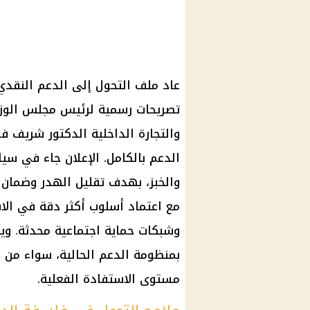
عاد ملف التحول إلى الدعم النقد
تصريحات رسمية لرئيس مجلس الوزر
والتجارة الداخلية الدكتور شريف 
الدعم بالكامل. الإعلان جاء في سيا
والخبز، بهدف تقليل الهدر وضمان و
مع اعتماد أسلوب أكثر دقة في ال
وشبكات حماية اجتماعية محدثة. ويأ
بمنظومة الدعم الحالية، سواء من ح
مستوى الاستفادة الفعلية.