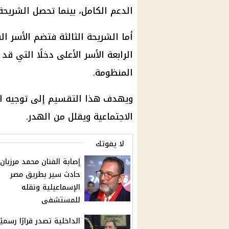
الدعم الكامل، بينما تحصل الشريحة
أما الشريحة الثالثة فتضم الأسر ال
الرابعة الأسر الأعلى دخلًا التي ق
المنظومة.
ويهدف هذا التقسيم إلى توجيه الم
الاجتماعية ويقلل من الهدر.
لا يفوتك
إصابة الفنان محمد مرزبان
حادث سير بطريق مصر
الإسماعيلية ونقله
للمستشفى
الداخلية تصدر قرارًا رسميًا