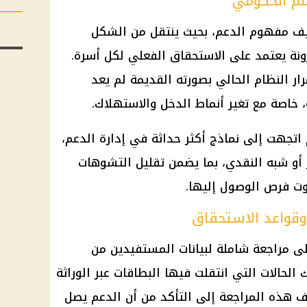
عم الحكومي
ريف مفهوم الدعم، بحيث ينتقل من الشكل
رونة يعتمد على الاستحقاق الفعلي لكل أسرة.
ر النظام الحالي بصورته القديمة لم يعد
، خاصة مع تغير أنماط الدخل والاستهلاك.
م اتجهت إلى نماذج أكثر حداثة في إدارة الدعم،
 أو شبه النقدي، بما يضمن تقليل التشوهات
اوت فرص الوصول إليها.
وقواعد الاستحقاق
ى مراجعة شاملة لبيانات المستفيدين من
 الحالات التي انتقلت فيها البطاقات عبر الوراثة
 هذه المراجعة إلى التأكد من أن الدعم يصل