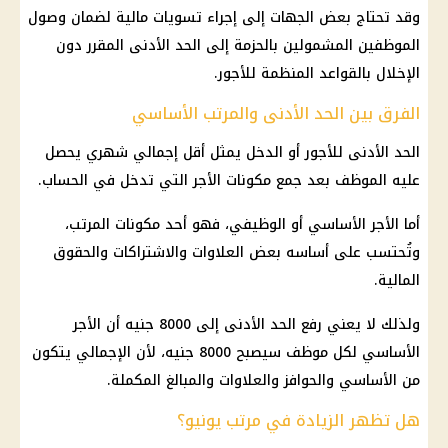
وقد تحتاج بعض الجهات إلى إجراء تسويات مالية لضمان وصول
الموظفين المشمولين بالحزمة إلى الحد الأدنى المقرر دون
الإخلال بالقواعد المنظمة للأجور.
الفرق بين الحد الأدنى والمرتب الأساسي
الحد الأدنى للأجور
أو الدخل يمثل أقل إجمالي شهري يحصل
عليه الموظف بعد جمع مكونات الأجر التي تدخل في الحساب.
أما الأجر الأساسي أو الوظيفي، فهو أحد مكونات المرتب،
وتُحتسب على أساسه بعض العلاوات والاشتراكات والحقوق
المالية.
ولذلك لا يعني رفع الحد الأدنى إلى 8000 جنيه أن الأجر
الأساسي لكل موظف سيصبح 8000 جنيه، لأن الإجمالي يتكون
من الأساسي والحوافز والعلاوات والمبالغ المكملة.
هل تظهر الزيادة في مرتب يونيو؟