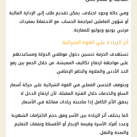
وفي حالة وجود اختلاف، يمكن تقديم طلب إلى الإدارة المالية
أو شؤون العاملين لمراجعة الحساب، مع الاحتفاظ بمفردات
مرتبي يونيو ويوليو للمقارنة.
أثر الزيادة على القوة الشرائية
تستهدف الحزمة تحسين دخول موظفي الدولة ومساعدتهم
على مواجهة ارتفاع تكاليف المعيشة، من خلال الجمع بين رفع
الحد الأدنى والعلاوة والحافز الإضافي.
ويتوقف التحسن الفعلي في القوة الشرائية على حركة أسعار
السلع
والخدمات خلال الفترة المقبلة، لأن ارتفاع الدخل لا
يحقق الأثر الكامل إذا صاحبته زيادات مماثلة في الأسعار.
كما يختلف أثر الزيادة بين الأسر وفق حجم الالتزامات الشهرية
وعدد أفراد الأسرة وقيمة الإيجار أو الأقساط ونفقات
التعليم
والصحة والنقل.