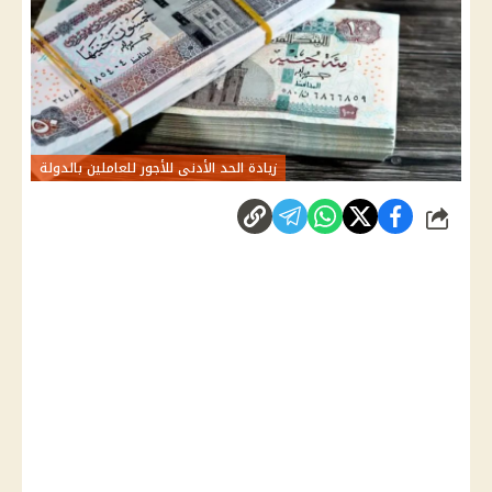
زيادة الحد الأدنى للأجور للعاملين بالدولة
شارك