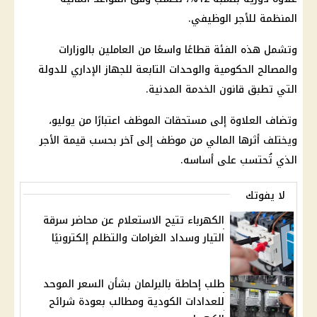
المنظمة للأجر الوظيفي.
وتشمل هذه الفئة قطاعًا واسعًا من العاملين بالوزارات
والمصالح الحكومية والوحدات التابعة للجهاز الإداري للدولة
التي تطبق قانون الخدمة المدنية.
وتضاف العلاوة إلى مستحقات الموظف اعتبارًا من يوليو،
ويختلف أثرها المالي من موظف إلى آخر بحسب قيمة الأجر
الذي تُحتسب على أساسه.
لا يفوتك
الكهرباء تتيح الاستعلام عن محاضر سرقة
التيار وسداد الغرامات والتظلم إلكترونيًا
طلب إحاطة بالبرلمان بشأن السعر الموحد
للعدادات الكودية ومطالب بعودة شرائح