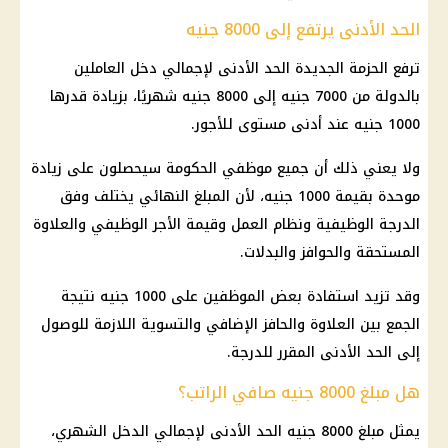
الحد الأدنى يرتفع إلى 8000 جنيه
ترفع الحزمة الجديدة الحد الأدنى لإجمالي دخل
العاملين
بالدولة
من 7000 جنيه إلى 8000 جنيه شهريًا، بزيادة قدرها
1000 جنيه عند أدنى مستوى للأجور.
ولا يعني ذلك أن جميع موظفي الحكومة سيحصلون على زيادة
موحدة بقيمة 1000 جنيه، لأن المبلغ النهائي يختلف وفق
الدرجة الوظيفية ونظام العمل وقيمة الأجر الوظيفي والعلاوة
المستحقة والحوافز والبدلات.
وقد تزيد استفادة بعض الموظفين على 1000 جنيه نتيجة
الجمع بين العلاوة والحافز الإضافي والتسوية اللازمة للوصول
إلى الحد الأدنى المقرر للدرجة.
هل مبلغ 8000 جنيه صافي الراتب؟
يمثل مبلغ 8000 جنيه الحد الأدنى لإجمالي الدخل الشهري،