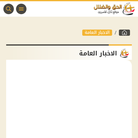
الاخبار العامة
الاخبار العامة