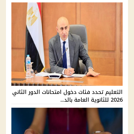
التعليم تحدد فئات دخول امتحانات الدور الثاني
2026 للثانوية العامة بالد...