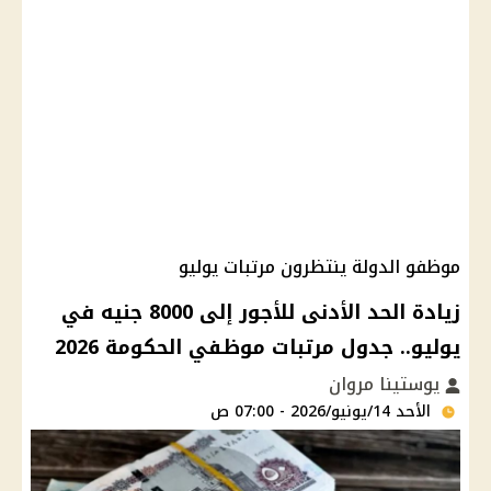
موظفو الدولة ينتظرون مرتبات يوليو
زيادة الحد الأدنى للأجور إلى 8000 جنيه في
يوليو.. جدول مرتبات موظفي الحكومة 2026
يوستينا مروان
الأحد 14/يونيو/2026 - 07:00 ص