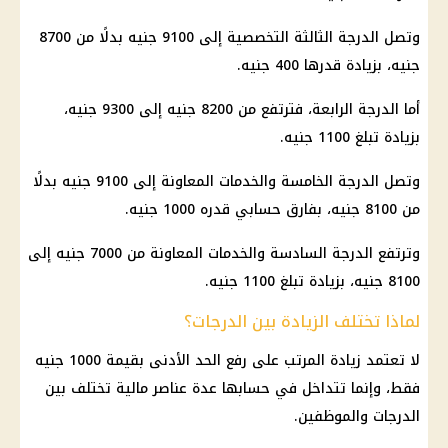
وتصل الدرجة الثالثة التخصصية إلى 9100 جنيه بدلًا من 8700
جنيه، بزيادة قدرها 400 جنيه.
أما الدرجة الرابعة، فترتفع من 8200 جنيه إلى 9300 جنيه،
بزيادة تبلغ 1100 جنيه.
وتصل الدرجة الخامسة والخدمات المعاونة إلى 9100 جنيه بدلًا
من 8100 جنيه، بفارق حسابي قدره 1000 جنيه.
وترتفع الدرجة السادسة والخدمات المعاونة من 7000 جنيه إلى
8100 جنيه، بزيادة تبلغ 1100 جنيه.
لماذا تختلف الزيادة بين الدرجات؟
لا تعتمد زيادة المرتب على رفع الحد الأدنى بقيمة 1000 جنيه
فقط، وإنما تتداخل في حسابها عدة عناصر مالية تختلف بين
الدرجات والموظفين.