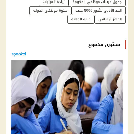
جدول مرتبات موظفي الحكومة
زيادة المرتبات
الحد الأدنى للأجور 8000 جنيه
علاوة موظفي الدولة
الحافز الإضافي
وزارة المالية
محتوى مدفوع