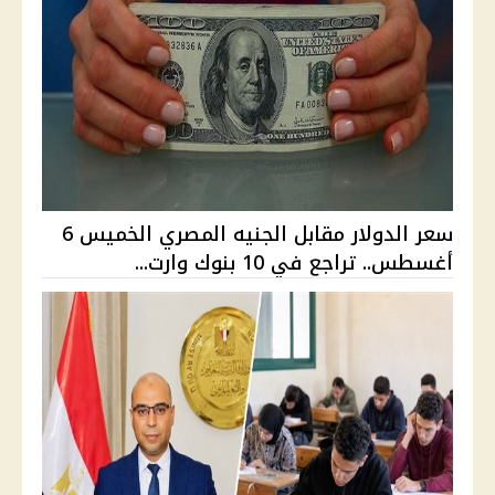
سعر الدولار مقابل الجنيه المصري الخميس 6
أغسطس.. تراجع في 10 بنوك وارت...