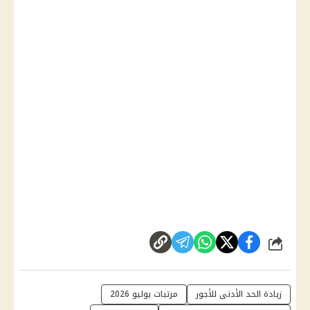
شارك
زيادة الحد الأدنى للأجور
مرتبات يوليو 2026