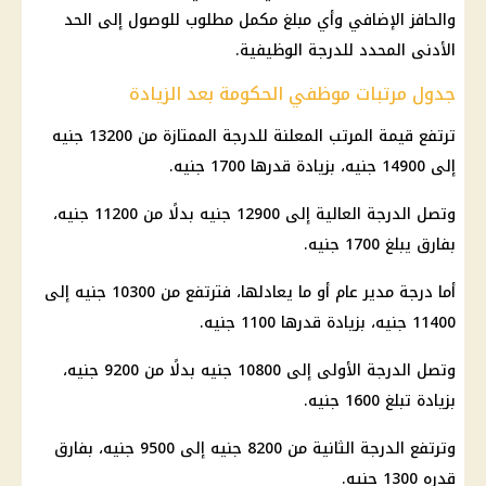
والحافز الإضافي وأي مبلغ مكمل مطلوب للوصول إلى الحد
الأدنى المحدد للدرجة الوظيفية.
جدول مرتبات موظفي الحكومة بعد الزيادة
ترتفع قيمة المرتب المعلنة للدرجة الممتازة من 13200 جنيه
إلى 14900 جنيه، بزيادة قدرها 1700 جنيه.
وتصل الدرجة العالية إلى 12900 جنيه بدلًا من 11200 جنيه،
بفارق يبلغ 1700 جنيه.
أما درجة مدير عام أو ما يعادلها، فترتفع من 10300 جنيه إلى
11400 جنيه، بزيادة قدرها 1100 جنيه.
وتصل الدرجة الأولى إلى 10800 جنيه بدلًا من 9200 جنيه،
بزيادة تبلغ 1600 جنيه.
وترتفع الدرجة الثانية من 8200 جنيه إلى 9500 جنيه، بفارق
قدره 1300 جنيه.