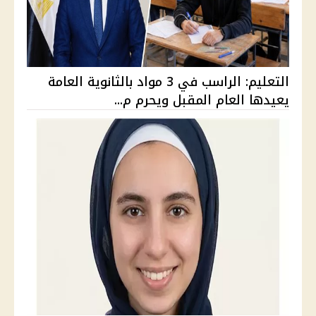
التعليم: الراسب في 3 مواد بالثانوية العامة
يعيدها العام المقبل ويحرم م...