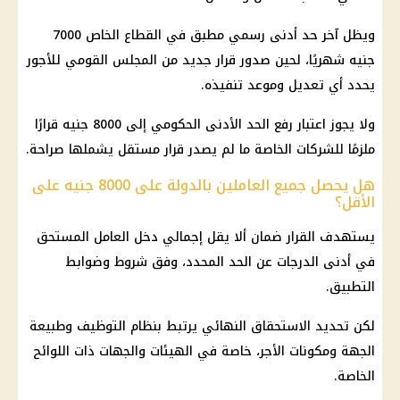
ويظل آخر حد أدنى رسمي مطبق في
القطاع الخاص
7000
جنيه شهريًا، لحين صدور قرار جديد من المجلس القومي للأجور
يحدد أي تعديل وموعد تنفيذه.
ولا يجوز اعتبار رفع الحد الأدنى الحكومي إلى 8000 جنيه قرارًا
ملزمًا للشركات الخاصة ما لم يصدر قرار مستقل يشملها صراحة.
هل يحصل جميع العاملين بالدولة على 8000 جنيه على
الأقل؟
يستهدف القرار ضمان ألا يقل إجمالي دخل العامل المستحق
في أدنى الدرجات عن الحد المحدد، وفق شروط وضوابط
التطبيق.
لكن تحديد الاستحقاق النهائي يرتبط بنظام التوظيف وطبيعة
الجهة ومكونات الأجر، خاصة في الهيئات والجهات ذات اللوائح
الخاصة.