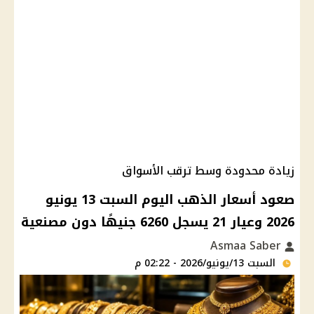
زيادة محدودة وسط ترقب الأسواق
صعود أسعار الذهب اليوم السبت 13 يونيو
2026 وعيار 21 يسجل 6260 جنيهًا دون مصنعية
Asmaa Saber
السبت 13/يونيو/2026 - 02:22 م