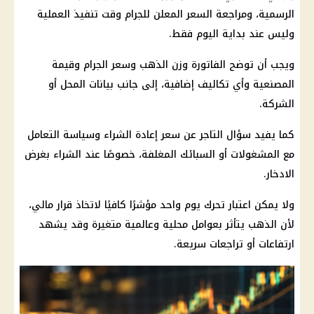
الرسمية، ومراجعة السعر المعلن للجرام وقت تنفيذ العملية
وليس عند بداية اليوم فقط.
ويجب أن توضح الفاتورة وزن
الذهب
وسعر الجرام وقيمة
المصنعية وأي تكاليف إضافية، إلى جانب بيانات المحل أو
الشركة.
كما يفيد سؤال التاجر عن سعر إعادة الشراء وسياسة التعامل
مع المشغولات أو السبائك المغلفة، خصوصًا عند الشراء بغرض
الادخار.
ولا يمكن اعتبار تحرك يوم واحد مؤشرًا كافيًا لاتخاذ قرار مالي،
لأن
الذهب
يتأثر بعوامل محلية وعالمية متغيرة وقد يشهد
ارتفاعات أو تراجعات سريعة.