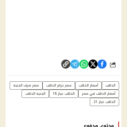
شارك
الذهب
أسعار الذهب
سعر جرام الذهب
سعر صرف الجنيه
أسعار الذهب في مصر
الذهب عيار 18
الجنيه الذهب
الذهب عيار 21
محتوى مدفوع