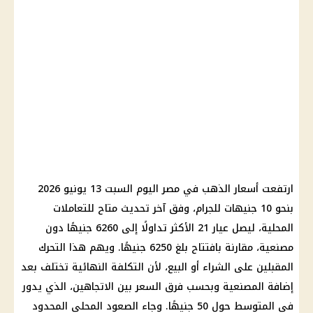
ارتفعت أسعار الذهب في مصر اليوم السبت 13 يونيو 2026
بنحو 10 جنيهات للجرام، وفق آخر تحديث متاح للتعاملات
المحلية، ليصل عيار 21 الأكثر تداولًا إلى 6260 جنيهًا دون
مصنعية، مقارنة بافتتاح بلغ 6250 جنيهًا. ويهم هذا التحرك
المقبلين على الشراء أو البيع، لأن التكلفة النهائية تختلف بعد
إضافة المصنعية وبحسب فرق السعر بين الاتجاهين، الذي يدور
في المتوسط حول 50 جنيهًا. وجاء الصعود المحلي المحدود