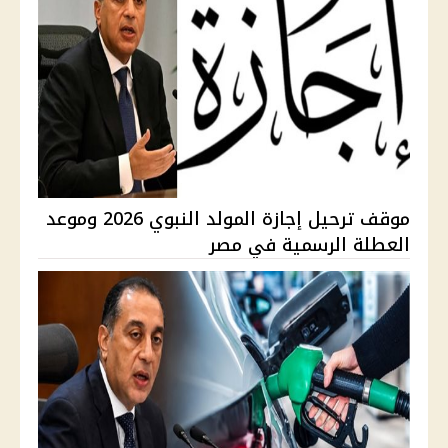
موقف ترحيل إجازة المولد النبوي 2026 وموعد
العطلة الرسمية في مصر