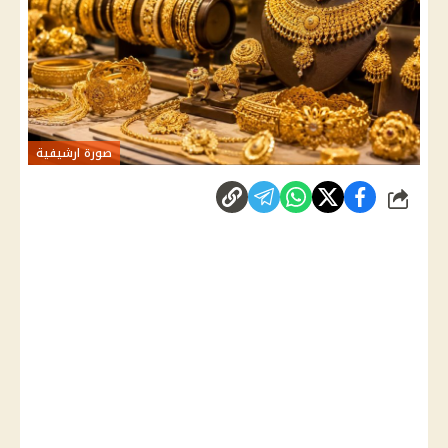
صورة ارشيفية
شارك