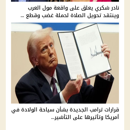
نادر شكري يعلق على واقعة مول العرب
وينتقد تحويل الصلاة لحملة غضب وقطع ...
قرارات ترامب الجديدة بشأن سياحة الولادة في
أمريكا وتأثيرها على التأشير...