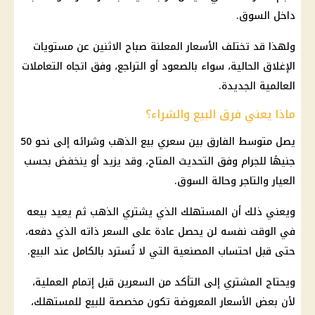
داخل السوق.
ولهذا قد تختلف الأسعار المعلنة صباح الاثنين عن مستويات
الإغلاق الحالية، سواء بالصعود أو التراجع، وفق اتجاه التعاملات
العالمية الجديدة.
ماذا يعني فرق البيع والشراء؟
يصل متوسط الفارق بين سعري بيع الذهب وشرائه إلى نحو 50
جنيهًا للجرام وفق التحديث المتاح، وقد يزيد أو ينخفض بحسب
العيار والتاجر وحالة السوق.
ويعني ذلك أن المستهلك الذي يشتري الذهب ثم يعيد بيعه
في الوقت نفسه لن يحصل عادة على السعر ذاته الذي دفعه،
حتى قبل احتساب المصنعية التي لا تُسترد بالكامل عند البيع.
ويحتاج المشتري إلى التأكد من السعرين قبل إتمام العملية،
لأن بعض الأسعار المعروضة تكون مخصصة للبيع للمستهلك،