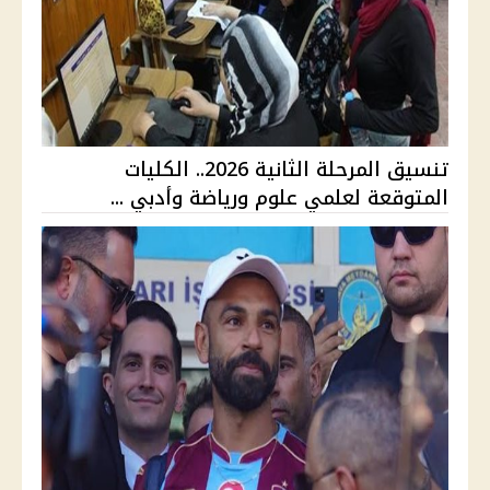
تنسيق المرحلة الثانية 2026.. الكليات
المتوقعة لعلمي علوم ورياضة وأدبي ...