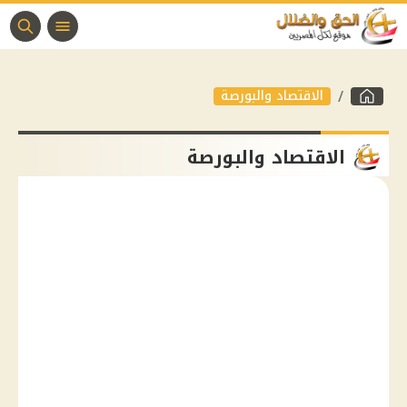
الاقتصاد والبورصة
الاقتصاد والبورصة