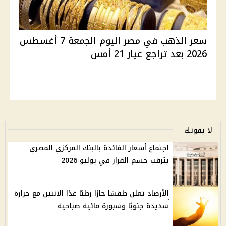
سعر الذهب في مصر اليوم الجمعة 7 أغسطس
2026 بعد تراجع عيار 21 أمس
لا يفوتك
اجتماع أسعار الفائدة بالبنك المركزي المصري
يترقب حسم القرار في يوليو 2026
الأرصاد تعلن طقسًا حارًا رطبًا غدًا الاثنين مع حرارة
شديدة جنوبًا وشبورة مائية صباحية