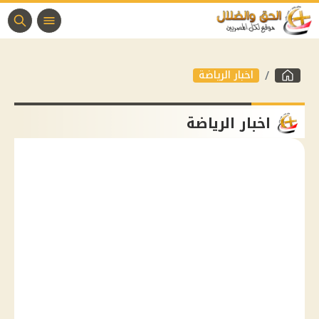
اخبار الرياضة
اخبار الرياضة