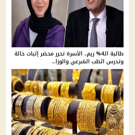
طالبة الـ4% ريم.. الأسرة تحرر محضر إثبات حالة
وتدرس الطب الشرعي والوزا...