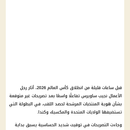
قبل ساعات قليلة من انطلاق كأس العالم 2026، أثار رجل
الأعمال نجيب ساويرس تفاعلًا واسعًا بعد تصريحات غير متوقعة
بشأن هوية المنتخبات المرشحة لحصد اللقب، في البطولة التي
تستضيفها الولايات المتحدة والمكسيك وكندا.
وجاءت التصريحات في توقيت شديد الحساسية يسبق بداية