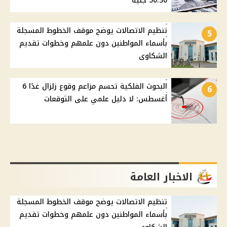
50.30 جنيه
تنظيم الاتصالات يوضح موقف الخطوط المسجلة
5
بأسماء المواطنين دون علمهم وخطوات تقديم
الشكاوى
البحوث الفلكية تحسم مزاعم وقوع زلزال غدًا 6
6
أغسطس: لا دليل علمي على التوقعات
الاخبار العامة
تنظيم الاتصالات يوضح موقف الخطوط المسجلة
بأسماء المواطنين دون علمهم وخطوات تقديم