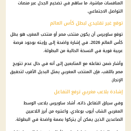
المنافسات مباشرة، ما ساهم في تضخيم الجدل عبر منصات
التواصل الاجتماعي.
توقع غير تقليدي لبطل كأس العالم
توقع ساويرس أن يكون منتخب مصر أو منتخب المغرب هو بطل
كأس العالم 2026، في إشارة واضحة إلى رؤيته بوجود فرصة
عربية قوية في النسخة الحالية من البطولة.
وأشار ضمن تفاعله مع المتابعين إلى أنه في حال عدم تتويج
مصر باللقب، فإن المنتخب المغربي يمثل البديل الأقرب لتحقيق
الإنجاز.
إشادة بلاعب مغربي ترفع التفاعل
وفي سياق التفاعل ذاته، أشاد ساويرس بلاعب الوسط
المغربي الشاب أيوب بوعادي، واعتبره من أبرز اللاعبين
الصاعدين الذين يمكن أن يتركوا بصمة واضحة في البطولة.