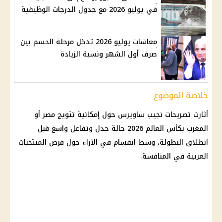
في يوليو 2026 مع جدول الدرجات الوظيفية
معاشات يوليو 2026 تدخل مرحلة الحسم بين
صرف أول الشهر ونسبة الزيادة
خلاصة الموضوع
أثارت تصريحات نجيب ساويرس حول إمكانية تتويج مصر أو
المغرب بكأس العالم 2026 حالة جدل وتفاعل واسع قبل
انطلاق البطولة، وسط انقسام في الآراء حول فرص المنتخبات
العربية في المنافسة.