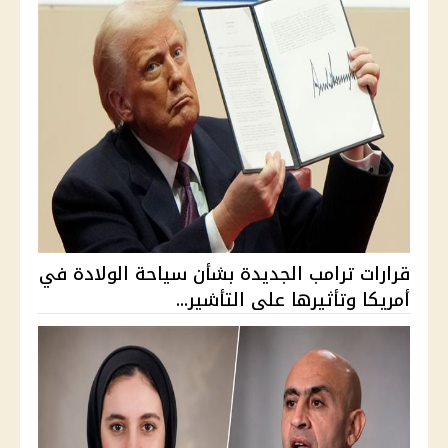
قرارات ترامب الجديدة بشأن سياحة الولادة في
أمريكا وتأثيرها على التأشير...