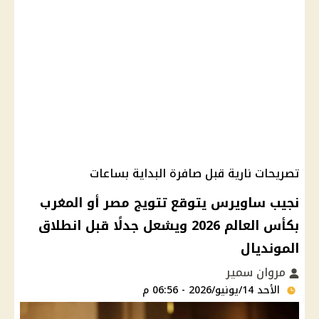
تصريحات نارية قبل صافرة البداية بساعات
نجيب ساويرس يتوقع تتويج مصر أو المغرب
بكأس العالم 2026 ويشعل جدلًا قبل انطلاق
المونديال
مروان سمير
الأحد 14/يونيو/2026 - 06:56 م