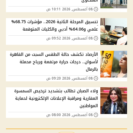
الشكاوى
08 أغسطس, 2026 10:11 ص
تنسيق المرحلة الثانية 2026.. مؤشرات 68.75%
علمي و64.06% أدبي والكليات المتوقعة
08 أغسطس, 2026 09:52 ص
الأرصاد تكشف حالة الطقس السبت من القاهرة
لأسوان.. درجات حرارة مرتفعة ورياح محملة
بالرمال
08 أغسطس, 2026 09:20 ص
ولاء الصبان تطالب بتشديد ترخيص السمسرة
العقارية ومراقبة الإعلانات الإلكترونية لحماية
المواطنين
08 أغسطس, 2026 08:00 ص