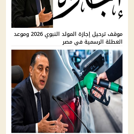
موقف ترحيل إجازة المولد النبوي 2026 وموعد
العطلة الرسمية في مصر