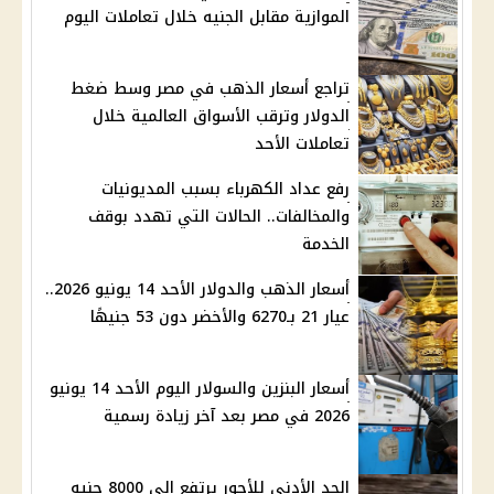
الموازية مقابل الجنيه خلال تعاملات اليوم
تراجع أسعار الذهب في مصر وسط ضغط
الدولار وترقب الأسواق العالمية خلال
تعاملات الأحد
رفع عداد الكهرباء بسبب المديونيات
والمخالفات.. الحالات التي تهدد بوقف
الخدمة
أسعار الذهب والدولار الأحد 14 يونيو 2026..
عيار 21 بـ6270 والأخضر دون 53 جنيهًا
أسعار البنزين والسولار اليوم الأحد 14 يونيو
2026 في مصر بعد آخر زيادة رسمية
الحد الأدنى للأجور يرتفع إلى 8000 جنيه