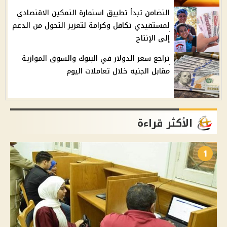
التضامن تبدأ تطبيق استمارة التمكين الاقتصادي
لمستفيدي تكافل وكرامة لتعزيز التحول من الدعم
إلى الإنتاج
تراجع سعر الدولار في البنوك والسوق الموازية
مقابل الجنيه خلال تعاملات اليوم
الأكثر قراءة
1