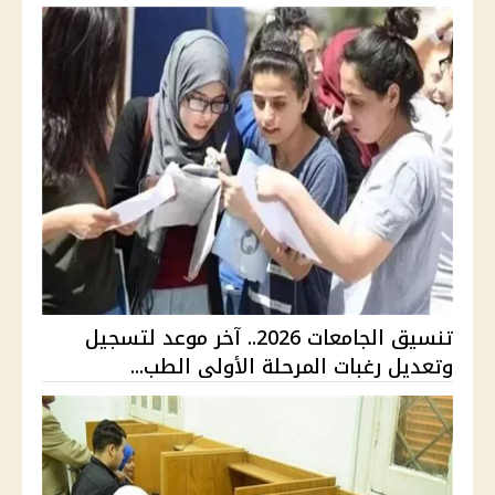
تنسيق الجامعات 2026.. آخر موعد لتسجيل
وتعديل رغبات المرحلة الأولى الطب...