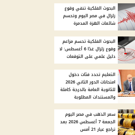
البحوث الفلكية تنفي وقوع
زلزال في مصر اليوم وتحسم
شائعات الهزة المدمرة
البحوث الفلكية تحسم مزاعم
وقوع زلزال غدًا 6 أغسطس: لا
دليل علمي على التوقعات
التعليم تحدد فئات دخول
امتحانات الدور الثاني 2026
للثانوية العامة بالدرجة كاملة
والمستندات المطلوبة
سعر الذهب في مصر اليوم
الجمعة 7 أغسطس 2026 بعد
تراجع عيار 21 أمس