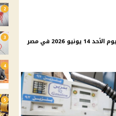
2
3
أسعار البنزين والسولار اليوم الأحد 14 يونيو 2026 في مصر
4
5