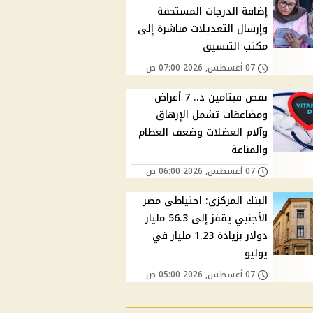
إضافة الدرجات المستحقة
وإرسال التعديلات مباشرة إلى
مكتب التنسيق
07 أغسطس, 2026 07:00 ص
نقص فيتامين د.. 7 أعراض
ومضاعفات تشمل الإرهاق
وآلام العضلات وضعف العظام
والمناعة
07 أغسطس, 2026 06:00 ص
البنك المركزي: احتياطي مصر
الأجنبي يقفز إلى 56.3 مليار
دولار بزيادة 1.23 مليار في
يوليو
07 أغسطس, 2026 05:00 ص