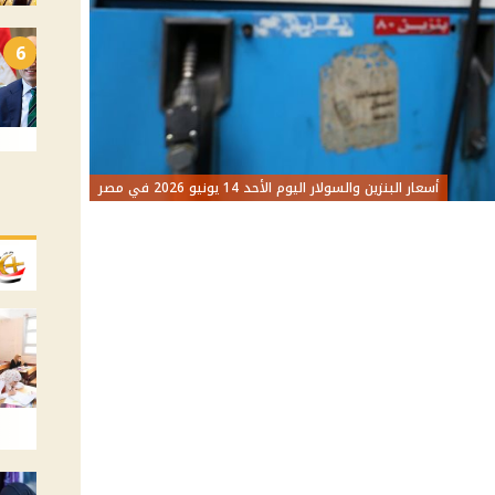
6
أسعار البنزين والسولار اليوم الأحد 14 يونيو 2026 في مصر