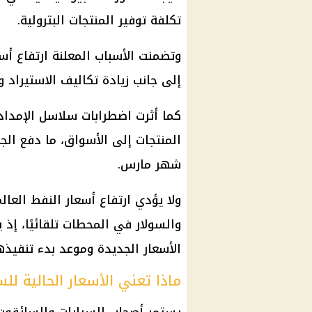
تكلفة توفير
المنتجات البترولية
.
وتضمنت الأسباب المعلنة ارتفاع أس
إلى جانب زيادة تكاليف الاستيراد و
كما أثرت اضطرابات سلاسل الإمدا
المنتجات إلى الأسواق، ما دفع الج
شهر مارس.
ولا يؤدي ارتفاع أسعار النفط العال
والسولار
في المحطات تلقائيًا، إذ
الأسعار الجديدة وموعد بدء تنفيذها
ماذا تعني الأسعار الحالية لل