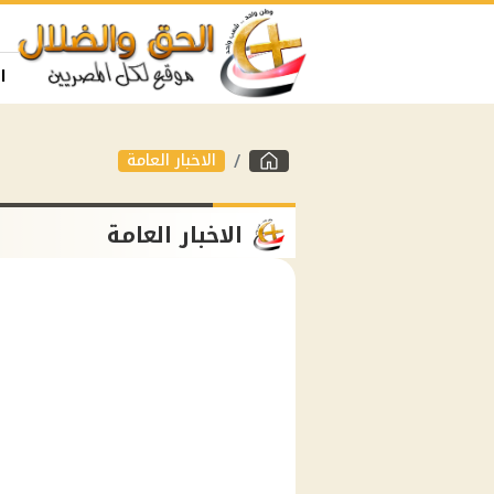
ا
الاخبار العامة
الاخبار العامة