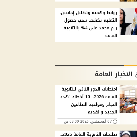
روابط وهمية وتظليل إجابتين..
التعليم تكشف سبب حصول
ريم محمد على 4% بالثانوية
العامة
الاخبار العامة
امتحانات الدور الثاني للثانوية
العامة 2026.. 10 أخطاء تهدد
النجاح ومواعيد النظامين
الجديد والقديم
07 أغسطس, 2026 09:00 ص
تظلمات الثانوية العامة 2026..