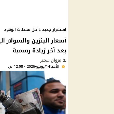
استقرار جديد داخل محطات الوقود
بعد آخر زيادة رسمية
مروان سمير
الأحد 14/يونيو/2026 - 12:08 ص