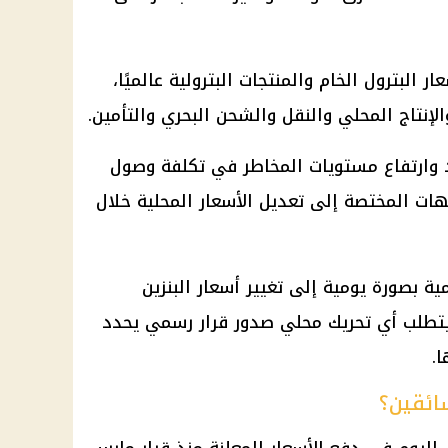
عار
البترول
الخام والمنتجات البترولية عالميًا،
الإنتاج المحلي والنقل والشحن البحري والتأمين.
د وارتفاع مستويات المخاطر في تكلفة وصول
هات المختصة إلى تعديل الأسعار المحلية خلال
مية بصورة يومية إلى تغيير
أسعار البنزين
 يتطلب أي تحريك محلي صدور قرار رسمي يحدد
.
سائقين؟