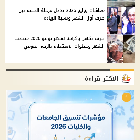
معاشات يوليو 2026 تدخل مرحلة الحسم بين
صرف أول الشهر ونسبة الزيادة
صرف تكافل وكرامة لشهر يونيو 2026 منتصف
الشهر وخطوات الاستعلام بالرقم القومي
الأكثر قراءة
1