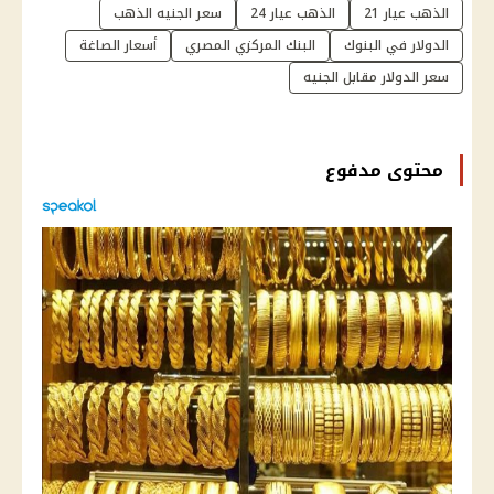
الذهب عيار 21
الذهب عيار 24
سعر الجنيه الذهب
الدولار في البنوك
البنك المركزي المصري
أسعار الصاغة
سعر الدولار مقابل الجنيه
محتوى مدفوع