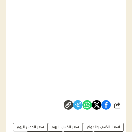
شارك
أسعار الذهب والدولار
سعر الذهب اليوم
سعر الدولار اليوم