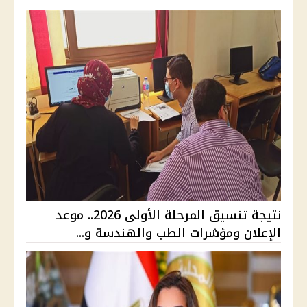
نتيجة تنسيق المرحلة الأولى 2026.. موعد
الإعلان ومؤشرات الطب والهندسة و...