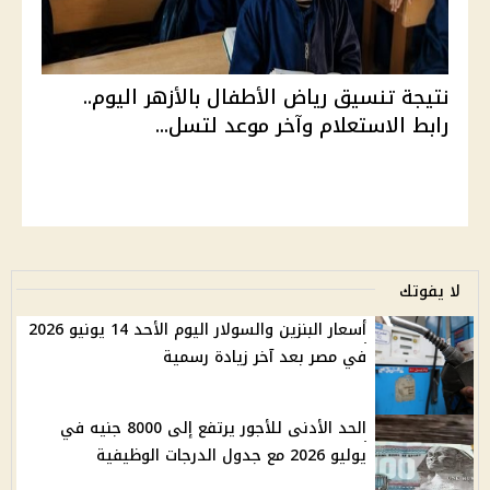
نتيجة تنسيق رياض الأطفال بالأزهر اليوم..
رابط الاستعلام وآخر موعد لتسل...
لا يفوتك
أسعار البنزين والسولار اليوم الأحد 14 يونيو 2026
في مصر بعد آخر زيادة رسمية
الحد الأدنى للأجور يرتفع إلى 8000 جنيه في
يوليو 2026 مع جدول الدرجات الوظيفية