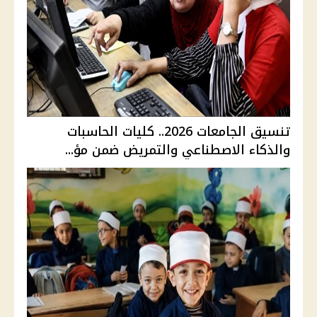
تنسيق الجامعات 2026.. كليات الحاسبات
والذكاء الاصطناعي والتمريض ضمن مؤ...