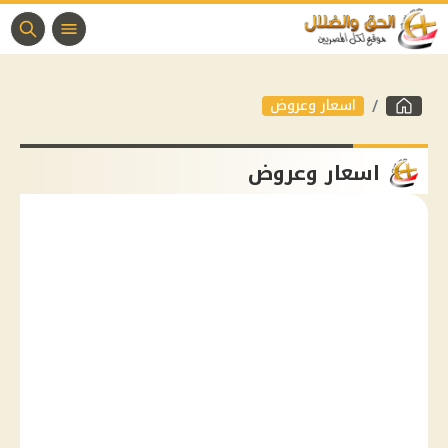
اسعار وعروض
اسعار وعروض