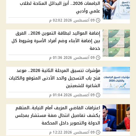
الجامعات 2026.. أبرز البدائل المتاحة لطلاب
علمي وأدبي
09 أغسطس, 2026 02:02 م
إضافة المواليد لبطاقة التموين 2026.. الفرق
بين إضافة الأبناء وضم أفراد الأسرة وشروط كل
خدمة
09 أغسطس, 2026 01:36 م
مؤشرات تنسيق المرحلة الثانية 2026.. موعد
فتح باب التسجيل والحد الأدنى المتوقع والكليات
الشاغرة للشعبتين
09 أغسطس, 2026 01:04 م
اعترافات القاضي المزيف أمام النيابة..المتهم
يكشف تفاصيل انتحال صفة مستشار بمجلس
الدولة والتصوير داخل المحكمة
09 أغسطس, 2026 12:22 م