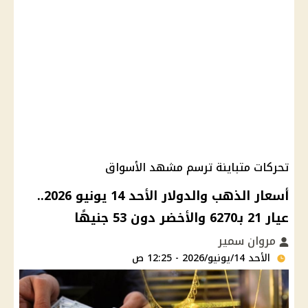
تحركات متباينة ترسم مشهد الأسواق
أسعار الذهب والدولار الأحد 14 يونيو 2026..
عيار 21 بـ6270 والأخضر دون 53 جنيهًا
مروان سمير
الأحد 14/يونيو/2026 - 12:25 ص