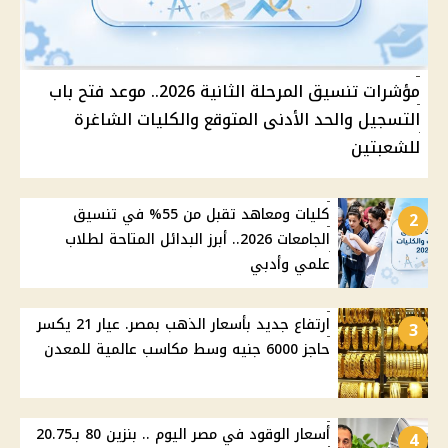
مؤشرات تنسيق المرحلة الثانية 2026.. موعد فتح باب
التسجيل والحد الأدنى المتوقع والكليات الشاغرة
للشعبتين
كليات ومعاهد تقبل من 55% في تنسيق
2
الجامعات 2026.. أبرز البدائل المتاحة لطلاب
علمي وأدبي
ارتفاع جديد بأسعار الذهب بمصر. عيار 21 يكسر
3
حاجز 6000 جنيه وسط مكاسب عالمية للمعدن
أسعار الوقود في مصر اليوم .. بنزين 80 بـ20.75
4