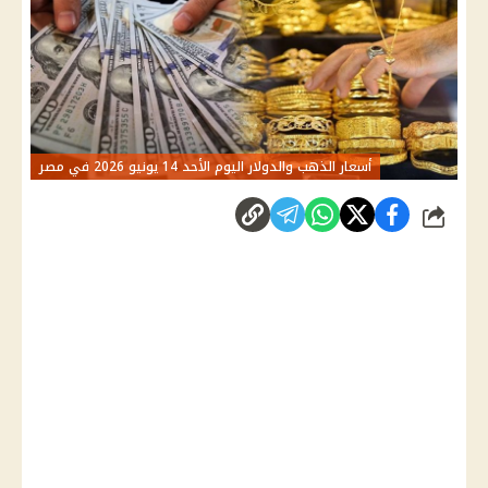
أسعار الذهب والدولار اليوم الأحد 14 يونيو 2026 في مصر
شارك