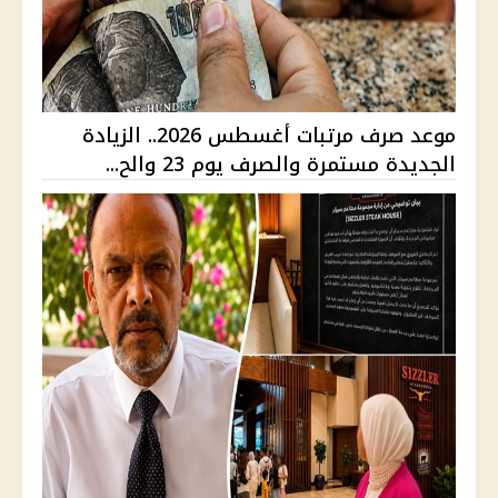
موعد صرف مرتبات أغسطس 2026.. الزيادة
الجديدة مستمرة والصرف يوم 23 والح...