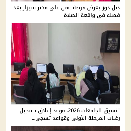
دبل دوز يعرض فرصة عمل على مدير سيزلر بعد
فصله في واقعة الصلاة
تنسيق الجامعات 2026. موعد إغلاق تسجيل
رغبات المرحلة الأولى وقواعد تسجي...