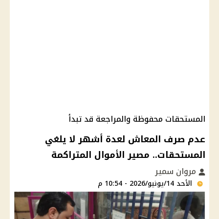
المستحقات محفوظة والمراجعة قد تبدأ
عدم صرف المعاش لعدة أشهر لا يلغي
المستحقات.. مصير الأموال المتراكمة
مروان سمير
الأحد 14/يونيو/2026 - 10:54 م