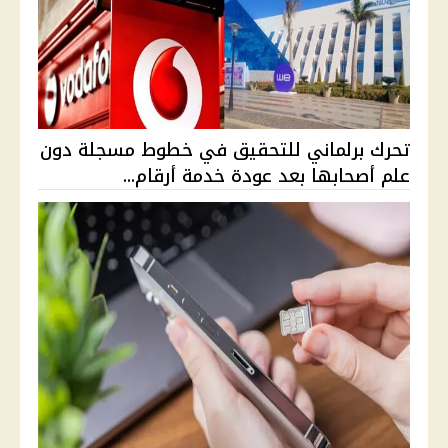
تحرك برلماني للتحقيق في خطوط مسجلة دون
علم أصحابها بعد عودة خدمة أرقام...