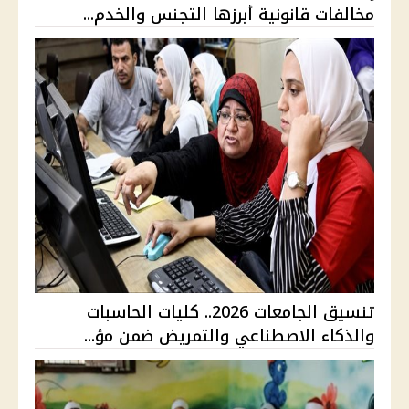
مخالفات قانونية أبرزها التجنس والخدم...
تنسيق الجامعات 2026.. كليات الحاسبات
والذكاء الاصطناعي والتمريض ضمن مؤ...