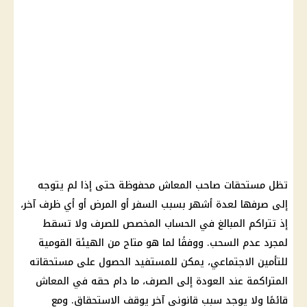
تظل مستحقات صاحب المعاش محفوظة حتى إذا لم يتوجه
إلى صرفها لعدة أشهر بسبب السفر أو المرض أو أي ظرف آخر،
إذ تتراكم المبالغ في الحساب المخصص للصرف ولا تسقط
لمجرد عدم السحب. ووفقًا لما هو متاح من الهيئة القومية
للتأمين الاجتماعي، يمكن للمستفيد الحصول على مستحقاته
المتراكمة عند العودة إلى الصرف، ما دام حقه في المعاش
قائمًا ولا يوجد سبب قانوني آخر يوقف الاستحقاق. ومع