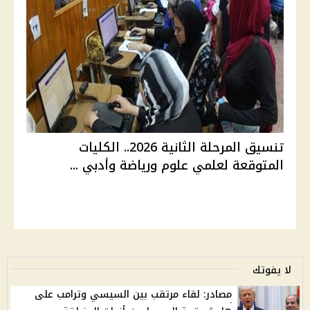
تنسيق المرحلة الثانية 2026.. الكليات
المتوقعة لعلمي علوم ورياضة وأدبي ...
لا يفوتك
مصادر: لقاء مرتقب بين السيسي وترامب على