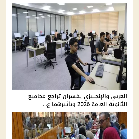
العربي والإنجليزي يفسران تراجع مجاميع
الثانوية العامة 2026 وتأثيرهما ع...