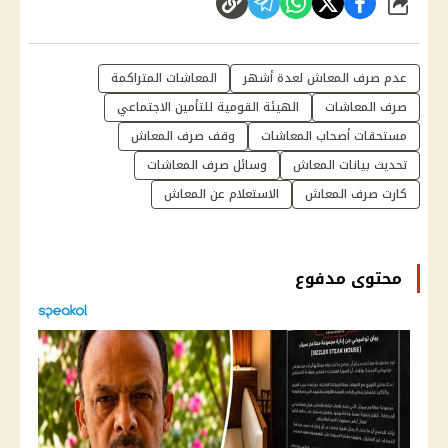
شارك
عدم صرف المعاش لعدة أشهر
المعاشات المتراكمة
صرف المعاشات
الهيئة القومية للتأمين الاجتماعي
مستحقات أصحاب المعاشات
وقف صرف المعاش
تحديث بيانات المعاش
وسائل صرف المعاشات
كارت صرف المعاش
الاستعلام عن المعاش
محتوى مدفوع