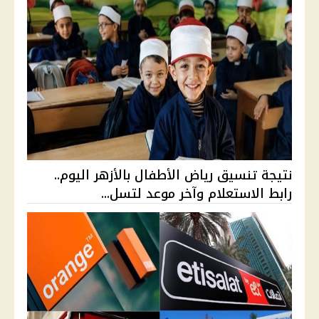
نتيجة تنسيق رياض الأطفال بالأزهر اليوم..
رابط الاستعلام وآخر موعد لتسل...