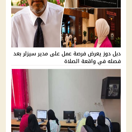
دبل دوز يعرض فرصة عمل على مدير سيزلر بعد
فصله في واقعة الصلاة