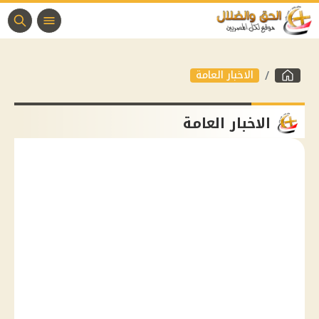
الاخبار العامة
الاخبار العامة