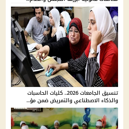
تنسيق الجامعات 2026.. كليات الحاسبات
والذكاء الاصطناعي والتمريض ضمن مؤ...