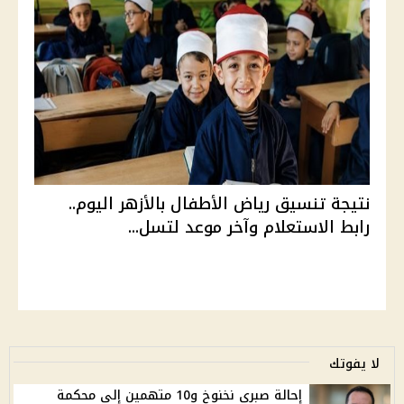
نتيجة تنسيق رياض الأطفال بالأزهر اليوم..
رابط الاستعلام وآخر موعد لتسل...
لا يفوتك
إحالة صبري نخنوخ و10 متهمين إلى محكمة