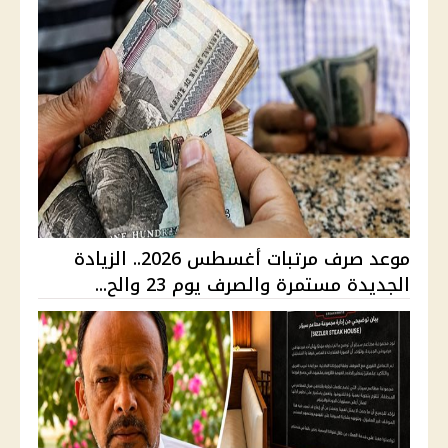
موعد صرف مرتبات أغسطس 2026.. الزيادة
الجديدة مستمرة والصرف يوم 23 والح...