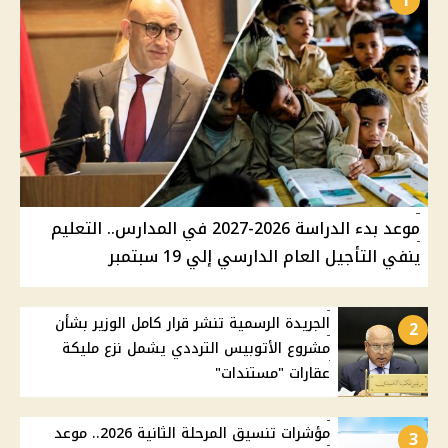
1
موعد بدء الدراسة 2026-2027 في المدارس.. التعليم
ينفي التأجيل العام الدارسي إلي 19 سبتمبر
الجريدة الرسمية تنشر قرار كامل الوزير بشأن
2
مشروع الأتوبيس الترددي يشمل نزع مليكة
عقارات "مستندات"
مؤشرات تنسيق المرحلة الثانية 2026.. موعد
3