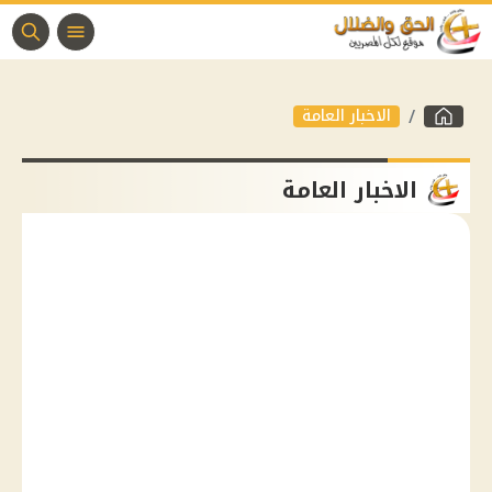
الاخبار العامة
الاخبار العامة