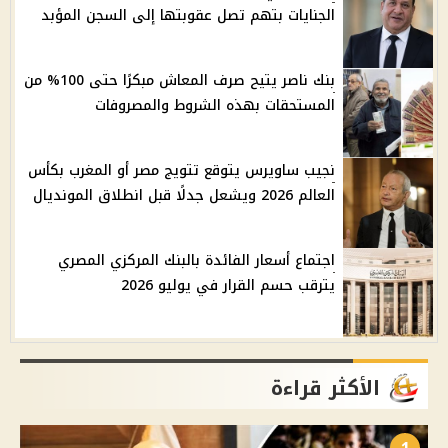
الجنايات بتهم تصل عقوبتها إلى السجن المؤبد
بنك ناصر يتيح صرف المعاش مبكرًا حتى 100% من
المستحقات بهذه الشروط والمصروفات
نجيب ساويرس يتوقع تتويج مصر أو المغرب بكأس
العالم 2026 ويشعل جدلًا قبل انطلاق المونديال
اجتماع أسعار الفائدة بالبنك المركزي المصري
يترقب حسم القرار في يوليو 2026
الأكثر قراءة