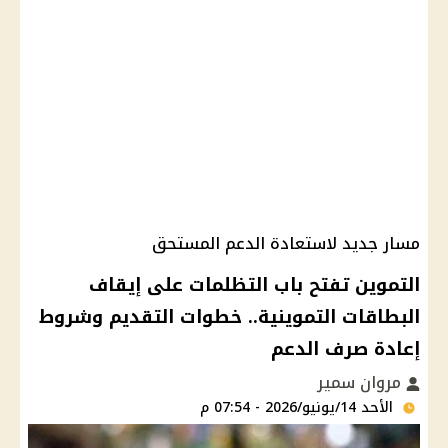
مسار جديد لاستعادة الدعم المستحق
التموين تفتح باب التظلمات على إيقاف
البطاقات التموينية.. خطوات التقديم وشروط
إعادة صرف الدعم
مروان سمير
الأحد 14/يونيو/2026 - 07:54 م