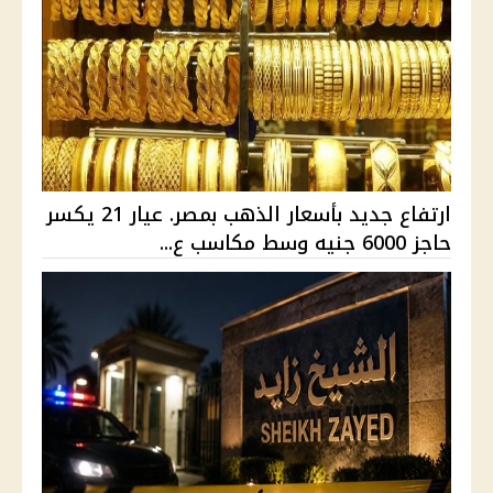
ارتفاع جديد بأسعار الذهب بمصر. عيار 21 يكسر
حاجز 6000 جنيه وسط مكاسب ع...