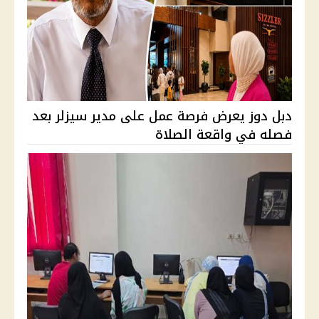
دبل دوز يعرض فرصة عمل على مدير سيزلر بعد
فصله في واقعة الصلاة