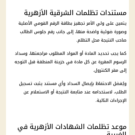
مستندات تظلمات الشرقية الأزهرية
يتعين على ولي الأمر تجهيز بطاقة الرقم القومي الأصلية
وصورة ضوئية واضحة منها، إلى جانب رقم جلوس الطالب
صاحب النتيجة محل التظلم.
كما يجب تحديد المادة أو المواد المطلوب مراجعتها، وسداد
الرسوم المقررة عن كل مادة في خزينة المنطقة قبل التوجه
إلى مقر الكنترول.
ويُفضل الاحتفاظ بإيصال السداد وأي مستند يثبت تسجيل
الطلب، لاستخدامه عند متابعة النتيجة أو الاستعلام عن
الإجراءات التالية.
موعد تظلمات الشهادات الأزهرية في
الغربية