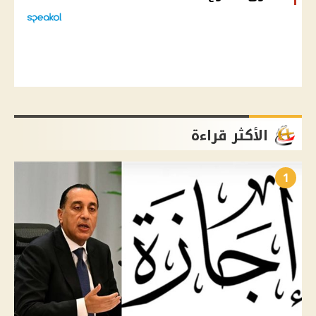
الأكثر قراءة
1