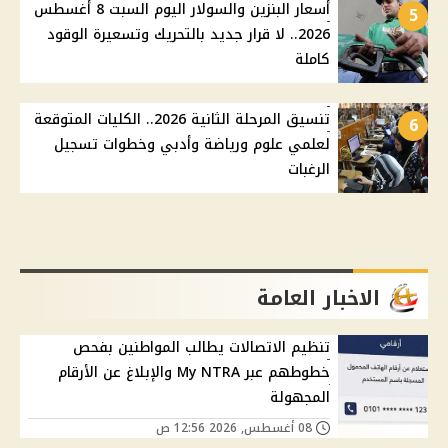
أسعار البنزين والسولار اليوم السبت 8 أغسطس
5
2026.. لا قرار جديد بالتحريك وتسعيرة الوقود
كاملة
تنسيق المرحلة الثانية 2026.. الكليات المتوقعة
6
لعلمي علوم ورياضة وأدبي وخطوات تسجيل
الرغبات
الاخبار العامة
تنظيم الاتصالات يطالب المواطنين بفحص
خطوطهم عبر My NTRA والإبلاغ عن الأرقام
المجهولة
08 أغسطس, 2026 12:56 ص