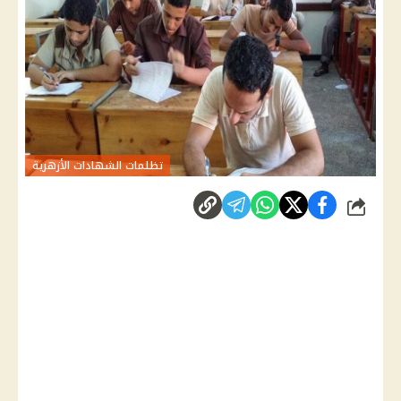
تظلمات الشهادات الأزهرية
شارك