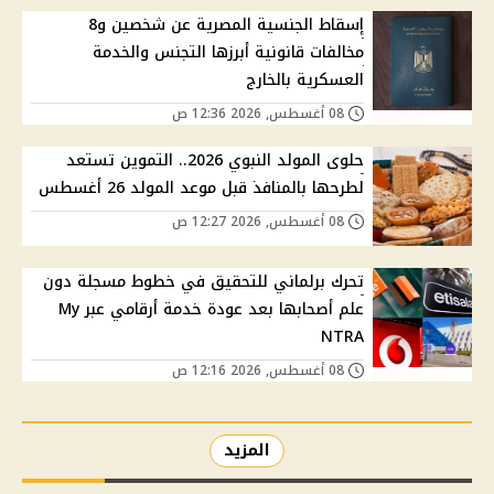
إسقاط الجنسية المصرية عن شخصين و8
مخالفات قانونية أبرزها التجنس والخدمة
العسكرية بالخارج
08 أغسطس, 2026 12:36 ص
حلوى المولد النبوي 2026.. التموين تستعد
لطرحها بالمنافذ قبل موعد المولد 26 أغسطس
08 أغسطس, 2026 12:27 ص
تحرك برلماني للتحقيق في خطوط مسجلة دون
علم أصحابها بعد عودة خدمة أرقامي عبر My
NTRA
08 أغسطس, 2026 12:16 ص
المزيد