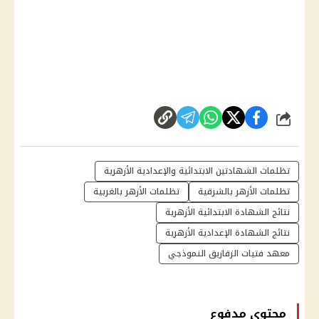
شارك
تظلمات الشهادتين الابتدائية والإعدادية الأزهرية
تظلمات الأزهر بالشرقية
تظلمات الأزهر بالغربية
نتائج الشهادة الابتدائية الأزهرية
نتائج الشهادة الإعدادية الأزهرية
معهد فتيات الزقازيق النموذجي
محتوى مدفوع