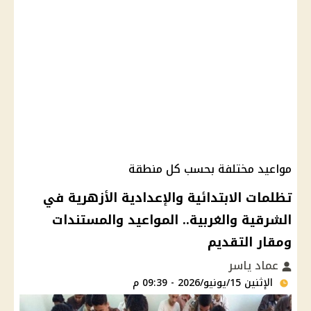
مواعيد مختلفة بحسب كل منطقة
تظلمات الابتدائية والإعدادية الأزهرية في
الشرقية والغربية.. المواعيد والمستندات
ومقار التقديم
عماد ياسر
الإثنين 15/يونيو/2026 - 09:39 م