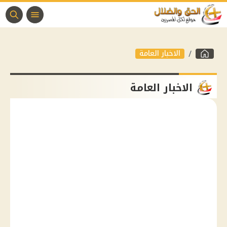
الاخبار العامة
الاخبار العامة