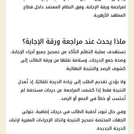
لمراجعة ورقة الإجابة، وفق النظام المعتمد داخل قطاع
المعاهد الأزهرية.
ماذا يحدث عند مراجعة ورقة الإجابة؟
تستهدف عملية التظلم التأكد من تصحيح جميع أجزاء الإجابة،
وصحة جمع الدرجات، وسلامة نقلها من ورقة الطالب إلى
كشوف الرصد والنتيجة النهائية.
ولا يؤدي تقديم الطلب إلى زيادة الدرجة تلقائيًا، إذ تُعدل
النتيجة فقط إذا كشفت المراجعة عن درجات مستحقة لم
تُحتسب أو خطأ في الجمع أو الرصد.
وفي حال ثبوت أحقية الطالب في درجات إضافية، تتولى
الجهات المختصة تصحيح النتيجة واتخاذ الإجراءات المقررة لإثبات
الدرجة الجديدة.