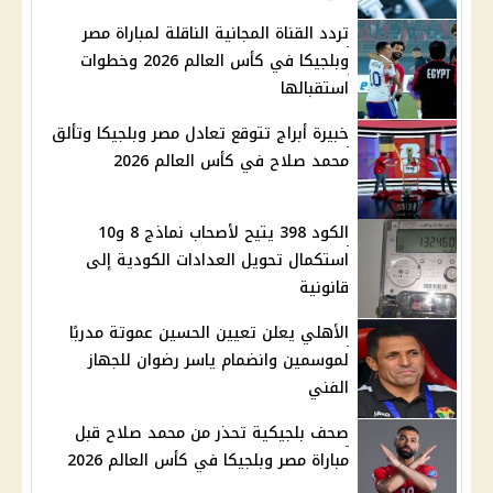
تردد القناة المجانية الناقلة لمباراة مصر
وبلجيكا في كأس العالم 2026 وخطوات
استقبالها
خبيرة أبراج تتوقع تعادل مصر وبلجيكا وتألق
محمد صلاح في كأس العالم 2026
الكود 398 يتيح لأصحاب نماذج 8 و10
استكمال تحويل العدادات الكودية إلى
قانونية
الأهلي يعلن تعيين الحسين عموتة مدربًا
لموسمين وانضمام ياسر رضوان للجهاز
الفني
صحف بلجيكية تحذر من محمد صلاح قبل
مباراة مصر وبلجيكا في كأس العالم 2026