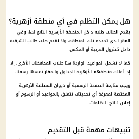
هل يمكن التظلم في أي منطقة أزهرية؟
يقدم الطالب طلبه داخل المنطقة الأزهرية التابع لها، وفي
المقر الذي تحدده تلك المنطقة، ولا يُقدم طلب طالب الشرقية
داخل كنترول الغربية أو العكس.
كما لا تشمل المواعيد الواردة هنا طلاب المحافظات الأخرى، إلا
إذا أعلنت مناطقهم الأزهرية الجداول والمقار نفسها رسميًا.
ويجب متابعة الصفحة الرسمية أو ديوان المنطقة الأزهرية
المختصة لمعرفة أي تحديثات تتعلق بالمواعيد أو الرسوم أو
إعلان نتائج التظلمات.
تنبيهات مهمة قبل التقديم