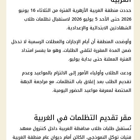
حددت منطقة الغربية الأزهرية الفترة من الثلاثاء 16 يونيو
2026 حتى الأحد 5 يوليو 2026 لاستقبال تظلمات طلاب
الشهادتين الابتدائية والإعدادية.
وأوضحت المنطقة أن أيام الإجازات والعطلات الرسمية لا تدخل
ضمن المدة المقررة لتلقي الطلبات، وهو ما يفسر امتداد
الفترة المعلنة حتى بداية يوليو.
ودعت الطلاب وأولياء الأمور إلى الالتزام بالمواعيد وعدم
تقديم الطلب بعد إغلاق باب التظلمات، مع مراجعة الجهة
المختصة لمعرفة مواعيد الحضور اليومية.
مقر تقديم التظلمات في الغربية
تُستقبل طلبات طلاب محافظة الغربية داخل كنترول معهد
فتيات توكل النموذجي، الكائن أمام ديوان عام منطقة الغربية