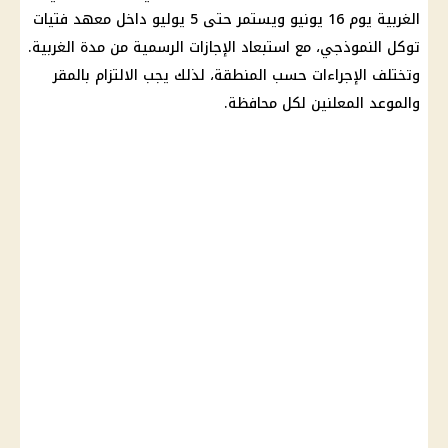
الغربية يوم 16 يونيو ويستمر حتى 5 يوليو داخل معهد فتيات
توكل النموذجي، مع استبعاد الإجازات الرسمية من مدة الغربية.
وتختلف الإجراءات حسب المنطقة، لذلك يجب الالتزام بالمقر
والموعد المعلنين لكل محافظة.