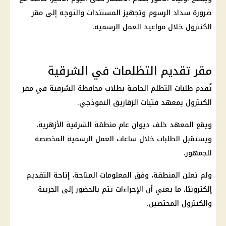
ضرورة سداد الرسوم وتجهيز المستندات والتوجه إلى مقر
الكنترول خلال مواعيد العمل الرسمية.
مقر تقديم التظلمات في الشرقية
تُقدم طلبات التظلم الخاصة بطلاب محافظة الشرقية في مقر
الكنترول بمعهد فتيات الزقازيق النموذجي.
ويقع المعهد خلف ديوان عام منطقة الشرقية الأزهرية،
ويستقبل الطلبات خلال ساعات العمل الرسمية المخصصة
للجمهور.
ولم تعلن المنطقة، وفق المعلومات المتاحة، إتاحة التقديم
إلكترونيًا، ما يعني أن الإجراءات تتم بالحضور إلى الخزينة
والكنترول المختصين.