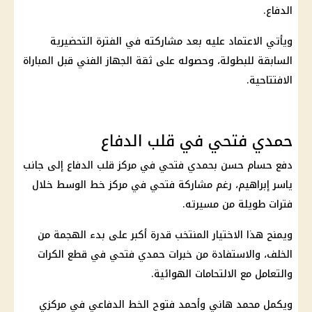
الدفاع.
ويأتي الاعتماد عليه بعد مشاركته في الفترة التحضيرية
السابقة للبطولة، وحصوله على ثقة الجهاز الفني قبل المباراة
الافتتاحية.
حمدي فتحي في قلب الدفاع
دفع
حسام حسن
بحمدي فتحي في مركز قلب الدفاع إلى جانب
ياسر إبراهيم، رغم مشاركة فتحي في مركز خط الوسط خلال
فترات طويلة من مسيرته.
ويمنح هذا الاختيار المنتخب قدرة أكبر على بدء الهجمة من
الخلف، والاستفادة من خبرات حمدي فتحي في قطع الكرات
والتعامل مع الالتحامات الهوائية.
ويكمل محمد هاني وأحمد فتوح الخط الدفاعي في مركزي