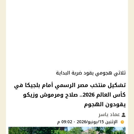
ثلاثي هجومي يقود ضربة البداية
تشكيل منتخب مصر الرسمي أمام بلجيكا في
كأس العالم 2026.. صلاح ومرموش وزيكو
يقودون الهجوم
عماد ياسر
الإثنين 15/يونيو/2026 - 09:02 م