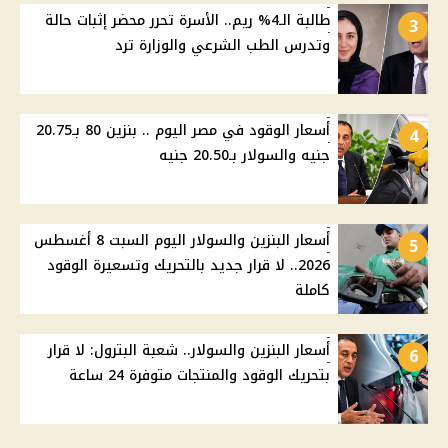
طالبة الـ4% ريم.. الأسرة تحرر محضر إثبات حالة
3
وتدرس الطب الشرعي والوزارة ترد
أسعار الوقود في مصر اليوم .. بنزين 80 بـ20.75
4
جنيه والسولار بـ20.50 جنيه
أسعار البنزين والسولار اليوم السبت 8 أغسطس
5
2026.. لا قرار جديد بالتحريك وتسعيرة الوقود
كاملة
أسعار البنزين والسولار.. شعبة البترول: لا قرار
6
بتحريك الوقود والمنتجات متوفرة 24 ساعة