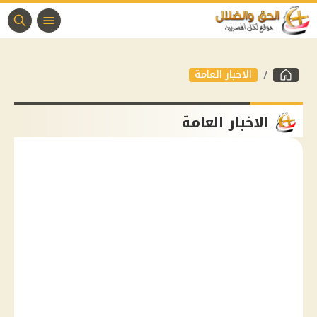
الاخبار العامة
الاخبار العامة