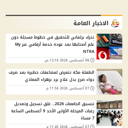
الاخبار العامة
تحرك برلماني للتحقيق في خطوط مسجلة دون
علم أصحابها بعد عودة خدمة أرقامي عبر My
NTRA
08 أغسطس, 2026 12:16 ص
الطفلة مكة تتعرض لمضاعفات خطيرة بعد صرف
دواء صرع بدل علاج برد بزهراء المعادي
07 أغسطس, 2026 11:56 م
تنسيق الجامعات 2026.. غلق تسجيل وتعديل
رغبات المرحلة الأولى الأحد 9 أغسطس الساعة
7 مساءً
07 أغسطس, 2026 11:45 م