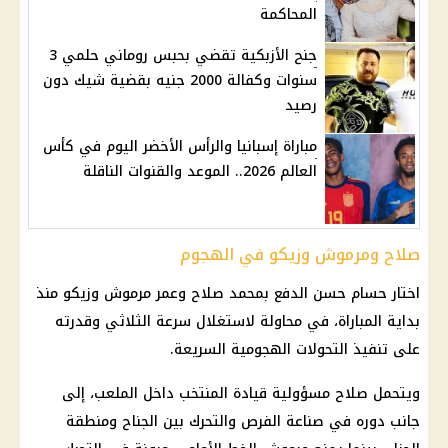
المحاكمة
جنح الأزبكية تقضي بحبس روماني حلمي 3
سنوات وكفالة 2000 جنيه بقضية شيك دون
رصيد
مباراة إسبانيا والرأس الأخضر اليوم في كأس
العالم 2026.. الموعد والقنوات الناقلة
صلاح ومرموش وزيكو في الهجوم
اختار حسام حسن الدفع بمحمد صلاح وعمر مرموش وزيكو منذ
بداية المباراة، في محاولة لاستغلال سرعة الثلاثي وقدرته
على تنفيذ التحولات الهجومية السريعة.
ويتحمل صلاح مسؤولية قيادة المنتخب داخل الملعب، إلى
جانب دوره في صناعة الفرص والتحرك بين الجناح ومنطقة