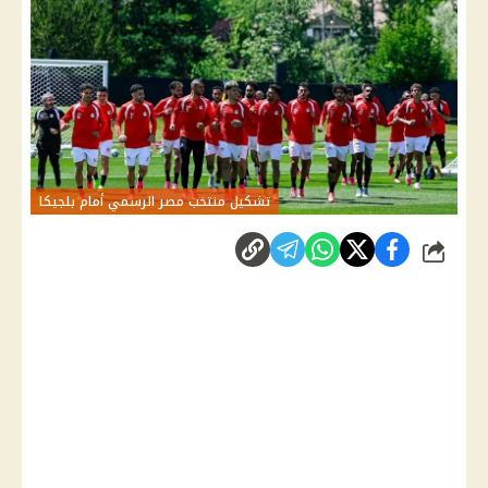
تشكيل منتخب مصر الرسمي أمام بلجيكا
شارك