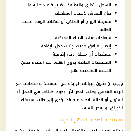
السجل التجاري والبطاقة الضريبية عند طلبهما.
بيان المعاش لأصحاب المعاشات.
قسيمة الزواج أو الطلاق أو شهادة الوفاة بحسب
الحالة.
شهادات ميلاد الأبناء المميكنة.
إيصال مرافق حديث لإثبات محل الإقامة.
مستندات أي مصادر دخل إضافية.
المستندات الخاصة بذوي الهمم عند التقدم ضمن
النسبة المخصصة لهم.
ويجب أن تكون البيانات الواردة في المستندات متطابقة مع
الرقم القومي
وطلب الحجز، لأن وجود اختلاف في الدخل أو
العنوان أو الحالة الاجتماعية قد يؤدي إلى طلب استيفاء
الأوراق أو رفض الملف.
مستندات أصحاب المهن الحرة