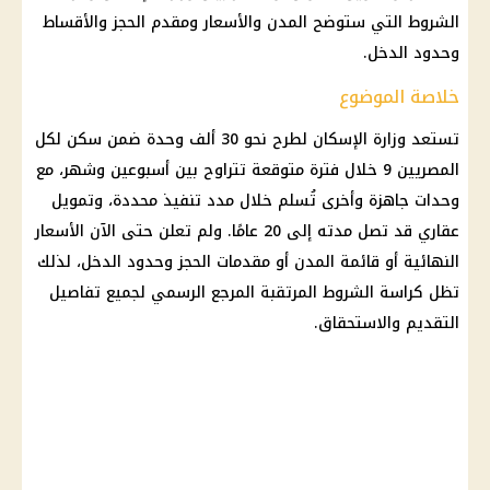
الشروط التي ستوضح المدن والأسعار ومقدم الحجز والأقساط
وحدود الدخل.
خلاصة الموضوع
تستعد وزارة الإسكان لطرح نحو 30 ألف وحدة ضمن
سكن لكل
المصريين 9
خلال فترة متوقعة تتراوح بين أسبوعين وشهر، مع
وحدات جاهزة وأخرى تُسلم خلال مدد تنفيذ محددة، وتمويل
عقاري قد تصل مدته إلى 20 عامًا. ولم تعلن حتى الآن الأسعار
النهائية أو قائمة المدن أو مقدمات الحجز وحدود الدخل، لذلك
تظل كراسة الشروط المرتقبة المرجع الرسمي لجميع تفاصيل
التقديم والاستحقاق.