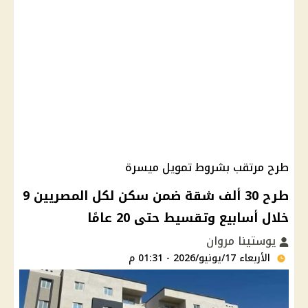
طرح مرتقب بشروط تمويل ميسرة
طرح 30 ألف شقة ضمن سكن لكل المصريين 9
خلال أسابيع وتقسيط حتى 20 عامًا
يوستينا مروان
الأربعاء 17/يونيو/2026 - 01:31 م