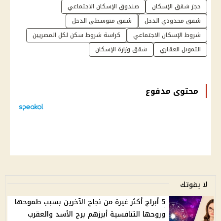
حجز شقق الإسكان
صندوق الإسكان الاجتماعي
شقق محدودي الدخل
شقق متوسطي الدخل
شروط الإسكان الاجتماعي
كراسة شروط سكن لكل المصريين
التمويل العقاري
شقق وزارة الإسكان
محتوى مدفوع
لا يفوتك
5 أبراج أكثر غيرة من نجاح الآخرين بسبب طموحها
وروحها التنافسية أبرزهم برج الأسد والعقرب