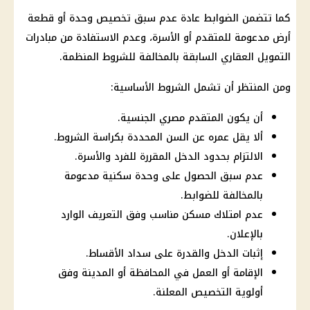
كما تتضمن الضوابط عادة عدم سبق تخصيص وحدة أو قطعة
أرض مدعومة للمتقدم أو الأسرة، وعدم الاستفادة من مبادرات
التمويل العقاري
السابقة بالمخالفة للشروط المنظمة.
ومن المنتظر أن تشمل الشروط الأساسية:
أن يكون المتقدم مصري الجنسية.
ألا يقل عمره عن السن المحددة بكراسة الشروط.
الالتزام بحدود الدخل المقررة للفرد والأسرة.
عدم سبق الحصول على وحدة سكنية مدعومة
بالمخالفة للضوابط.
عدم امتلاك مسكن مناسب وفق التعريف الوارد
بالإعلان.
إثبات الدخل والقدرة على سداد الأقساط.
الإقامة أو العمل في المحافظة أو المدينة وفق
أولوية التخصيص المعلنة.