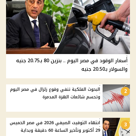
أسعار الوقود في مصر اليوم .. بنزين 80 بـ20.75 جنيه
والسولار بـ20.50 جنيه
البحوث الفلكية تنفي وقوع زلزال في مصر اليوم
2
وتحسم شائعات الهزة المدمرة
انتهاء التوقيت الصيفي 2026 في مصر الخميس
3
29 أكتوبر وتأخير الساعة 60 دقيقة وبداية