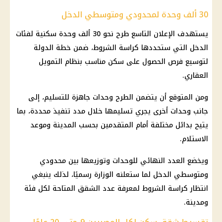
30 ألف وحدة لمحدودي ومتوسطي الدخل
يستهدف الإعلان التاسع طرح نحو 30 ألف وحدة سكنية لفئات
الدخل التي ستحددها كراسة الشروط، ضمن خطة الدولة
لتوسيع فرص الحصول على سكن مناسب بنظام التمويل
العقاري.
ومن المتوقع أن يتضمن الطرح وحدات جاهزة للتسليم، إلى
جانب وحدات أخرى يجري تسليمها خلال مدد تنفيذ محددة، بما
يتيح بدائل مختلفة أمام المتقدمين بحسب المدينة وموعد
الاستلام.
ويخضع العدد النهائي للوحدات وتوزيعها بين محدودي
ومتوسطي الدخل لما ستعلنه الوزارة رسميًا، لذلك ينبغي
انتظار كراسة الشروط لمعرفة عدد الشقق المتاحة لكل فئة
ومدينة.