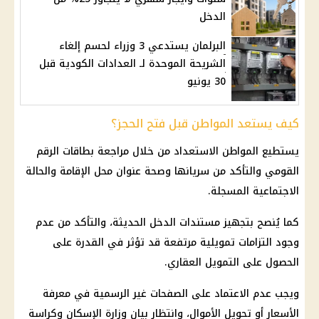
الدخل
البرلمان يستدعي 3 وزراء لحسم إلغاء
الشريحة الموحدة لـ العدادات الكودية قبل
30 يونيو
كيف يستعد المواطن قبل فتح الحجز؟
يستطيع المواطن الاستعداد من خلال مراجعة بطاقات
الرقم
القومي
والتأكد من سريانها وصحة عنوان محل الإقامة والحالة
الاجتماعية المسجلة.
كما يُنصح بتجهيز مستندات الدخل الحديثة، والتأكد من عدم
وجود التزامات تمويلية مرتفعة قد تؤثر في القدرة على
الحصول على
التمويل العقاري
.
ويجب عدم الاعتماد على الصفحات غير الرسمية في معرفة
الأسعار أو تحويل الأموال، وانتظار بيان وزارة الإسكان وكراسة