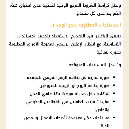
وتظل كراسة الشروط المرجع الوحيد لتحديد مدى انطباق هذه
الضوابط على كل متقدم.
المستندات المطلوبة لحجز الوحدات
ينبغي للراغبين في التقديم الاستعداد بتجهيز المستندات
الأساسية، مع انتظار الإعلان الرسمي لمعرفة الأوراق المطلوبة
بصورة نهائية.
وتشمل المستندات المتوقعة:
صورة سارية من بطاقة الرقم القومي للمتقدم.
صورة بطاقة الزوج أو الزوجة للمتزوجين.
شهادة دخل حديثة موضحًا بها صافي الدخل.
مفردات مرتب للعاملين في القطاعين الحكومي
والخاص.
مستندات دخل معتمدة لأصحاب الأعمال والمهن
الحرة.