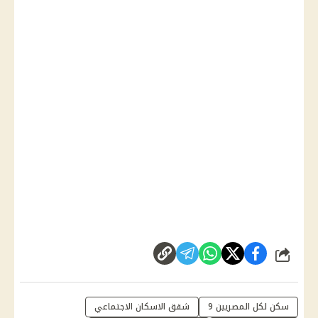
شارك
سكن لكل المصريين 9
شقق الاسكان الاجتماعي