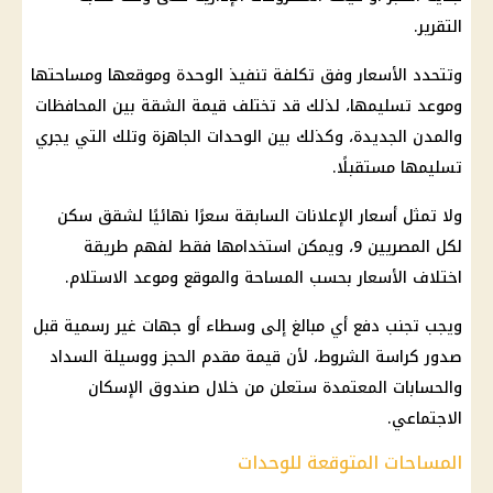
التقرير.
وتتحدد الأسعار وفق تكلفة تنفيذ الوحدة وموقعها ومساحتها
وموعد تسليمها، لذلك قد تختلف قيمة الشقة بين
المحافظات
والمدن الجديدة، وكذلك بين الوحدات الجاهزة وتلك التي يجري
تسليمها مستقبلًا.
ولا تمثل أسعار الإعلانات السابقة سعرًا نهائيًا لشقق
سكن
لكل المصريين 9
، ويمكن استخدامها فقط لفهم طريقة
اختلاف الأسعار بحسب المساحة والموقع وموعد الاستلام.
ويجب تجنب دفع أي مبالغ إلى وسطاء أو جهات غير رسمية قبل
صدور كراسة الشروط، لأن قيمة مقدم الحجز ووسيلة السداد
والحسابات المعتمدة ستعلن من خلال
صندوق الإسكان
الاجتماعي
.
المساحات المتوقعة للوحدات