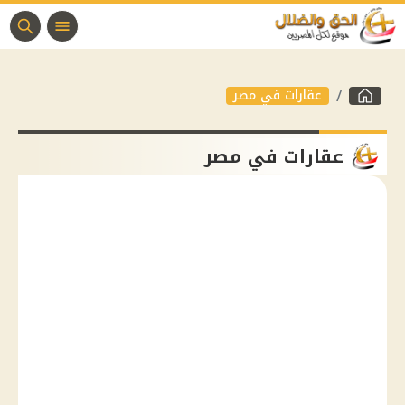
عقارات في مصر
عقارات في مصر