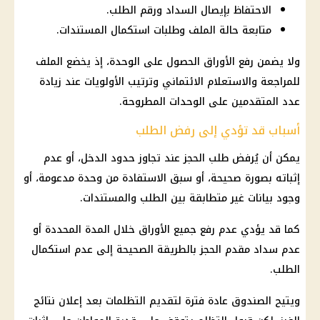
الاحتفاظ بإيصال السداد ورقم الطلب.
متابعة حالة الملف وطلبات استكمال المستندات.
ولا يضمن رفع الأوراق الحصول على الوحدة، إذ يخضع الملف
للمراجعة والاستعلام الائتماني وترتيب الأولويات عند زيادة
عدد المتقدمين على الوحدات المطروحة.
أسباب قد تؤدي إلى رفض الطلب
يمكن أن يُرفض طلب الحجز عند تجاوز حدود الدخل، أو عدم
إثباته بصورة صحيحة، أو سبق الاستفادة من وحدة مدعومة، أو
وجود بيانات غير متطابقة بين الطلب والمستندات.
كما قد يؤدي عدم رفع جميع الأوراق خلال المدة المحددة أو
عدم سداد مقدم الحجز بالطريقة الصحيحة إلى عدم استكمال
الطلب.
ويتيح الصندوق عادة فترة لتقديم التظلمات بعد
إعلان نتائج