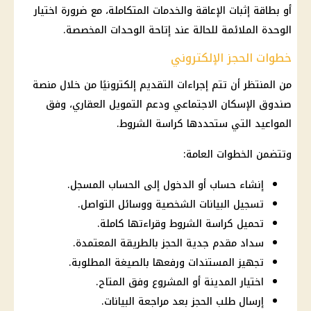
أو بطاقة إثبات الإعاقة والخدمات المتكاملة، مع ضرورة اختيار
الوحدة الملائمة للحالة عند إتاحة الوحدات المخصصة.
خطوات الحجز الإلكتروني
من المنتظر أن تتم إجراءات التقديم إلكترونيًا من خلال منصة
صندوق الإسكان الاجتماعي
ودعم
التمويل العقاري
، وفق
المواعيد التي ستحددها كراسة الشروط.
وتتضمن الخطوات العامة:
إنشاء حساب أو الدخول إلى الحساب المسجل.
تسجيل البيانات الشخصية ووسائل التواصل.
تحميل كراسة الشروط وقراءتها كاملة.
سداد مقدم جدية الحجز بالطريقة المعتمدة.
تجهيز المستندات ورفعها بالصيغة المطلوبة.
اختيار المدينة أو المشروع وفق المتاح.
إرسال طلب الحجز بعد مراجعة البيانات.