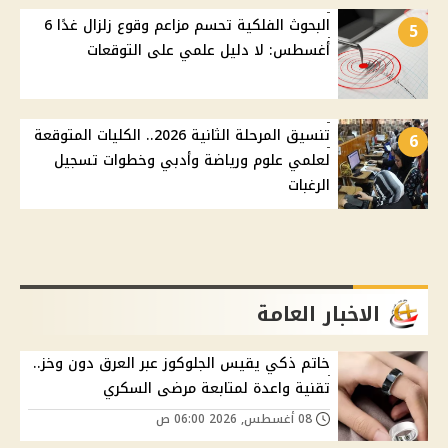
البحوث الفلكية تحسم مزاعم وقوع زلزال غدًا 6
5
أغسطس: لا دليل علمي على التوقعات
تنسيق المرحلة الثانية 2026.. الكليات المتوقعة
6
لعلمي علوم ورياضة وأدبي وخطوات تسجيل
الرغبات
الاخبار العامة
خاتم ذكي يقيس الجلوكوز عبر العرق دون وخز..
تقنية واعدة لمتابعة مرضى السكري
08 أغسطس, 2026 06:00 ص