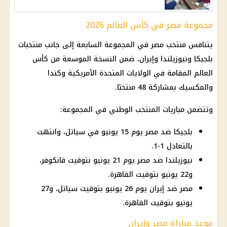
مجموعة مصر في كأس العالم 2026
يتنافس
منتخب مصر
في المجموعة السابعة إلى جانب منتخبات
بلجيكا ونيوزيلندا وإيران، ضمن النسخة الموسعة من كأس
العالم المقامة في
الولايات المتحدة
الأمريكية وكندا
والمكسيك بمشاركة 48 منتخبًا.
وتتضمن مباريات المنتخب الوطني في المجموعة:
بلجيكا ضد مصر يوم 15 يونيو في سياتل، وانتهت
بالتعادل 1-1.
نيوزيلندا ضد مصر يوم 21 يونيو بتوقيت فانكوفر،
و22 يونيو بتوقيت القاهرة.
مصر ضد إيران يوم 26 يونيو بتوقيت سياتل، و27
يونيو بتوقيت القاهرة.
موعد مباراة مصر وإيران