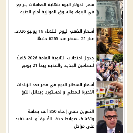
سعر الدولار اليوم بنهاية التعاملات يتراجع
في البنوك والسوق الموازية أمام الجنيه
أسعار الذهب اليوم الثلاثاء 16 يونيو 2026..
عيار 21 يستقر عند 6265 جنيهًا
جدول امتحانات الثانوية العامة 2026 كاملًا
للنظامين الجديد والقديم يبدأ 21 يونيو
أسعار السجائر اليوم في مصر بعد الزيادات
الأخيرة للمحلي والمستورد وبدائل التبغ
التموين تنفي إلغاء 850 ألف بطاقة
وتكشف ضوابط حذف الأسرة أو المستفيد
على مراحل