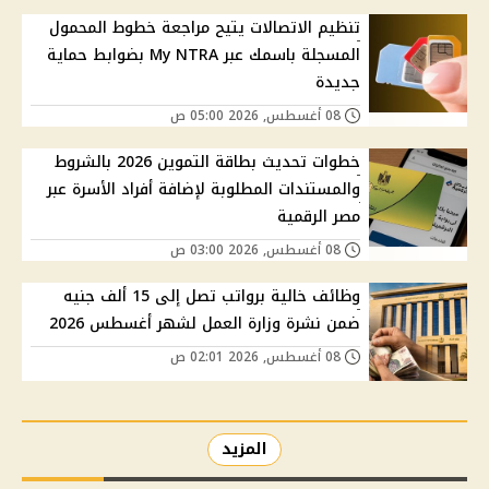
تنظيم الاتصالات يتيح مراجعة خطوط المحمول
المسجلة باسمك عبر My NTRA بضوابط حماية
جديدة
08 أغسطس, 2026 05:00 ص
خطوات تحديث بطاقة التموين 2026 بالشروط
والمستندات المطلوبة لإضافة أفراد الأسرة عبر
مصر الرقمية
08 أغسطس, 2026 03:00 ص
وظائف خالية برواتب تصل إلى 15 ألف جنيه
ضمن نشرة وزارة العمل لشهر أغسطس 2026
08 أغسطس, 2026 02:01 ص
المزيد