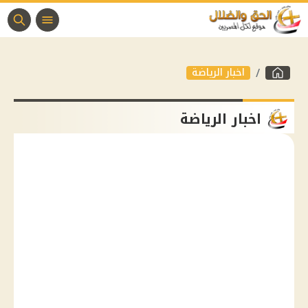
اخبار الرياضة
اخبار الرياضة