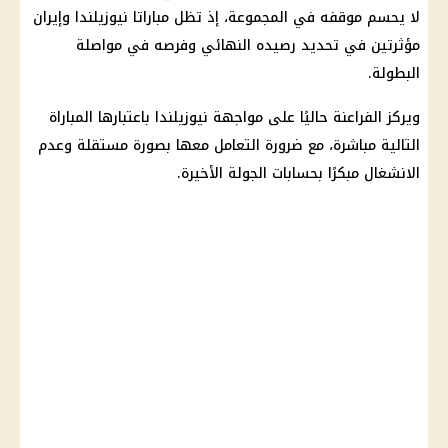
لا يحسم موقفه في المجموعة، إذ تظل مباراتا نيوزيلندا وإيران
مؤثرتين في تحديد رصيده النهائي وفرصه في مواصلة
البطولة.
ويركز الفراعنة حاليًا على مواجهة نيوزيلندا باعتبارها المباراة
التالية مباشرة، مع ضرورة التعامل معها بصورة مستقلة وعدم
الانشغال مبكرًا بحسابات الجولة الأخيرة.