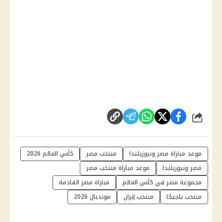
شارك
موعد مباراة مصر ونيوزيلندا
منتخب مصر
كأس العالم 2026
مصر ونيوزيلندا
موعد مباراة منتخب مصر
مجموعة مصر في كأس العالم
مباراة مصر القادمة
منتخب بلجيكا
منتخب إيران
مونديال 2026