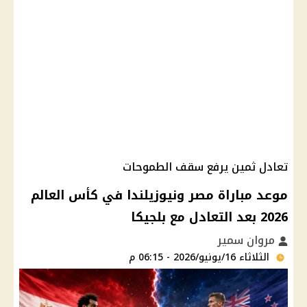
تعادل ثمين يرفع سقف الطموحات
موعد مباراة مصر ونيوزيلندا في كأس العالم
2026 بعد التعادل مع بلجيكا
مروان سمير
الثلاثاء 16/يونيو/2026 - 06:15 م