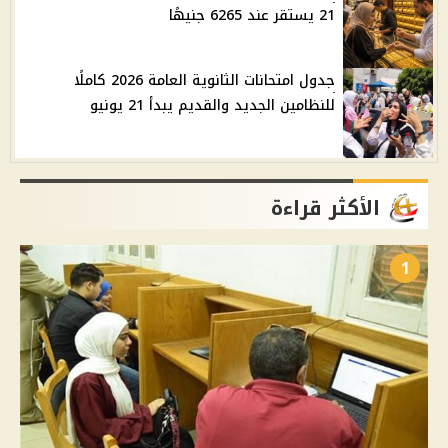
21 يستقر عند 6265 جنيهًا
جدول امتحانات الثانوية العامة 2026 كاملًا
للنظامين الجديد والقديم يبدأ 21 يونيو
الأكثر قراءة
1