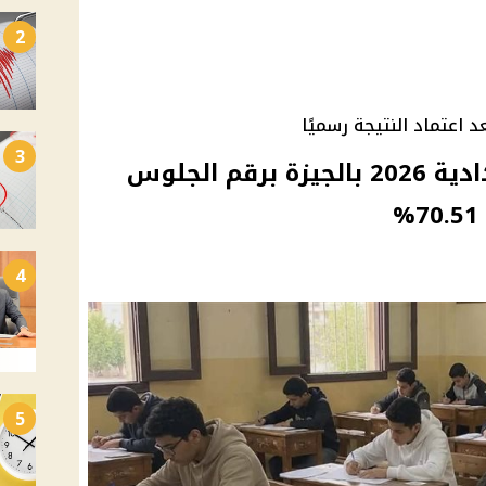
2
د اعتماد النتيجة رسميًا
3
رابط نتيجة الشهادة الإعدادية 2026 بالجيزة برقم الجلوس
4
5