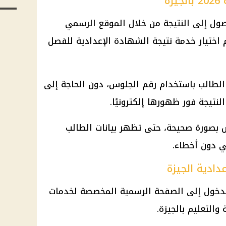
ة
وصول إلى النتيجة من خلال الموقع الرسمي
م اختيار خدمة
نتيجة الشهادة الإعدادية
للفصل
 الطالب باستخدام
رقم الجلوس
، دون الحاجة إلى
نتيجة فور ظهورها إلكترونيًا.
بصورة صحيحة، حتى تظهر بيانات الطالب
ي دون أخطاء.
دادية الجيزة
الدخول إلى الصفحة الرسمية المخصصة لخدمات
 والتعليم بالجيزة.