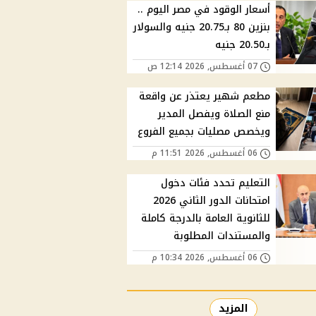
أسعار الوقود في مصر اليوم ..
بنزين 80 بـ20.75 جنيه والسولار
بـ20.50 جنيه
07 أغسطس, 2026 12:14 ص
مطعم شهير يعتذر عن واقعة
منع الصلاة ويفصل المدير
ويخصص مصليات بجميع الفروع
06 أغسطس, 2026 11:51 م
التعليم تحدد فئات دخول
امتحانات الدور الثاني 2026
للثانوية العامة بالدرجة كاملة
والمستندات المطلوبة
06 أغسطس, 2026 10:34 م
المزيد