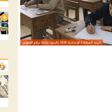
6
نتيجة الشهادة الإعدادية 2026 بالجيزة متاحة برقم الجلوس