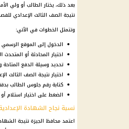
بعد ذلك، يختار الطالب أو ولي الأم
نتيجة الصف الثالث الإعدادي
للفصل 
وتتمثل الخطوات في الآتي:
الدخول إلى الموقع الرسمي لمد
اختيار المحادثة أو المتحدث ا
تحديد وسيلة الدفع المتاحة و
اختيار نتيجة الصف الثالث الإعدادي 
كتابة رقم جلوس الطالب بدق
الضغط على اختيار استلام أو ظ
نسبة نجاح الشهادة الإعدادية 
اعتمد محافظ الجيزة
نتيجة الشهادة