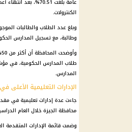
عامة بلغت 70.51%، بعد
الكنترولات.
وطالبة، مع تسجيل المدارس الحكومية
وأوضحت المحافظة أن أكثر من 50% من
طلاب المدارس الحكومية، في مؤشر
المدارس.
الإدارات التعليمية الأعلى في
جاءت عدة إدارات تعليمية في مقد
محافظة الجيزة
خلال العام الدراسي 2025-26