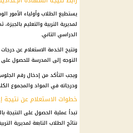
رابط نتيجة الشهادة الإعدادية 2026 بالجيز
يستطيع الطلاب وأولياء الأمور ال
لمديرية التربية والتعليم بالجيزة، ث
الدراسي الثاني.
وتتيح الخدمة الاستعلام عن درجات
التوجه إلى المدرسة للحصول على ال
ويجب التأكد من إدخال
رقم الجلوس
ودرجاته في المواد والمجموع الكل
خطوات الاستعلام عن نتيجة إع
تبدأ عملية الحصول على النتيجة ب
نتائج الطلاب
التابعة لمديرية التربية