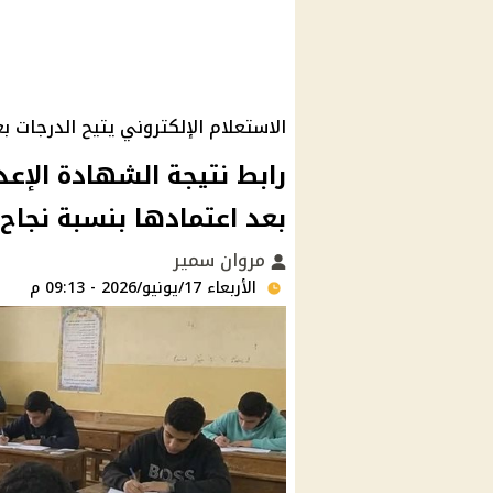
الاستعلام الإلكتروني يتيح الدرجات بع
بعد اعتمادها بنسبة نجاح 70.51%
مروان سمير
الأربعاء 17/يونيو/2026 - 09:13 م