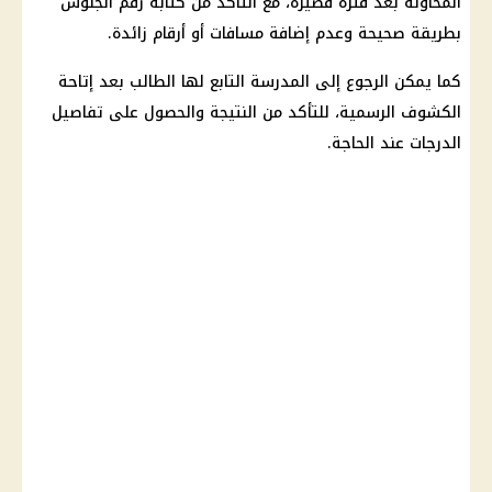
المحاولة بعد فترة قصيرة، مع التأكد من كتابة
رقم الجلوس
بطريقة صحيحة وعدم إضافة مسافات أو أرقام زائدة.
كما يمكن الرجوع إلى المدرسة التابع لها الطالب بعد إتاحة
الكشوف الرسمية، للتأكد من النتيجة والحصول على تفاصيل
الدرجات عند الحاجة.