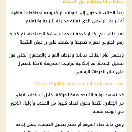
خطوات الاستعلام عن النتيجة
يبدأ الطالب بالدخول إلى البوابة الإلكترونية لمحافظة القاهرة
أو الرابط الرسمي الذي تعلنه
مديرية التربية والتعليم
.
بعد ذلك، يتم اختيار خدمة
نتيجة الشهادة الإعدادية
، ثم كتابة
رقم الجلوس
بصورة صحيحة والضغط على زر عرض النتيجة.
وتظهر أمام الطالب بياناته ودرجات المواد والمجموع الكلي فور
تفعيل الخدمة، مع إمكانية مراجعة المدرسة لاحقًا للحصول
على بيان الدرجات الرسمي.
ماذا يفعل الطالب عند تعذر ظهور النتيجة؟
قد تشهد بوابة النتيجة ضغطًا مرتفعًا خلال الساعات الأولى
من الإعلان، نتيجة دخول أعداد كبيرة من الطلاب وأولياء الأمور
في الوقت نفسه.
وفي حالة بطء الموقع أو تعذر تحميل الصفحة، يمكن إعادة