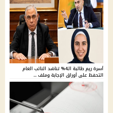
أسرة ريم طالبة الـ4% تناشد النائب العام
التحفظ على أوراق الإجابة وملف ...