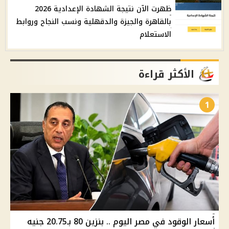
ظهرت الآن نتيجة الشهادة الإعدادية 2026
بالقاهرة والجيزة والدقهلية ونسب النجاح وروابط
الاستعلام
الأكثر قراءة
1
أسعار الوقود في مصر اليوم .. بنزين 80 بـ20.75 جنيه