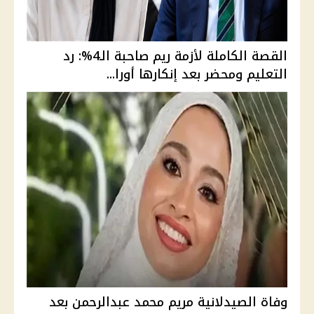
القصة الكاملة لأزمة ريم صاحبة الـ4%: رد
التعليم ومحضر بعد إنكارها أورا...
وفاة الصيدلانية مريم محمد عبدالرحمن بعد