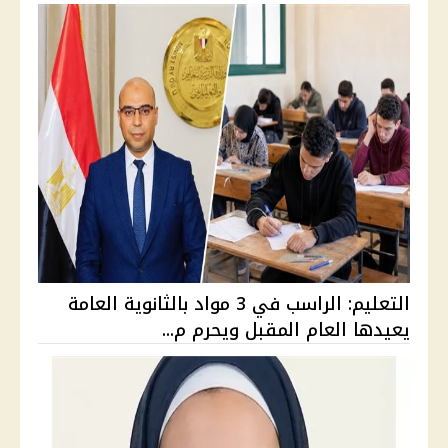
التعليم: الراسب في 3 مواد بالثانوية العامة
يعيدها العام المقبل ويحرم م...