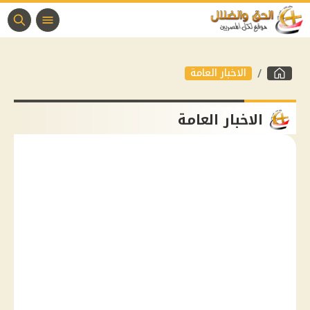
الاخبار العامة
الاخبار العامة