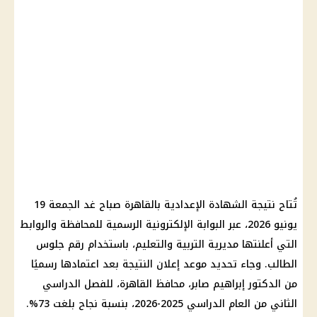
تُتاح نتيجة الشهادة الإعدادية بالقاهرة صباح غد الجمعة 19
يونيو 2026، عبر البوابة الإلكترونية الرسمية للمحافظة والروابط
التي أعلنتها مديرية التربية والتعليم، باستخدام رقم جلوس
الطالب. وجاء تحديد موعد إعلان النتيجة بعد اعتمادها رسميًا
من الدكتور إبراهيم صابر، محافظ القاهرة، للفصل الدراسي
الثاني من العام الدراسي 2025-2026، بنسبة نجاح بلغت 73%.