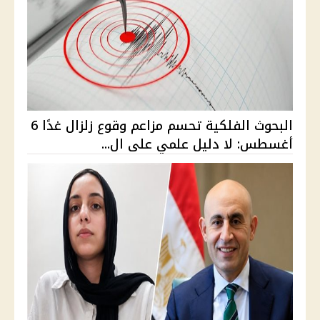
البحوث الفلكية تحسم مزاعم وقوع زلزال غدًا 6
أغسطس: لا دليل علمي على ال...