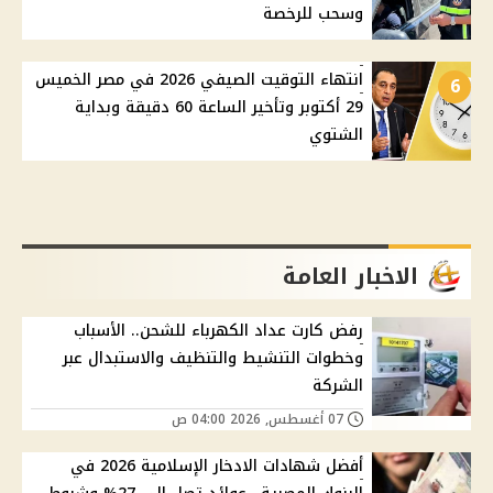
وسحب للرخصة
انتهاء التوقيت الصيفي 2026 في مصر الخميس
6
29 أكتوبر وتأخير الساعة 60 دقيقة وبداية
الشتوي
الاخبار العامة
رفض كارت عداد الكهرباء للشحن.. الأسباب
وخطوات التنشيط والتنظيف والاستبدال عبر
الشركة
07 أغسطس, 2026 04:00 ص
أفضل شهادات الادخار الإسلامية 2026 في