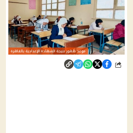
موعد ظهور نتيجة الشهادة الإعدادية بالقاهرة
شارك