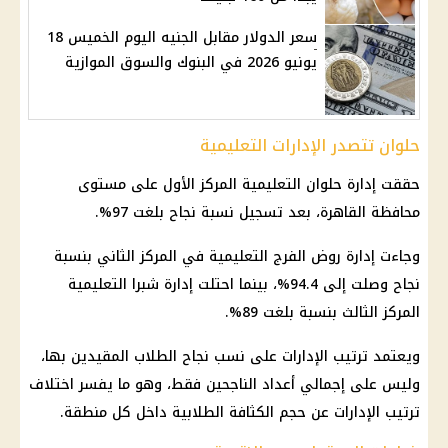
سعر الدولار مقابل الجنيه اليوم الخميس 18
يونيو 2026 في البنوك والسوق الموازية
حلوان تتصدر الإدارات التعليمية
حققت إدارة حلوان التعليمية المركز الأول على مستوى
محافظة القاهرة
، بعد تسجيل نسبة نجاح بلغت 97%.
وجاءت إدارة روض الفرج التعليمية في المركز الثاني بنسبة
نجاح وصلت إلى 94.4%، بينما احتلت إدارة شبرا التعليمية
المركز الثالث بنسبة بلغت 89%.
ويعتمد ترتيب الإدارات على نسب نجاح الطلاب المقيدين بها،
وليس على إجمالي أعداد الناجحين فقط، وهو ما يفسر اختلاف
ترتيب الإدارات عن حجم الكثافة الطلابية داخل كل منطقة.