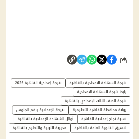
شارك
نتيجة الشهادة الاعدادية بالقاهرة
نتيجة إعدادية القاهرة 2026
رابط نتيجة الشهادة الاعدادية
نتيجة الصف الثالث الإعدادي بالقاهرة
بوابة محافظة القاهرة التعليمية
نتيجة الإعدادية برقم الجلوس
نسبة نجاح إعدادية القاهرة
أوائل الشهادة الإعدادية بالقاهرة
تنسيق الثانوية العامة بالقاهرة
مديرية التربية والتعليم بالقاهرة