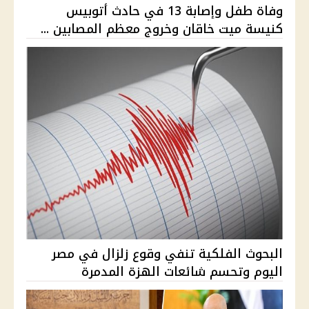
وفاة طفل وإصابة 13 في حادث أتوبيس
كنيسة ميت خاقان وخروج معظم المصابين ...
البحوث الفلكية تنفي وقوع زلزال في مصر
اليوم وتحسم شائعات الهزة المدمرة