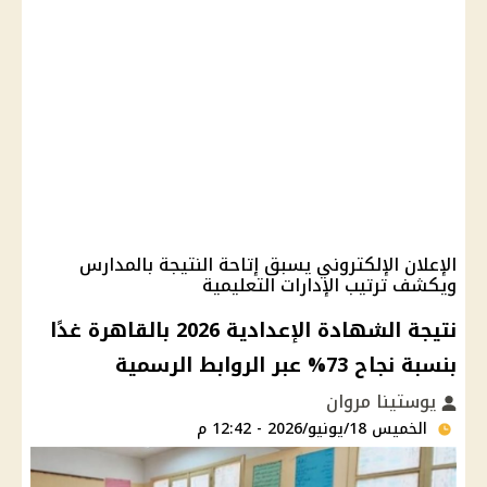
الإعلان الإلكتروني يسبق إتاحة النتيجة بالمدارس
ويكشف ترتيب الإدارات التعليمية
نتيجة الشهادة الإعدادية 2026 بالقاهرة غدًا
بنسبة نجاح 73% عبر الروابط الرسمية
يوستينا مروان
الخميس 18/يونيو/2026 - 12:42 م