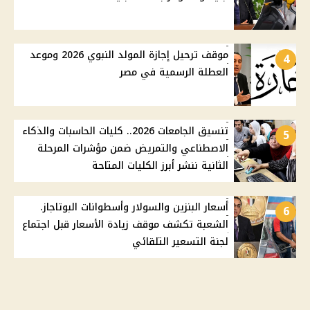
موقف ترحيل إجازة المولد النبوي 2026 وموعد
4
العطلة الرسمية في مصر
تنسيق الجامعات 2026.. كليات الحاسبات والذكاء
5
الاصطناعي والتمريض ضمن مؤشرات المرحلة
الثانية ننشر أبرز الكليات المتاحة
أسعار البنزين والسولار وأسطوانات البوتاجاز.
6
الشعبة تكشف موقف زيادة الأسعار قبل اجتماع
لجنة التسعير التلقائي