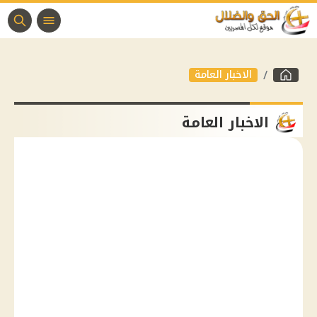
الاخبار العامة
الاخبار العامة