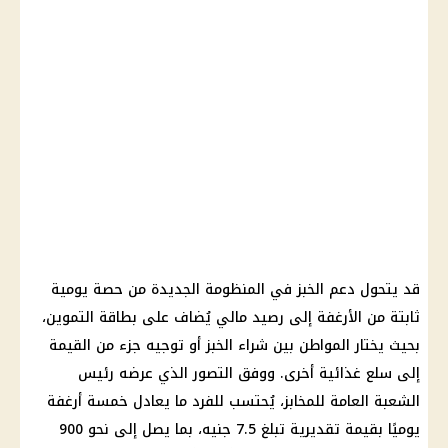
قد يتحول دعم الخبز في المنظومة الجديدة من حصة يومية
ثابتة من الأرغفة إلى رصيد مالي يُضاف على بطاقة التموين،
بحيث يختار المواطن بين شراء الخبز أو توجيه جزء من القيمة
إلى سلع غذائية أخرى. ووفق التصور الذي عرضه رئيس
الشعبة العامة للمخابز، يُحتسب للفرد ما يعادل خمسة أرغفة
يوميًا بقيمة تقديرية تبلغ 7.5 جنيه، بما يصل إلى نحو 900