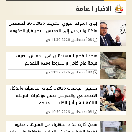
الاخبار العامة
إجازة المولد النبوي الشريف 2026.. 26 أغسطس
فلكيًا والترحيل إلى الخميس ينتظر قرار الحكومة
08 أغسطس, 2026 11:30 ص
منحة القطع للمستحقين في المعاش.. صرف
قيمة عام كامل والشروط ومدة التقديم
08 أغسطس, 2026 11:12 ص
تنسيق الجامعات 2026.. كليات الحاسبات والذكاء
الاصطناعي والتمريض ضمن مؤشرات المرحلة
الثانية ننشر أبرز الكليات المتاحة
08 أغسطس, 2026 10:59 ص
شحن كارت عداد الكهرباء من الشركة.. خطوة
تضبط الشرائح وتحدّث البيانات وتحافظ على دقة