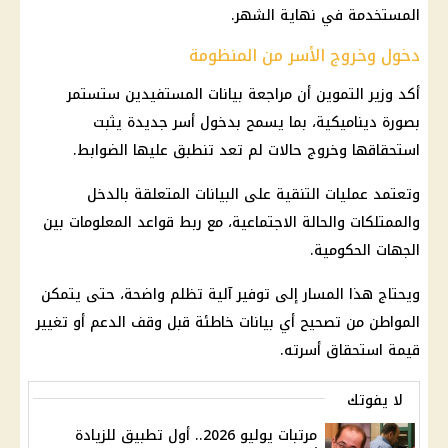
المستخدمة في نهاية الشهر.
دخول وخروج الأسر من المنظومة
أكد وزير التموين أن مراجعة بيانات المستفيدين ستستمر
بصورة ديناميكية، بما يسمح بدخول أسر جديدة يثبت
استحقاقها وخروج حالات لم تعد تنطبق عليها الضوابط.
وتعتمد عمليات التنقية على البيانات المتعلقة بالدخل
والممتلكات والحالة الاجتماعية، مع ربط قواعد المعلومات بين
الجهات الحكومية.
ويحتاج هذا المسار إلى توفير آلية تظلم واضحة، حتى يتمكن
المواطن من تصحيح أي بيانات خاطئة قبل وقف الدعم أو تغيير
قيمة استحقاق أسرته.
لا يفوتك
مرتبات يوليو 2026.. أول تطبيق للزيادة