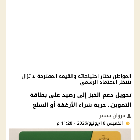
المواطن يختار احتياجاته والقيمة المقترحة لا تزال
تنتظر الاعتماد الرسمي
تحويل دعم الخبز إلى رصيد على بطاقة
التموين.. حرية شراء الأرغفة أو السلع
مروان سمير
الخميس 18/يونيو/2026 - 11:28 م