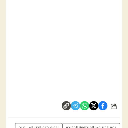
شارك
دعم الخبز في المنظومة الجديدة
تحويل دعم الخبز إلى رصيد