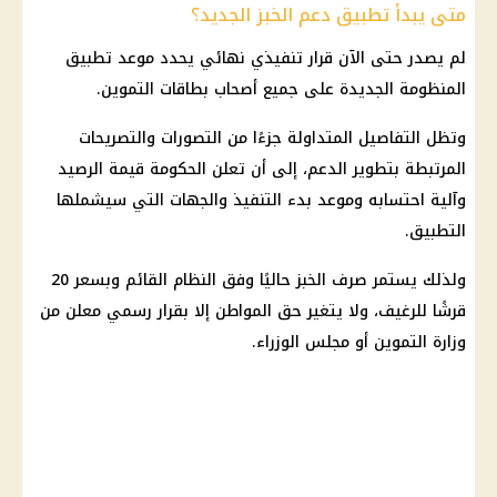
متى يبدأ تطبيق دعم الخبز الجديد؟
لم يصدر حتى الآن قرار تنفيذي نهائي يحدد موعد تطبيق
المنظومة الجديدة على جميع أصحاب بطاقات التموين.
وتظل التفاصيل المتداولة جزءًا من التصورات والتصريحات
المرتبطة بتطوير الدعم، إلى أن تعلن الحكومة قيمة الرصيد
وآلية احتسابه وموعد بدء التنفيذ والجهات التي سيشملها
التطبيق.
ولذلك يستمر صرف الخبز حاليًا وفق النظام القائم وبسعر 20
قرشًا للرغيف، ولا يتغير حق المواطن إلا بقرار رسمي معلن من
وزارة التموين أو مجلس الوزراء.