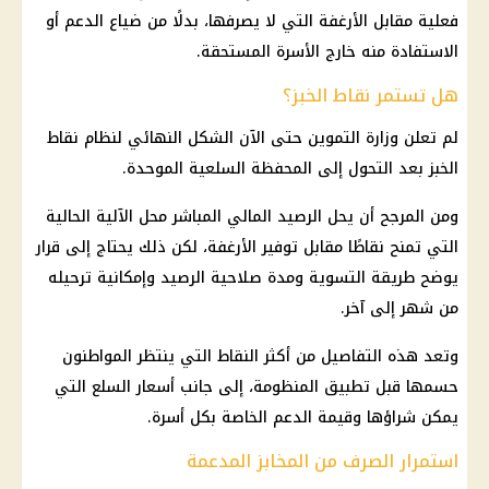
فعلية مقابل الأرغفة التي لا يصرفها، بدلًا من ضياع الدعم أو
الاستفادة منه خارج الأسرة المستحقة.
هل تستمر نقاط الخبز؟
لم تعلن وزارة التموين حتى الآن الشكل النهائي لنظام نقاط
الخبز بعد التحول إلى المحفظة السلعية الموحدة.
ومن المرجح أن يحل الرصيد المالي المباشر محل الآلية الحالية
التي تمنح نقاطًا مقابل توفير الأرغفة، لكن ذلك يحتاج إلى قرار
يوضح طريقة التسوية ومدة صلاحية الرصيد وإمكانية ترحيله
من شهر إلى آخر.
وتعد هذه التفاصيل من أكثر النقاط التي ينتظر المواطنون
حسمها قبل تطبيق المنظومة، إلى جانب أسعار السلع التي
يمكن شراؤها وقيمة الدعم الخاصة بكل أسرة.
استمرار الصرف من المخابز المدعمة