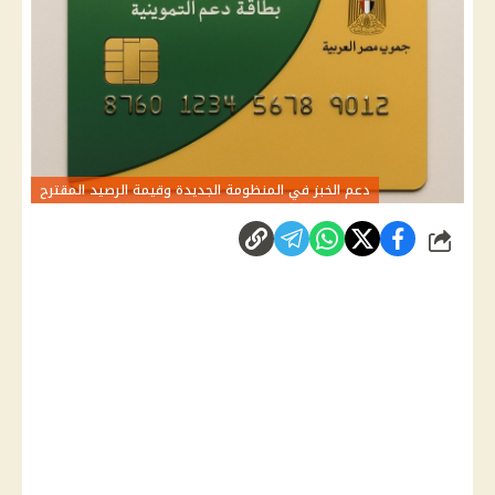
دعم الخبز في المنظومة الجديدة وقيمة الرصيد المقترح
شارك