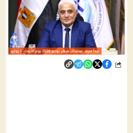
يبدأ صرف معاشات شهر يوليو 2026 يوم الأربعاء 1 يوليو
شارك