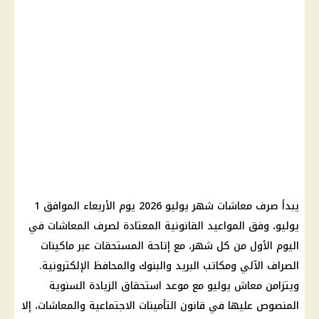
يبدأ صرف معاشات شهر يوليو 2026 يوم الأربعاء الموافق 1
يوليو، وفق المواعيد القانونية المعتادة لصرف المعاشات في
اليوم الأول من كل شهر، مع إتاحة المستحقات عبر ماكينات
الصراف الآلي ومكاتب البريد والبنوك والمحافظ الإلكترونية.
ويتزامن معاش يوليو مع موعد استحقاق الزيادة السنوية
المنصوص عليها في قانون التأمينات الاجتماعية والمعاشات، إلا