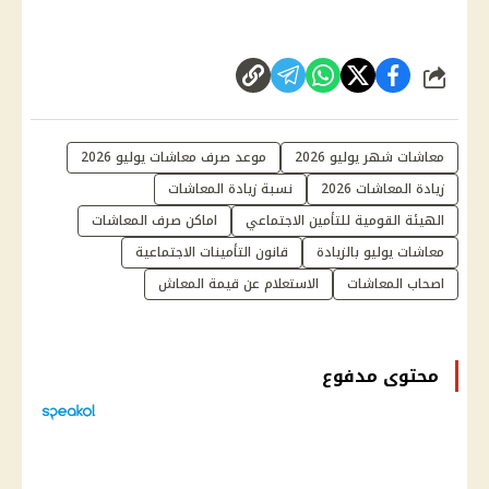
شارك
معاشات شهر يوليو 2026
موعد صرف معاشات يوليو 2026
زيادة المعاشات 2026
نسبة زيادة المعاشات
الهيئة القومية للتأمين الاجتماعي
اماكن صرف المعاشات
معاشات يوليو بالزيادة
قانون التأمينات الاجتماعية
اصحاب المعاشات
الاستعلام عن قيمة المعاش
محتوى مدفوع