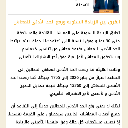
التهدئة
الفرق بين الزيادة السنوية ورفع الحد الأدنى للمعاش
تطبق الزيادة السنوية على
المعاشات
القائمة والمستحقة
حتى 30 يونيو وفق النسبة التي تعتمدها الدولة، بينما يرتبط
الحد الأدنى للمعاش بقيمة معاش من تنتهي خدمتهم
ويستحقون المعاش لأول مرة وفق أجر الاشتراك التأميني.
وكانت الهيئة قد رفعت الحد الأدنى لمعاش المحالين إلى
التقاعد اعتبارًا من يناير 2026 إلى 1755 جنيهًا، كما رفعت الحد
الأقصى للمعاش إلى 13360 جنيهًا، نتيجة تعديل الحدين
الأدنى والأقصى لأجر الاشتراك التأميني.
لذلك لا يعني رفع الحد الأدنى للمحالين حديثًا إلى التقاعد أن
جميع
أصحاب المعاشات
الحاليين سيحصلون على القيمة نفسها،
إذ تحسب مستحقات كل حالة وفق ملفها التأميني والزيادة