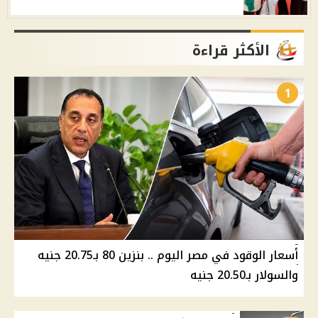
الأكثر قراءة
1
أسعار الوقود في مصر اليوم .. بنزين 80 بـ20.75 جنيه
والسولار بـ20.50 جنيه