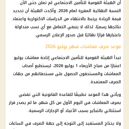
أن الهيئة القومية للتأمين الاجتماعي لم تعلن حتى الآن
النسبة النهائية المقررة لعام 2026. وأكدت الهيئة أن تحديد
قيمة الزيادة يرتبط بالانتهاء من الدراسات الاكتوارية واعتماد
نتائجها رسميًا، لذلك لا ينبغي التعامل مع أي نسب متداولة
باعتبارها قرارًا نهائيًا قبل صدور الإعلان الرسمي.
موعد صرف معاشات شهر يوليو 2026
تبدأ الهيئة القومية للتأمين الاجتماعي إتاحة معاشات يوليو
اعتبارًا من صباح الأربعاء 1 يوليو 2026، ليستطيع أصحاب
المعاشات والمستحقون الحصول على مستحقاتهم من جهات
الصرف المعتمدة.
ويأتي هذا الموعد تطبيقًا للقاعدة القانونية التي تقضي
بصرف المعاشات في اليوم الأول من كل شهر، ما لم يصدر قرار
استثنائي بالتبكير بسبب الأعياد أو الإجازات الرسمية.
ولا يحتاج المستفيد إلى التوجه إلى جهة الصرف في الساعات