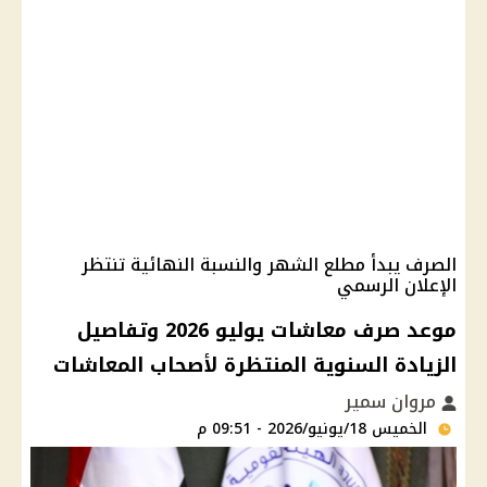
الصرف يبدأ مطلع الشهر والنسبة النهائية تنتظر
الإعلان الرسمي
موعد صرف معاشات يوليو 2026 وتفاصيل
الزيادة السنوية المنتظرة لأصحاب المعاشات
مروان سمير
الخميس 18/يونيو/2026 - 09:51 م