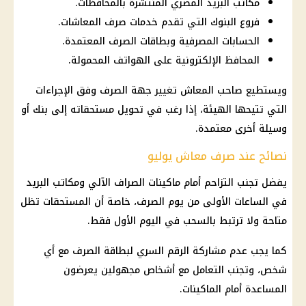
مكاتب البريد المصري المنتشرة بالمحافظات.
فروع البنوك التي تقدم خدمات صرف المعاشات.
الحسابات المصرفية وبطاقات الصرف المعتمدة.
المحافظ الإلكترونية على الهواتف المحمولة.
ويستطيع صاحب المعاش تغيير جهة الصرف وفق الإجراءات
التي تتيحها الهيئة، إذا رغب في تحويل مستحقاته إلى بنك أو
وسيلة أخرى معتمدة.
نصائح عند صرف معاش يوليو
يفضل تجنب التزاحم أمام
ماكينات الصراف الآلي
ومكاتب البريد
في الساعات الأولى من يوم الصرف، خاصة أن المستحقات تظل
متاحة ولا ترتبط بالسحب في اليوم الأول فقط.
كما يجب عدم مشاركة الرقم السري لبطاقة الصرف مع أي
شخص، وتجنب التعامل مع أشخاص مجهولين يعرضون
المساعدة أمام الماكينات.