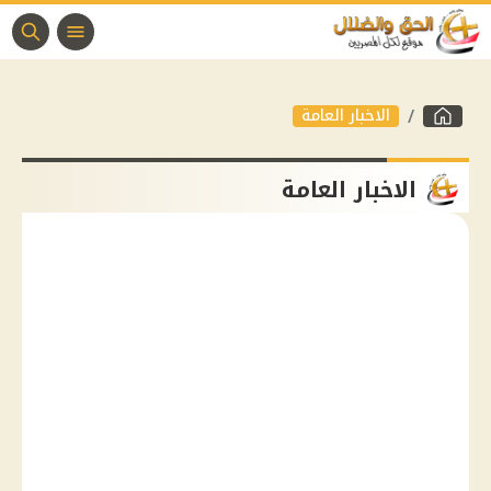
الاخبار العامة
الاخبار العامة