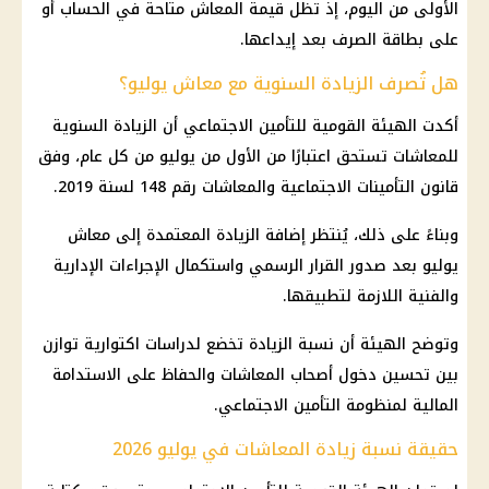
الأولى من اليوم، إذ تظل قيمة المعاش متاحة في الحساب أو
على بطاقة الصرف بعد إيداعها.
هل تُصرف الزيادة السنوية مع معاش يوليو؟
أكدت الهيئة القومية للتأمين الاجتماعي أن الزيادة السنوية
للمعاشات تستحق اعتبارًا من الأول من يوليو من كل عام، وفق
قانون التأمينات الاجتماعية والمعاشات رقم 148 لسنة 2019.
وبناءً على ذلك، يُنتظر إضافة الزيادة المعتمدة إلى معاش
يوليو بعد صدور القرار الرسمي واستكمال الإجراءات الإدارية
والفنية اللازمة لتطبيقها.
وتوضح الهيئة أن نسبة الزيادة تخضع لدراسات اكتوارية توازن
بين تحسين دخول أصحاب المعاشات والحفاظ على الاستدامة
المالية لمنظومة التأمين الاجتماعي.
حقيقة نسبة زيادة المعاشات في يوليو 2026