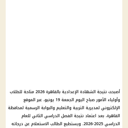
أصبحت نتيجة الشهادة الإعدادية بالقاهرة 2026 متاحة للطلاب
وأولياء الأمور صباح اليوم الجمعة 19 يونيو، عبر الموقع
الإلكتروني لمديرية التربية والتعليم والبوابة الرسمية لمحافظة
القاهرة، بعد اعتماد نتيجة الفصل الدراسي الثاني للعام
الدراسي 2025-2026. ويستطيع الطالب الاستعلام عن درجاته