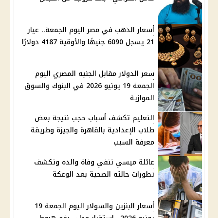
أسعار الذهب في مصر اليوم الجمعة.. عيار
21 يسجل 6090 جنيهًا والأوقية 4187 دولارًا
سعر الدولار مقابل الجنيه المصري اليوم
الجمعة 19 يونيو 2026 في البنوك والسوق
الموازية
التعليم تكشف أسباب حجب نتيجة بعض
طلاب الإعدادية بالقاهرة والجيزة وطريقة
معرفة السبب
عائلة ميسي تنفي وفاة والده وتكشف
تطورات حالته الصحية بعد الوعكة
أسعار البنزين والسولار اليوم الجمعة 19