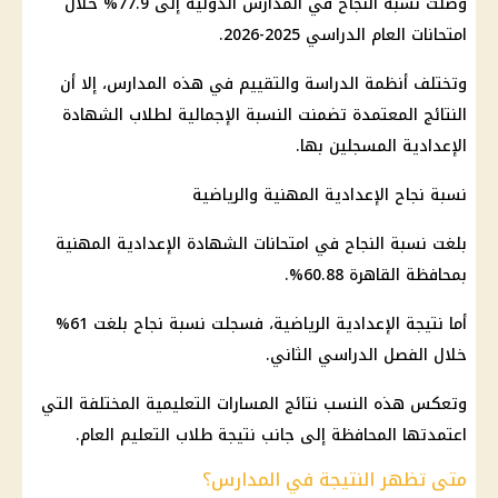
وصلت نسبة النجاح في المدارس الدولية إلى 77.9% خلال
امتحانات العام الدراسي 2025-2026.
وتختلف أنظمة الدراسة والتقييم في هذه المدارس، إلا أن
النتائج المعتمدة تضمنت النسبة الإجمالية لطلاب الشهادة
الإعدادية المسجلين بها.
نسبة نجاح الإعدادية المهنية والرياضية
بلغت نسبة النجاح في امتحانات الشهادة الإعدادية المهنية
بمحافظة القاهرة 60.88%.
أما نتيجة الإعدادية الرياضية، فسجلت نسبة نجاح بلغت 61%
خلال الفصل الدراسي الثاني.
وتعكس هذه النسب نتائج المسارات التعليمية المختلفة التي
اعتمدتها المحافظة إلى جانب نتيجة طلاب التعليم العام.
متى تظهر النتيجة في المدارس؟