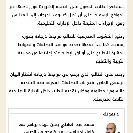
يستطيع الطلاب الحصول على النتيجة إلكترونيًا فور إتاحتها عبر
المواقع الرسمية، على أن تصل كشوف الدرجات إلى المدارس
وفق الإجراءات المتبعة داخل الإدارات التعليمية.
وتتيح الكشوف المدرسية للطالب مراجعة درجاته بصورة
رسمية، كما يبدأ بعدها تحديد مواعيد التظلمات والضوابط
المقررة للاطلاع على أوراق الإجابة عند إعلانها من مديرية
التربية والتعليم.
ويجب على الطالب الذي يرغب في مراجعة درجاته انتظار البيان
الرسمي الخاص بفتح باب التظلمات، لمعرفة مدة التقديم
والرسوم المطلوبة ومكان تقديم الطلب داخل الإدارة التعليمية
التابعة لمدرسته.
لا يفوتك
محمد عبد العاطي يعلن عودة برنامج «مع
كامل احترامي» بعد خروجه من الحبس