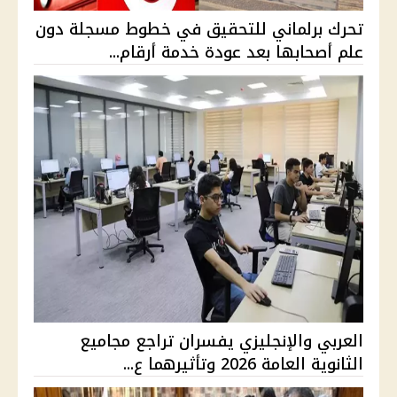
تحرك برلماني للتحقيق في خطوط مسجلة دون
علم أصحابها بعد عودة خدمة أرقام...
العربي والإنجليزي يفسران تراجع مجاميع
الثانوية العامة 2026 وتأثيرهما ع...