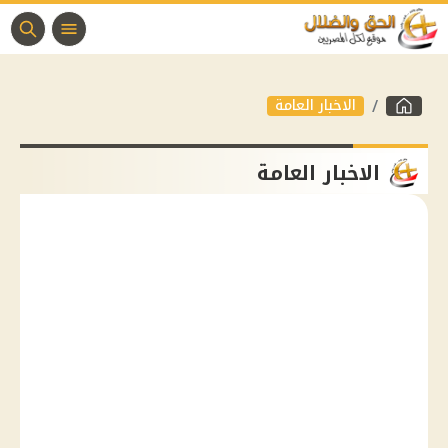
الاخبار العامة
الاخبار العامة