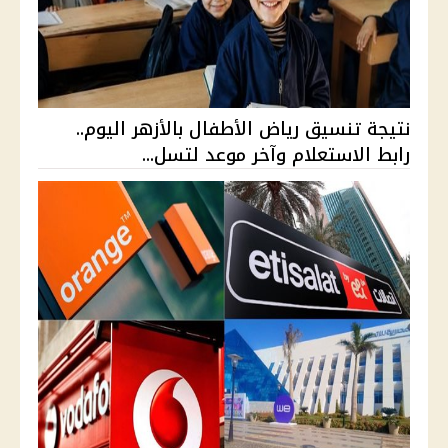
نتيجة تنسيق رياض الأطفال بالأزهر اليوم..
رابط الاستعلام وآخر موعد لتسل...