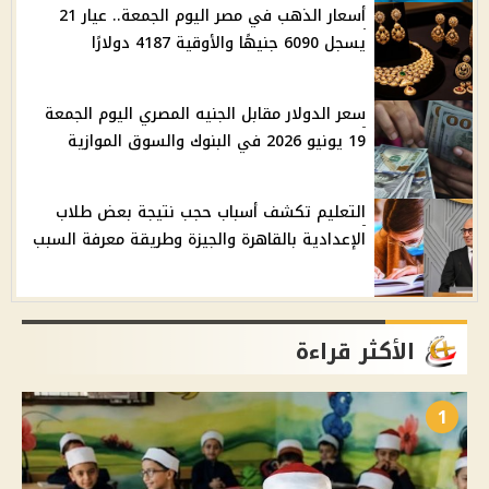
أسعار الذهب في مصر اليوم الجمعة.. عيار 21
يسجل 6090 جنيهًا والأوقية 4187 دولارًا
سعر الدولار مقابل الجنيه المصري اليوم الجمعة
19 يونيو 2026 في البنوك والسوق الموازية
التعليم تكشف أسباب حجب نتيجة بعض طلاب
الإعدادية بالقاهرة والجيزة وطريقة معرفة السبب
الأكثر قراءة
1