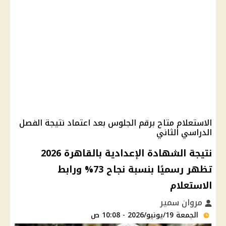
الاستعلام متاح برقم الجلوس بعد اعتماد نتيجة الفصل
الدراسي الثاني
نتيجة الشهادة الإعدادية بالقاهرة 2026
تظهر رسميًا بنسبة نجاح 73% ورابط
الاستعلام
مروان سمير
الجمعة 19/يونيو/2026 - 10:08 ص