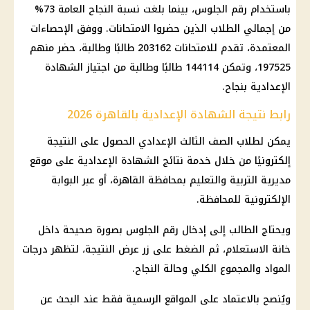
باستخدام رقم الجلوس، بينما بلغت نسبة النجاح العامة 73%
من إجمالي الطلاب الذين حضروا الامتحانات. ووفق الإحصاءات
المعتمدة، تقدم للامتحانات 203162 طالبًا وطالبة، حضر منهم
197525، وتمكن 144114 طالبًا وطالبة من اجتياز الشهادة
الإعدادية بنجاح.
رابط نتيجة الشهادة الإعدادية بالقاهرة 2026
يمكن لطلاب الصف الثالث الإعدادي الحصول على النتيجة
إلكترونيًا من خلال خدمة نتائج الشهادة الإعدادية على موقع
مديرية التربية والتعليم بمحافظة القاهرة، أو عبر البوابة
الإلكترونية للمحافظة.
ويحتاج الطالب إلى إدخال رقم الجلوس بصورة صحيحة داخل
خانة الاستعلام، ثم الضغط على زر عرض النتيجة، لتظهر درجات
المواد والمجموع الكلي وحالة النجاح.
ويُنصح بالاعتماد على المواقع الرسمية فقط عند البحث عن