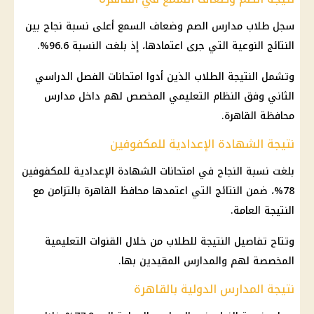
سجل طلاب مدارس الصم وضعاف السمع أعلى نسبة نجاح بين
النتائج النوعية التي جرى اعتمادها، إذ بلغت النسبة 96.6%.
وتشمل النتيجة الطلاب الذين أدوا امتحانات الفصل الدراسي
الثاني وفق النظام التعليمي المخصص لهم داخل مدارس
محافظة القاهرة.
نتيجة الشهادة الإعدادية للمكفوفين
بلغت نسبة النجاح في امتحانات الشهادة الإعدادية للمكفوفين
78%، ضمن النتائج التي اعتمدها محافظ القاهرة بالتزامن مع
النتيجة العامة.
وتتاح تفاصيل النتيجة للطلاب من خلال القنوات التعليمية
المخصصة لهم والمدارس المقيدين بها.
نتيجة المدارس الدولية بالقاهرة