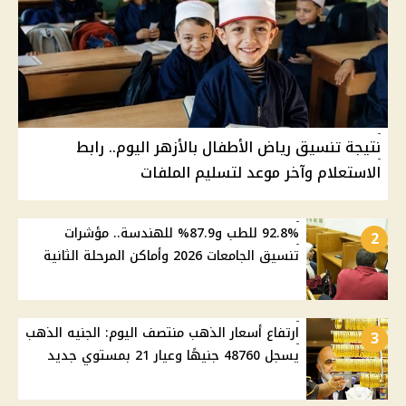
نتيجة تنسيق رياض الأطفال بالأزهر اليوم.. رابط
الاستعلام وآخر موعد لتسليم الملفات
92.8% للطب و87.9% للهندسة.. مؤشرات
2
تنسيق الجامعات 2026 وأماكن المرحلة الثانية
ارتفاع أسعار الذهب منتصف اليوم: الجنيه الذهب
3
يسجل 48760 جنيهًا وعيار 21 بمستوي جديد