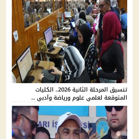
تنسيق المرحلة الثانية 2026.. الكليات
المتوقعة لعلمي علوم ورياضة وأدبي ...