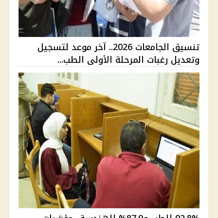
تنسيق الجامعات 2026.. آخر موعد لتسجيل
وتعديل رغبات المرحلة الأولى الطب...