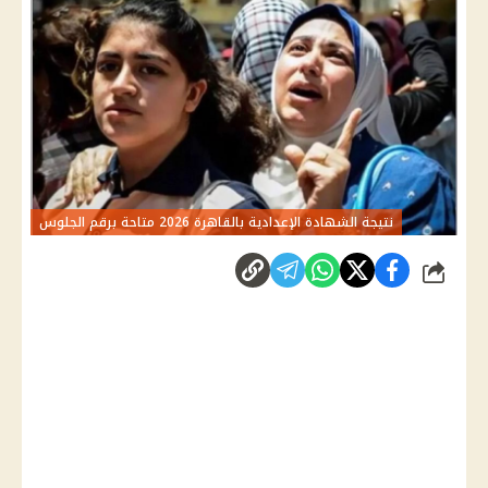
نتيجة الشهادة الإعدادية بالقاهرة 2026 متاحة برقم الجلوس
شارك