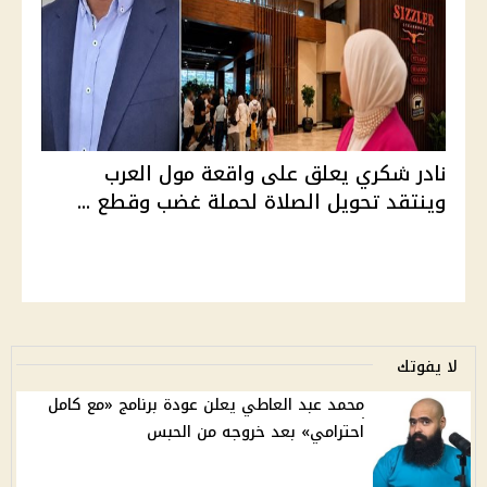
نادر شكري يعلق على واقعة مول العرب
وينتقد تحويل الصلاة لحملة غضب وقطع ...
لا يفوتك
محمد عبد العاطي يعلن عودة برنامج «مع كامل
احترامي» بعد خروجه من الحبس