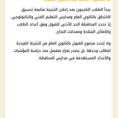
يبدأ الطلاب الناجحون بعد إعلان النتيجة متابعة تنسيق
الالتحاق بالثانوي العام ومدارس التعليم الفني والتكنولوجي،
إذ تحدد المحافظة الحد الأدنى للقبول وفق أعداد الطلاب
والأماكن المتاحة ومعدلات النجاح.
ولا يُحدد مجموع القبول بالثانوي العام من النتيجة الفردية
للطالب وحدها، بل يصدر بقرار منفصل بعد دراسة المؤشرات
والأعداد المستهدفة في مدارس المحافظة.