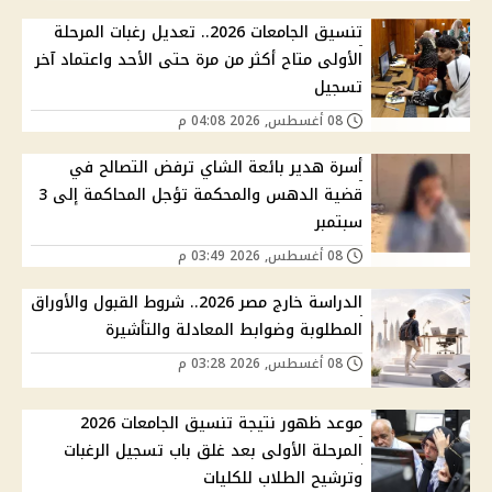
تنسيق الجامعات 2026.. تعديل رغبات المرحلة
الأولى متاح أكثر من مرة حتى الأحد واعتماد آخر
تسجيل
08 أغسطس, 2026 04:08 م
أسرة هدير بائعة الشاي ترفض التصالح في
قضية الدهس والمحكمة تؤجل المحاكمة إلى 3
سبتمبر
08 أغسطس, 2026 03:49 م
الدراسة خارج مصر 2026.. شروط القبول والأوراق
المطلوبة وضوابط المعادلة والتأشيرة
08 أغسطس, 2026 03:28 م
موعد ظهور نتيجة تنسيق الجامعات 2026
المرحلة الأولى بعد غلق باب تسجيل الرغبات
وترشيح الطلاب للكليات