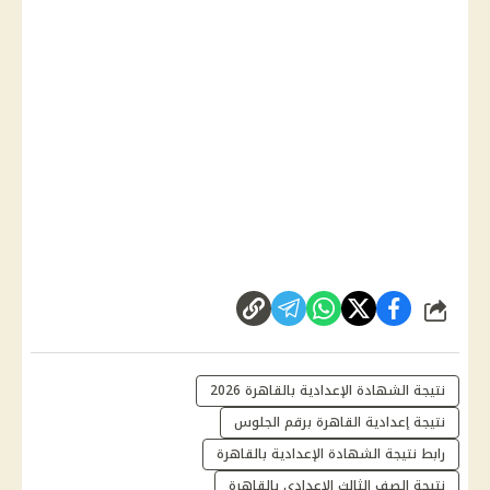
شارك
نتيجة الشهادة الإعدادية بالقاهرة 2026
نتيجة إعدادية القاهرة برقم الجلوس
رابط نتيجة الشهادة الإعدادية بالقاهرة
نتيجة الصف الثالث الإعدادي بالقاهرة