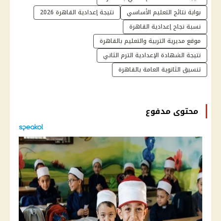
بوابة نتائج التعليم الأساسي
نتيجة إعدادية القاهرة 2026
نسبة نجاح إعدادية القاهرة
موقع مديرية التربية والتعليم بالقاهرة
نتيجة الشهادة الإعدادية الترم الثاني
تنسيق الثانوية العامة بالقاهرة
محتوى مدفوع