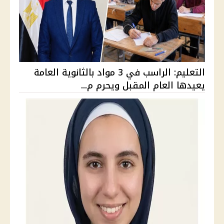
التعليم: الراسب في 3 مواد بالثانوية العامة
يعيدها العام المقبل ويحرم م...