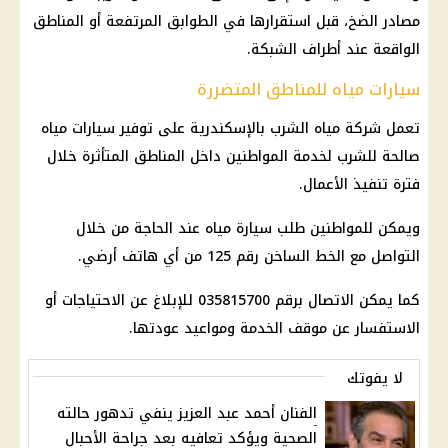
مصادر الضخ، قبل استقرارها في الطوابق المرتفعة أو المناطق
الواقعة عند أطراف الشبكة.
سيارات مياه للمناطق المتضررة
تعمل شركة مياه الشرب بالإسكندرية على توفير سيارات مياه
صالحة للشرب لخدمة المواطنين داخل المناطق المتأثرة خلال
فترة تنفيذ الأعمال.
ويمكن للمواطنين طلب سيارة مياه عند الحاجة من خلال
التواصل مع الخط الساخن رقم 125 من أي هاتف أرضي.
كما يمكن الاتصال برقم 035815700 للإبلاغ عن الاحتياجات أو
الاستفسار عن موقف الخدمة ومواعيد عودتها.
لا يفوتك
الفنان أحمد عبد العزيز ينفي تدهور حالته
الصحية ويؤكد تعافيه بعد جراحة الأحبال