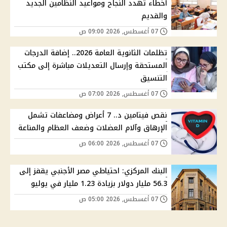
أخطاء تهدد النجاح ومواعيد النظامين الجديد
والقديم
07 أغسطس, 2026 09:00 ص
تظلمات الثانوية العامة 2026.. إضافة الدرجات
المستحقة وإرسال التعديلات مباشرة إلى مكتب
التنسيق
07 أغسطس, 2026 07:00 ص
نقص فيتامين د.. 7 أعراض ومضاعفات تشمل
الإرهاق وآلام العضلات وضعف العظام والمناعة
07 أغسطس, 2026 06:00 ص
البنك المركزي: احتياطي مصر الأجنبي يقفز إلى
56.3 مليار دولار بزيادة 1.23 مليار في يوليو
07 أغسطس, 2026 05:00 ص