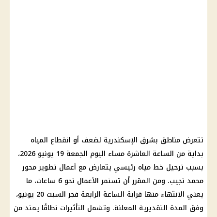
تتعرض مناطق بشرق الإسكندرية لضعف أو انقطاع المياه
بداية من الساعة العاشرة مساء اليوم الجمعة 19 يونيو 2026،
بسبب ترحيل خط مياه رئيسي يتعارض مع أعمال تطوير محور
محمد نجيب. ومن المقرر أن تستمر الأعمال نحو 6 ساعات، ما
يعني الانتهاء منها قرابة الساعة الرابعة فجر السبت 20 يونيو،
وفق المدة التقديرية المعلنة. وتشمل التأثيرات نطاقًا يمتد من