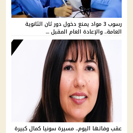
رسوب 3 مواد يمنع دخول دور ثان الثانوية
العامة.. والإعادة العام المقبل ...
عقب وفاتها اليوم.. مسيرة سونيا كمال كبيرة