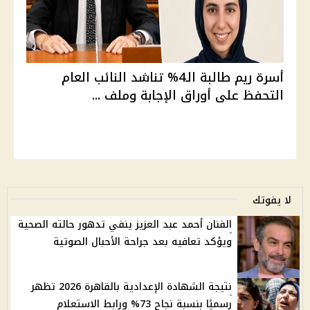
أسرة ريم طالبة الـ4% تناشد النائب العام
التحفظ على أوراق الإجابة وملف ...
لا يفوتك
الفنان أحمد عبد العزيز ينفي تدهور حالته الصحية
ويؤكد تعافيه بعد جراحة الأحبال الصوتية
نتيجة الشهادة الإعدادية بالقاهرة 2026 تظهر
رسميًا بنسبة نجاح 73% ورابط الاستعلام