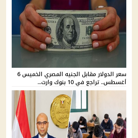
سعر الدولار مقابل الجنيه المصري الخميس 6
أغسطس.. تراجع في 10 بنوك وارت...