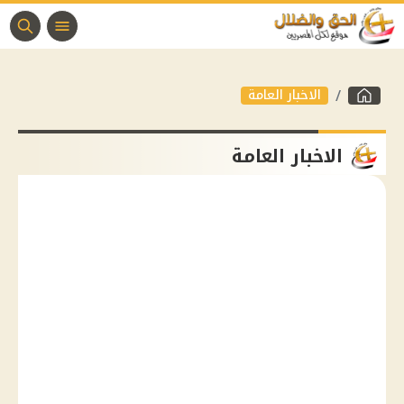
الاخبار العامة
الاخبار العامة