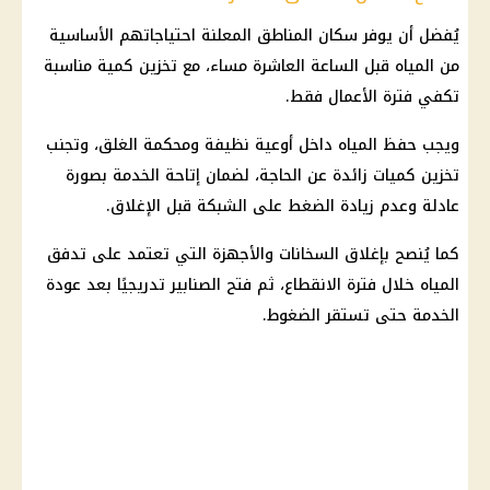
يُفضل أن يوفر سكان المناطق المعلنة احتياجاتهم الأساسية
من المياه قبل الساعة العاشرة مساء، مع تخزين كمية مناسبة
تكفي فترة الأعمال فقط.
ويجب حفظ المياه داخل أوعية نظيفة ومحكمة الغلق، وتجنب
تخزين كميات زائدة عن الحاجة، لضمان إتاحة الخدمة بصورة
عادلة وعدم زيادة الضغط على الشبكة قبل الإغلاق.
كما يُنصح بإغلاق السخانات والأجهزة التي تعتمد على تدفق
المياه خلال فترة الانقطاع، ثم فتح الصنابير تدريجيًا بعد عودة
الخدمة حتى تستقر الضغوط.