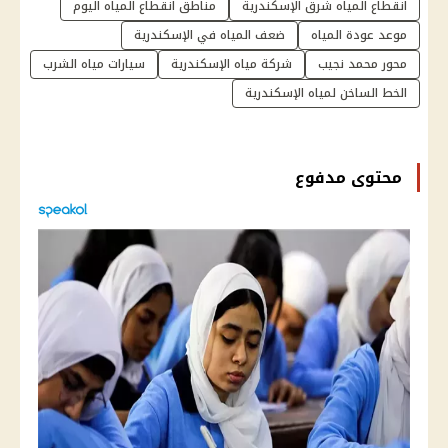
انقطاع المياه شرق الإسكندرية
مناطق انقطاع المياه اليوم
موعد عودة المياه
ضعف المياه في الإسكندرية
محور محمد نجيب
شركة مياه الإسكندرية
سيارات مياه الشرب
الخط الساخن لمياه الإسكندرية
محتوى مدفوع