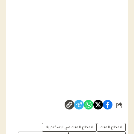
شارك
انقطاع المياه
انقطاع المياه في الإسكندرية