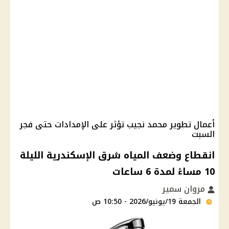
أعمال تطوير محمد نجيب تؤثر على الإمدادات حتى فجر
السبت
انقطاع وضعف المياه شرق الإسكندرية الليلة
10 مساءً لمدة 6 ساعات
مروان سمير
الجمعة 19/يونيو/2026 - 10:50 ص