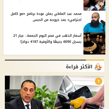
محمد عبد العاطي يعلن عودة برنامج «مع كامل
احترامي» بعد خروجه من الحبس
أسعار الذهب في مصر اليوم الجمعة.. عيار 21
يسجل 6090 جنيهًا والأوقية 4187 دولارًا
الأكثر قراءة
1