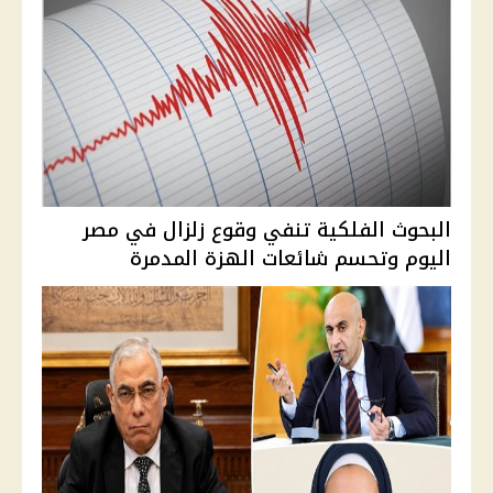
البحوث الفلكية تنفي وقوع زلزال في مصر
اليوم وتحسم شائعات الهزة المدمرة