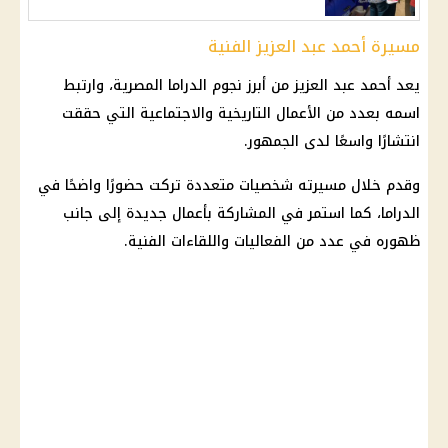
مسيرة أحمد عبد العزيز الفنية
يعد أحمد عبد العزيز من أبرز نجوم الدراما المصرية، وارتبط
اسمه بعدد من الأعمال التاريخية والاجتماعية التي حققت
انتشارًا واسعًا لدى الجمهور.
وقدم خلال مسيرته شخصيات متعددة تركت حضورًا واضحًا في
الدراما، كما استمر في المشاركة بأعمال جديدة إلى جانب
ظهوره في عدد من الفعاليات واللقاءات الفنية.