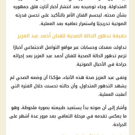
المتداولة. وجاء توضيحه بعد انتشار أخبار أثارت قلق جمهوره
بشأن صحته، ليحسم الفنان الأمر بالتأكيد على تحسن قدرته
الصوتية تدريجيًا واستمرار تعافيه بعد العملية.
حقيقة تدهور الحالة الصحية للفنان أحمد عبد العزيز
تداولت صفحات وحسابات عبر مواقع التواصل الاجتماعي أخبارًا
تزعم تدهور الحالة الصحية للفنان أحمد عبد العزيز بعد إجرائه
جراحة في الأحبال الصوتية.
ونفى عبد العزيز صحة هذه الأنباء، مؤكدًا أن وضعه الصحي لم
يشهد التدهور المتداول، وأن حالته تحسنت خلال الفترة التي
أعقبت العملية.
وأشار إلى أن صوته بدأ يستعيد طبيعته بصورة ملحوظة، وهو
ما يعكس تقدمه في مرحلة التعافي بعد مرور عدة أشهر على
الجراحة.