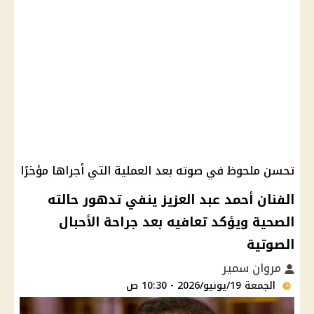
تحسن ملحوظ في صوته بعد العملية التي أجراها مؤخرًا
الفنان أحمد عبد العزيز ينفي تدهور حالته
الصحية ويؤكد تعافيه بعد جراحة الأحبال
الصوتية
مروان سمير
الجمعة 19/يونيو/2026 - 10:30 ص