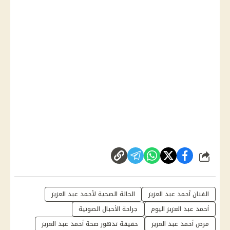
شارك
الفنان أحمد عبد العزيز
الحالة الصحية لأحمد عبد العزيز
أحمد عبد العزيز اليوم
جراحة الأحبال الصوتية
مرض أحمد عبد العزيز
حقيقة تدهور صحة أحمد عبد العزيز