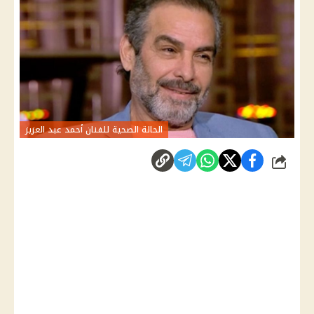
الحالة الصحية للفنان أحمد عبد العزيز
شارك