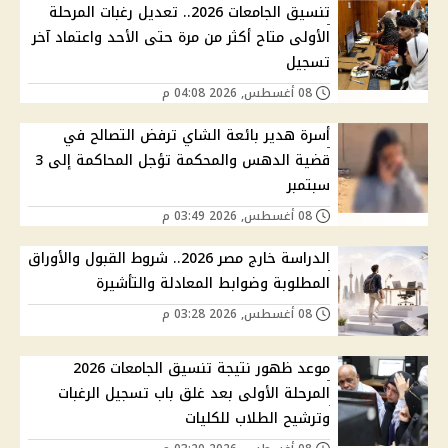
تنسيق الجامعات 2026.. تعديل رغبات المرحلة
الأولى متاح أكثر من مرة حتى الأحد واعتماد آخر
تسجيل
08 أغسطس, 2026 04:08 م
أسرة هدير بائعة الشاي ترفض التصالح في
قضية الدهس والمحكمة تؤجل المحاكمة إلى 3
سبتمبر
08 أغسطس, 2026 03:49 م
الدراسة خارج مصر 2026.. شروط القبول والأوراق
المطلوبة وضوابط المعادلة والتأشيرة
08 أغسطس, 2026 03:28 م
موعد ظهور نتيجة تنسيق الجامعات 2026
المرحلة الأولى بعد غلق باب تسجيل الرغبات
وترشيح الطلاب للكليات