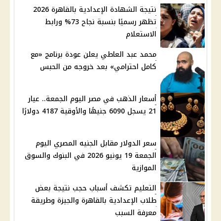
نتيجة الشهادة الإعدادية بالقاهرة 2026
تظهر رسميًا بنسبة نجاح 73% ورابط
الاستعلام
محمد عبد العاطي يعلن عودة برنامج «مع
كامل احترامي» بعد خروجه من الحبس
أسعار الذهب في مصر اليوم الجمعة.. عيار
21 يسجل 6090 جنيهًا والأوقية 4187 دولارًا
سعر الدولار مقابل الجنيه المصري اليوم
الجمعة 19 يونيو 2026 في البنوك والسوق
الموازية
التعليم تكشف أسباب حجب نتيجة بعض
طلاب الإعدادية بالقاهرة والجيزة وطريقة
معرفة السبب