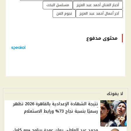
أخبار الفنان أحمد عبد العزيز
مسلسل البخت
آخر أعمال أحمد عبد العزيز
نجوم الفن
محتوى مدفوع
لا يفوتك
نتيجة الشهادة الإعدادية بالقاهرة 2026 تظهر
رسميًا بنسبة نجاح 73% ورابط الاستعلام
محمد عبد العاطي يعلن عودة برنامج «مع كامل