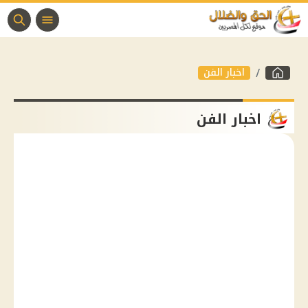
اخبار الفن
اخبار الفن