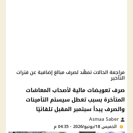
مراجعة الحالات تمهّد لصرف مبالغ إضافية عن فترات
التأخير
صرف تعويضات مالية لأصحاب المعاشات
المتأخرة بسبب تعطل سيستم التأمينات
والصرف يبدأ سبتمبر المقبل تلقائيًا
Asmaa Saber
الخميس 18/يونيو/2026 - 04:35 م