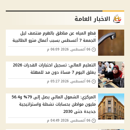
الاخبار العامة
قطع المياه عن مناطق بالهرم منتصف ليل
الجمعة 7 أغسطس بسبب أعمال مترو الطالبية
06 أغسطس, 2026 06:09 م
التعليم العالي: تسجيل اختبارات القدرات 2026
يغلق اليوم 7 مساءً دون مد للمهلة
06 أغسطس, 2026 05:27 م
المركزي: الشمول المالي يصل إلى 79% و56.4
مليون مواطن بحسابات نشطة واستراتيجية
جديدة حتى 2030
06 أغسطس, 2026 04:49 م