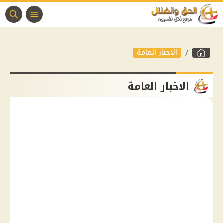
الاخبار العامة
الاخبار العامة