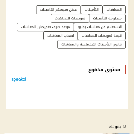
المعاشات
التأمينات
عطل سيستم التأمينات
منظومة التأمينات
تعويضات المعاشات
الاستعلام عن معاشات يوليو
موعد صرف تعويضان المعاشات
قيمة تعويضات المعاشات
اصحاب المعاشات
قانون التأمينات الإجتماعية والمعاشات
محتوى مدفوع
لا يفوتك