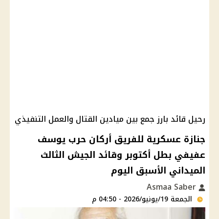
رحيل قائد بارز جمع بين ميادين القتال والعمل التنفيذي
جنازة عسكرية للفريق أركان حرب يوسف
عفيفي بطل أكتوبر وقائد الجيش الثالث
الميداني الأسبق اليوم
Asmaa Saber
الجمعة 19/يونيو/2026 - 04:50 م