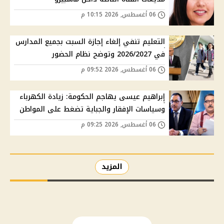
06 أغسطس, 2026 10:15 م
التعليم تنفي إلغاء إجازة السبت بجميع المدارس
في 2026/2027 وتوضح نظام الحضور
06 أغسطس, 2026 09:52 م
إبراهيم عيسى يهاجم الحكومة: زيادة الكهرباء
وسياسات الإفقار والجباية تضغط على المواطن
06 أغسطس, 2026 09:25 م
المزيد