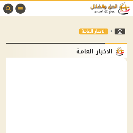
الاخبار العامة
الاخبار العامة