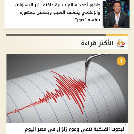
ظهور أحمد سالم ببشرة داكنة يثير التساؤلات
والإعلامي يكشف السبب ويطمئن جمهوره
بنفسه "صور"
الأكثر قراءة
1
البحوث الفلكية تنفي وقوع زلزال في مصر اليوم