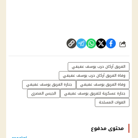
شارك
الفريق أركان حرب يوسف عفيفي
وفاة الفريق أركان حرب يوسف عفيفي
وفاة الفريق يوسف عفيفي
جنازة الفريق يوسف عفيفي
جنازة عسكرية للفريق يوسف عفيفي
الجيس المصري
القوات المسلحة
محتوى مدفوع