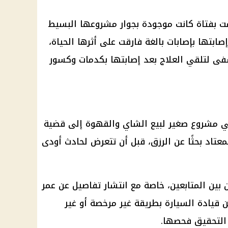
 بفتاة كانت موجودة بجوار مشروعها البسيط
ابتها بإصابات بالغة فارقت على أثرها الحياة،
شفى لتلقي العلاج بعد إصابتها بكدمات وكسور
ي مشروع صغير لبيع الشاي والقهوة إلى قضية
عتاد بحثًا عن الرزق، قبل أن تتعرض لحادث أودى
ن بين المتابعين، خاصة مع انتشار تفاصيل عن عمر
 قيادة السيارة بطريقة غير مرخصة أو غير
التحقيق
فحصها.