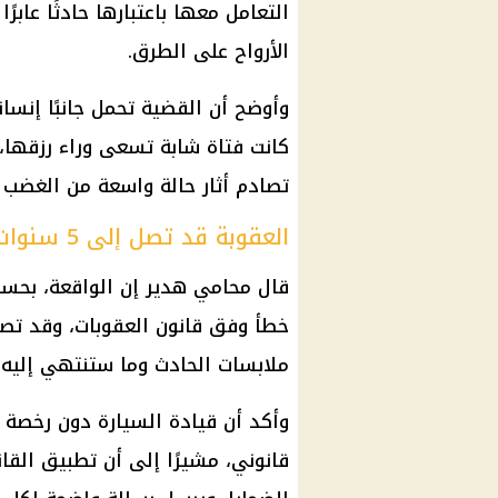
التعامل معها باعتبارها حادثًا عابر
الأرواح على الطرق.
وأوضح أن القضية تحمل جانبًا إنسان
كانت فتاة شابة تسعى وراء رزقها،
تصادم أثار حالة واسعة من الغضب 
العقوبة قد تصل إلى 5 سنوات
قال محامي هدير إن الواقعة، بحسب
ملابسات الحادث وما ستنتهي إليه 
وأكد أن قيادة السيارة دون رخصة 
قانوني، مشيرًا إلى أن تطبيق القا