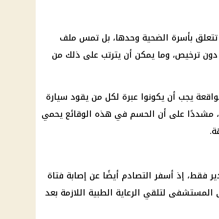
 تتعلق بأسرة الضحية وحدها، بل تمس ملف
 دون ترخيص، وما يمكن أن يترتب على ذلك من
اقعة يجب أن يكونوا عبرة لكل من يقود سيارة
صة، مشددًا على أن الحسم في هذه الوقائع يحمي
ة.
ير فقط، إذ أسفر التصادم أيضًا عن إصابة فتاة
 المستشفى لتلقي الرعاية الطبية اللازمة بعد