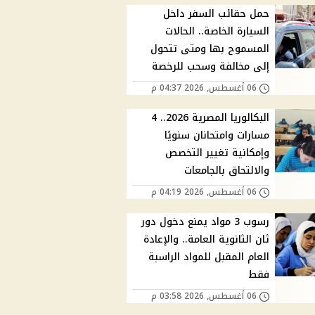
حمل حقائب السفر داخل
السيارة الخاصة.. الحالات
المسموح بها ومتى تتحول
إلى مخالفة وسحب للرخصة
06 أغسطس, 2026 04:37 م
البكالوريا المصرية 2026.. 4
مسارات وامتحانان سنويًا
وإمكانية تغيير التخصص
والالتحاق بالجامعات
06 أغسطس, 2026 04:19 م
رسوب 3 مواد يمنع دخول دور
ثان الثانوية العامة.. والإعادة
العام المقبل للمواد الراسبة
فقط
06 أغسطس, 2026 03:58 م