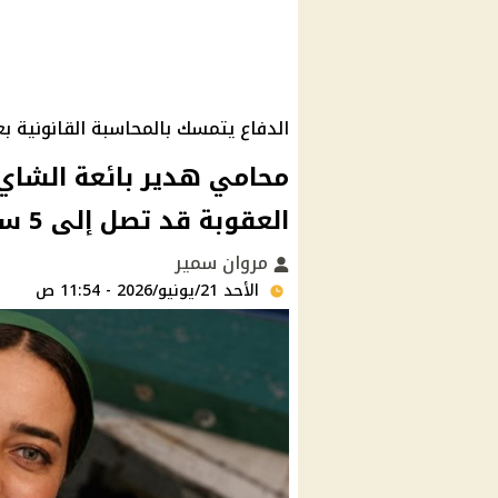
الدفاع يتمسك بالمحاسبة القانونية ب
محامي هدير بائعة الشاي 
العقوبة قد تصل إلى 5 سنوات
مروان سمير
الأحد 21/يونيو/2026 - 11:54 ص