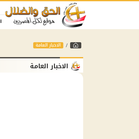
ا
الاخبار العامة
الاخبار العامة